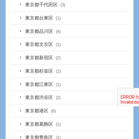
東京都千代田区
(3)
東京都台東区
(1)
東京都品川区
(4)
東京都文京区
(1)
東京都新宿区
(2)
東京都杉並区
(1)
東京都江東区
(1)
東京都渋谷区
(2)
東京都港区
(6)
東京都葛飾区
(1)
東京都豊島区
(1)