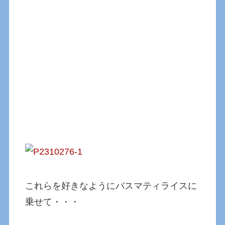
これらを好きなようにバスマティライスに
乗せて・・・