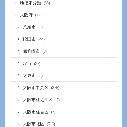
地域未分類
(38)
大阪府
(1,635)
八尾市
(5)
吹田市
(44)
四條畷市
(3)
堺市
(27)
大東市
(3)
大阪市中央区
(376)
大阪市住之江区
(2)
大阪市住吉区
(7)
大阪市北区
(516)