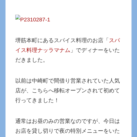
堺筋本町にあるスパイス料理のお店「
スパ
イス料理ナッラマナム
」でディナーをいた
だきました。
以前は中崎町で間借り営業されていた人気
店が、こちらへ移転オープンされて初めて
行ってきました！
通常はお昼のみの営業なのですが、今日は
お店を貸し切りで夜の特別メニューをいた