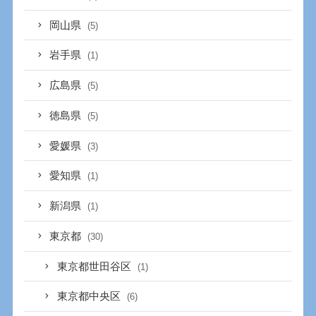
岡山県
(5)
岩手県
(1)
広島県
(5)
徳島県
(5)
愛媛県
(3)
愛知県
(1)
新潟県
(1)
東京都
(30)
東京都世田谷区
(1)
東京都中央区
(6)