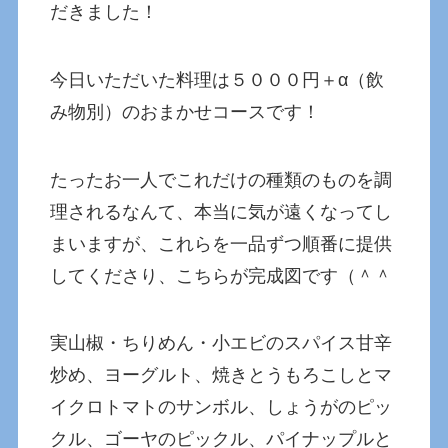
だきました！
今日いただいた料理は５０００円＋α（飲
み物別）のおまかせコースです！
たったお一人でこれだけの種類のものを調
理されるなんて、本当に気が遠くなってし
まいますが、これらを一品ずつ順番に提供
してくださり、こちらが完成図です（＾＾
実山椒・ちりめん・小エビのスパイス甘辛
炒め、ヨーグルト、焼きとうもろこしとマ
イクロトマトのサンボル、しょうがのピッ
クル、ゴーヤのピックル、パイナップルと