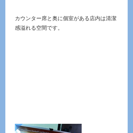
カウンター席と奥に個室がある店内は清潔
感溢れる空間です。