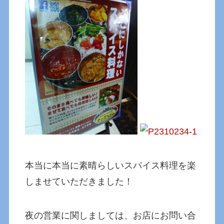
本当に本当に素晴らしいスパイス料理を楽
しませていただきました！
夜の営業に関しましては、お店にお問い合