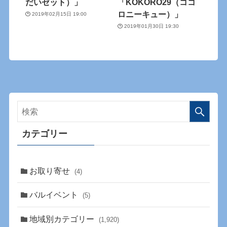
だいゼット）」
「KOKORO29（ココ
ロニーキュー）」
2019年02月15日 19:00
2019年01月30日 19:30
カテゴリー
お取り寄せ
(4)
バルイベント
(5)
地域別カテゴリー
(1,920)