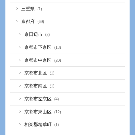
三重県
(1)
京都府
(69)
京田辺市
(2)
京都市下京区
(13)
京都市中京区
(20)
京都市北区
(1)
京都市南区
(1)
京都市左京区
(4)
京都市東山区
(12)
相楽郡精華町
(1)