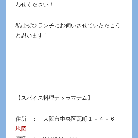
わせください！
私はぜひランチにお伺いさせていただこう
と思います！
【スパイス料理ナッラマナム】
住所 ： 大阪市中央区瓦町１－４－６
地図