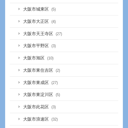
大阪市城東区
(5)
大阪市大正区
(4)
大阪市天王寺区
(27)
大阪市平野区
(3)
大阪市旭区
(10)
大阪市東住吉区
(2)
大阪市東成区
(27)
大阪市東淀川区
(5)
大阪市此花区
(3)
大阪市浪速区
(32)