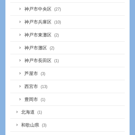
神戸市中央区
(27)
神戸市兵庫区
(10)
神戸市東灘区
(2)
神戸市灘区
(2)
神戸市長田区
(1)
芦屋市
(3)
西宮市
(13)
豊岡市
(1)
北海道
(1)
和歌山県
(3)