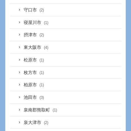
守口市
(2)
寝屋川市
(1)
摂津市
(2)
東大阪市
(4)
松原市
(1)
枚方市
(1)
柏原市
(1)
池田市
(3)
泉南郡熊取町
(1)
泉大津市
(2)