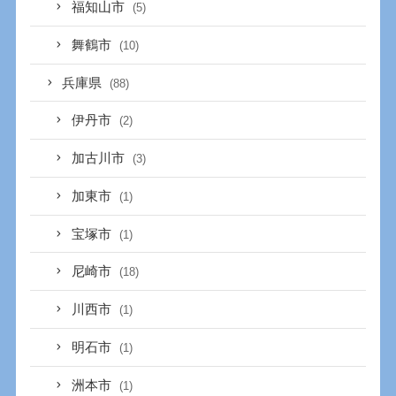
福知山市
(5)
舞鶴市
(10)
兵庫県
(88)
伊丹市
(2)
加古川市
(3)
加東市
(1)
宝塚市
(1)
尼崎市
(18)
川西市
(1)
明石市
(1)
洲本市
(1)