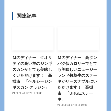
関連記事
Ｍのディナー クオリ
Ｍのディナー 高タン
ティの高い羊のジンギ
パク低カロリーでとて
スカンがとても美味し
も美味しいニュージー
くいただけます！ 高
ランド牧草牛のステー
槻市 「ヘルシージン
キがリーズナブルにい
ギスカン クラジン」
ただけます！ 高槻
市 「URGEステー
2020年01月28日 20:30
キ」
2020年01月28日 19:00