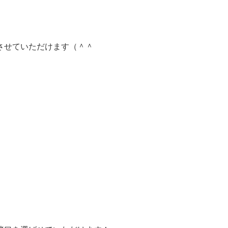
させていただけます（＾＾