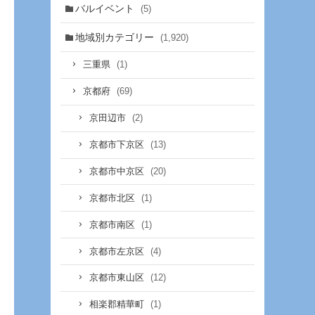
バルイベント
(5)
地域別カテゴリー
(1,920)
(1)
三重県
(69)
京都府
(2)
京田辺市
(13)
京都市下京区
(20)
京都市中京区
(1)
京都市北区
(1)
京都市南区
(4)
京都市左京区
(12)
京都市東山区
(1)
相楽郡精華町