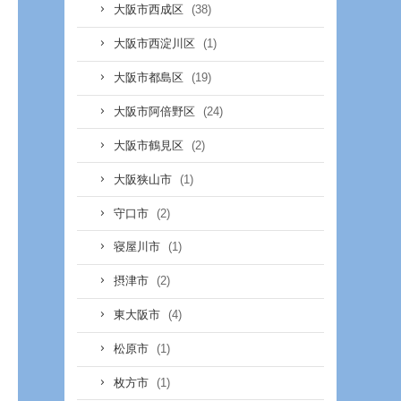
(38)
大阪市西成区
(1)
大阪市西淀川区
(19)
大阪市都島区
(24)
大阪市阿倍野区
(2)
大阪市鶴見区
(1)
大阪狭山市
(2)
守口市
(1)
寝屋川市
(2)
摂津市
(4)
東大阪市
(1)
松原市
(1)
枚方市