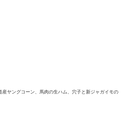
道産ヤングコーン、馬肉の生ハム、穴子と新ジャガイモの