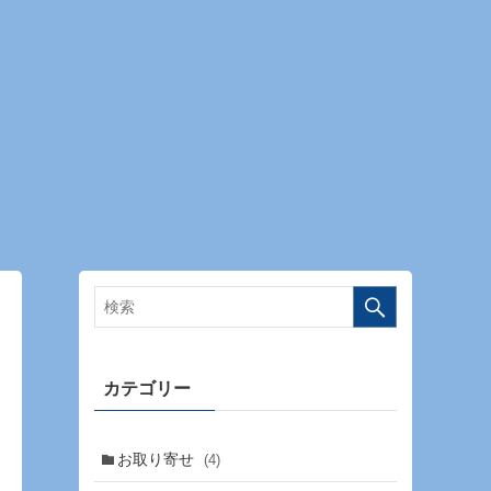
カテゴリー
お取り寄せ
(4)