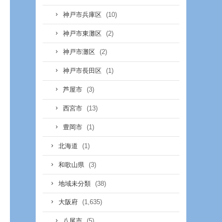
(10)
神戸市兵庫区
(2)
神戸市東灘区
(2)
神戸市灘区
(1)
神戸市長田区
(3)
芦屋市
(13)
西宮市
(1)
豊岡市
(1)
北海道
(3)
和歌山県
(38)
地域未分類
(1,635)
大阪府
(5)
八尾市