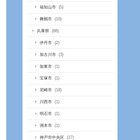
(5)
福知山市
(10)
舞鶴市
(88)
兵庫県
(2)
伊丹市
(3)
加古川市
(1)
加東市
(1)
宝塚市
(18)
尼崎市
(1)
川西市
(1)
明石市
(1)
洲本市
(27)
神戸市中央区