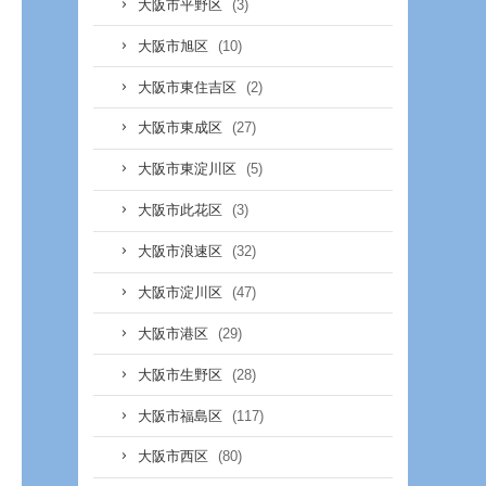
(3)
大阪市平野区
(10)
大阪市旭区
(2)
大阪市東住吉区
(27)
大阪市東成区
(5)
大阪市東淀川区
(3)
大阪市此花区
(32)
大阪市浪速区
(47)
大阪市淀川区
(29)
大阪市港区
(28)
大阪市生野区
(117)
大阪市福島区
(80)
大阪市西区