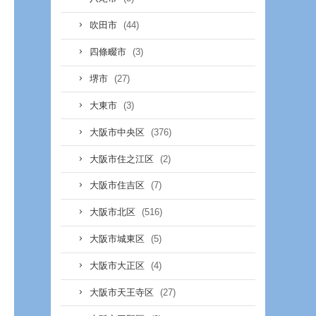
(44)
吹田市
(3)
四條畷市
(27)
堺市
(3)
大東市
(376)
大阪市中央区
(2)
大阪市住之江区
(7)
大阪市住吉区
(516)
大阪市北区
(5)
大阪市城東区
(4)
大阪市大正区
(27)
大阪市天王寺区