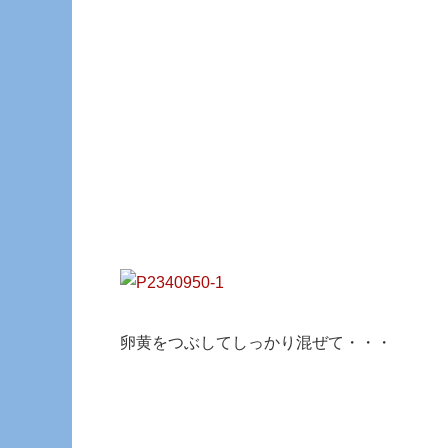
卵黄をつぶしてしっかり混ぜて・・・