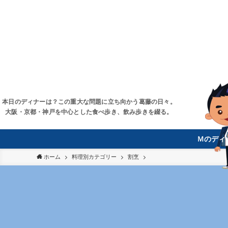
本日のディナーは？この重大な問題に立ち向かう葛藤の日々。
大阪・京都・神戸を中心とした食べ歩き、飲み歩きを綴る。
Ｍのディ
ホーム
料理別カテゴリー
割烹