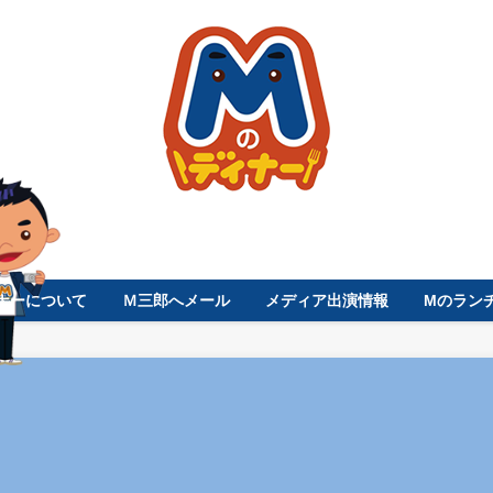
ナーについて
Ｍ三郎へメール
メディア出演情報
Mのラン