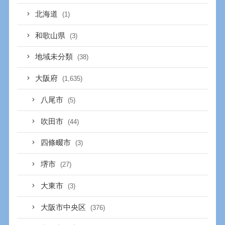
北海道
(1)
和歌山県
(3)
地域未分類
(38)
大阪府
(1,635)
八尾市
(5)
吹田市
(44)
四條畷市
(3)
堺市
(27)
大東市
(3)
大阪市中央区
(376)