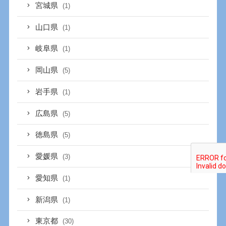
宮城県
(1)
山口県
(1)
岐阜県
(1)
岡山県
(5)
岩手県
(1)
広島県
(5)
徳島県
(5)
愛媛県
(3)
愛知県
(1)
新潟県
(1)
東京都
(30)