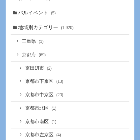
バルイベント
(5)
地域別カテゴリー
(1,920)
三重県
(1)
京都府
(69)
京田辺市
(2)
京都市下京区
(13)
京都市中京区
(20)
京都市北区
(1)
京都市南区
(1)
京都市左京区
(4)