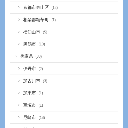
京都市東山区
(12)
相楽郡精華町
(1)
福知山市
(5)
舞鶴市
(10)
兵庫県
(88)
伊丹市
(2)
加古川市
(3)
加東市
(1)
宝塚市
(1)
尼崎市
(18)