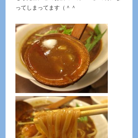
ってしまってます（＾＾