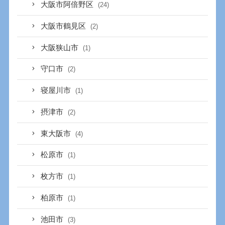
大阪市阿倍野区
(24)
大阪市鶴見区
(2)
大阪狭山市
(1)
守口市
(2)
寝屋川市
(1)
摂津市
(2)
東大阪市
(4)
松原市
(1)
枚方市
(1)
柏原市
(1)
池田市
(3)