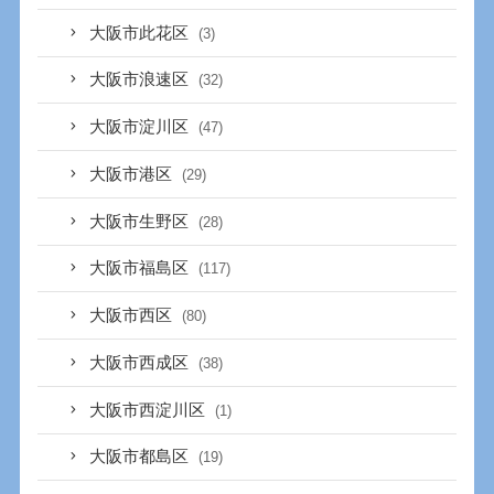
大阪市此花区
(3)
大阪市浪速区
(32)
大阪市淀川区
(47)
大阪市港区
(29)
大阪市生野区
(28)
大阪市福島区
(117)
大阪市西区
(80)
大阪市西成区
(38)
大阪市西淀川区
(1)
大阪市都島区
(19)