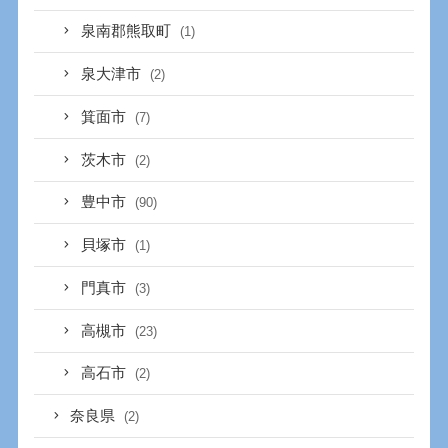
泉南郡熊取町
(1)
泉大津市
(2)
箕面市
(7)
茨木市
(2)
豊中市
(90)
貝塚市
(1)
門真市
(3)
高槻市
(23)
高石市
(2)
奈良県
(2)