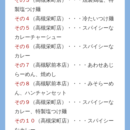
製塩つけ麺
その４
（高槻栄町店）・・・冷たいつけ麺
その５
（高槻栄町店）・・・スパイシーな
カレーチャーシュー
その６
（高槻栄町店）・・・スパイシーな
カレー
その７
（高槻駅前本店）・・・あわせあじ
らーめん、焼めし
その８
（高槻駅前本店）・・・みそらーめ
ん、ハンチャンセット
その９
（高槻栄町店）・・・スパイシーな
カレー、特製塩つけ麺
その１０
（高槻栄町店）・・・スパイシー
なカレー