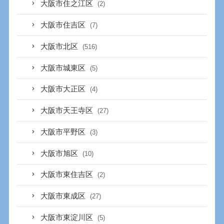
大阪市住之江区
(2)
大阪市住吉区
(7)
大阪市北区
(516)
大阪市城東区
(5)
大阪市大正区
(4)
大阪市天王寺区
(27)
大阪市平野区
(3)
大阪市旭区
(10)
大阪市東住吉区
(2)
大阪市東成区
(27)
大阪市東淀川区
(5)