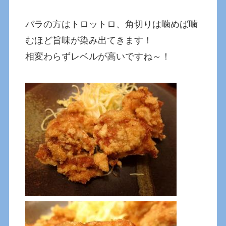
バラの方はトロットロ、角切りは噛めば噛
むほど旨味が染み出てきます！
相変わらずレベルが高いですね～！