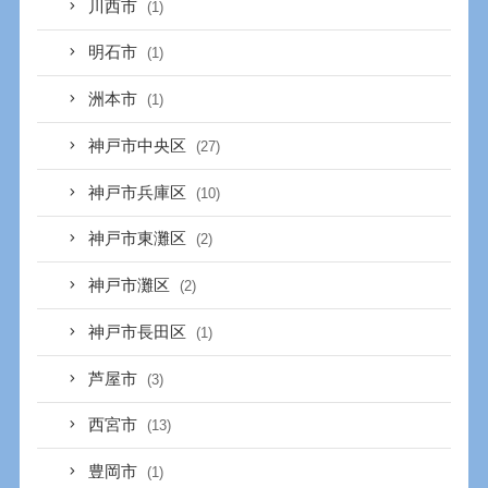
川西市
(1)
明石市
(1)
洲本市
(1)
神戸市中央区
(27)
神戸市兵庫区
(10)
神戸市東灘区
(2)
神戸市灘区
(2)
神戸市長田区
(1)
芦屋市
(3)
西宮市
(13)
豊岡市
(1)