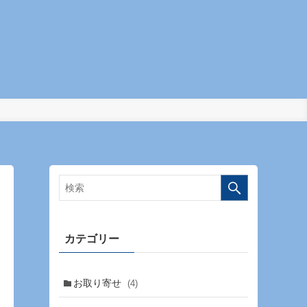
カテゴリー
お取り寄せ
(4)