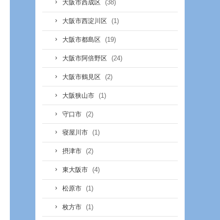
(38)
大阪市西成区
(1)
大阪市西淀川区
(19)
大阪市都島区
(24)
大阪市阿倍野区
(2)
大阪市鶴見区
(1)
大阪狭山市
(2)
守口市
(1)
寝屋川市
(2)
摂津市
(4)
東大阪市
(1)
松原市
(1)
枚方市