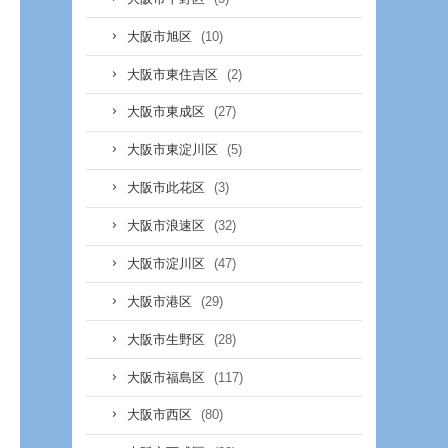
(10)
大阪市旭区
(2)
大阪市東住吉区
(27)
大阪市東成区
(5)
大阪市東淀川区
(3)
大阪市此花区
(32)
大阪市浪速区
(47)
大阪市淀川区
(29)
大阪市港区
(28)
大阪市生野区
(117)
大阪市福島区
(80)
大阪市西区