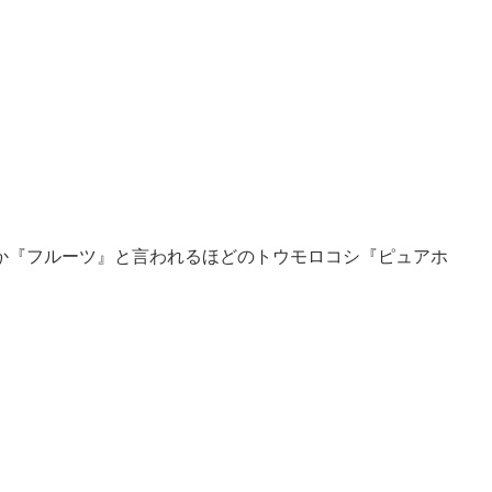
か『フルーツ』と言われるほどのトウモロコシ『ピュアホ