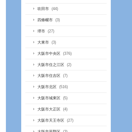
(44)
吹田市
(3)
四條畷市
(27)
堺市
(3)
大東市
(376)
大阪市中央区
(2)
大阪市住之江区
(7)
大阪市住吉区
(516)
大阪市北区
(5)
大阪市城東区
(4)
大阪市大正区
(27)
大阪市天王寺区
(3)
大阪市平野区