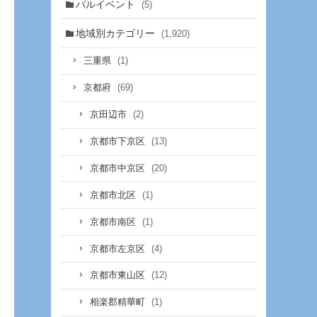
バルイベント
(5)
地域別カテゴリー
(1,920)
(1)
三重県
(69)
京都府
(2)
京田辺市
(13)
京都市下京区
(20)
京都市中京区
(1)
京都市北区
(1)
京都市南区
(4)
京都市左京区
(12)
京都市東山区
(1)
相楽郡精華町