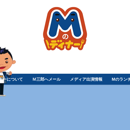
ナーについて
Ｍ三郎へメール
メディア出演情報
Mのラン