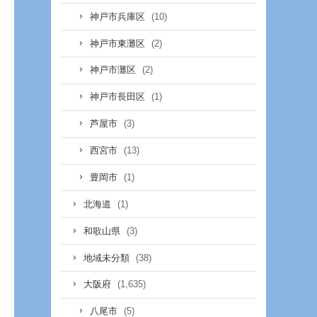
(10)
神戸市兵庫区
(2)
神戸市東灘区
(2)
神戸市灘区
(1)
神戸市長田区
(3)
芦屋市
(13)
西宮市
(1)
豊岡市
(1)
北海道
(3)
和歌山県
(38)
地域未分類
(1,635)
大阪府
(5)
八尾市