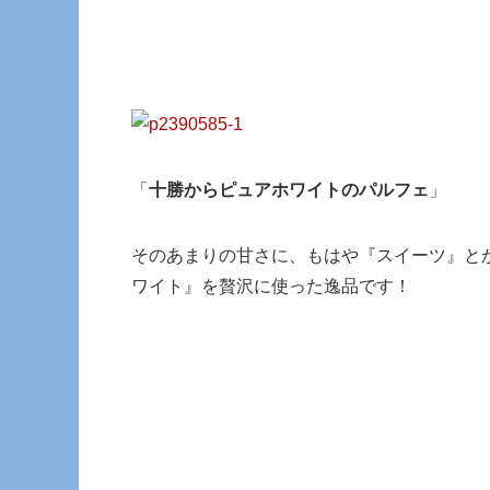
「
十勝からピュアホワイトのパルフェ
」
そのあまりの甘さに、もはや『スイーツ』と
ワイト』を贅沢に使った逸品です！