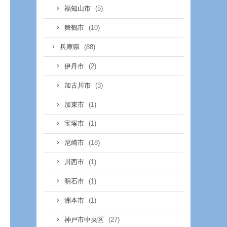
(5)
福知山市
(10)
舞鶴市
(88)
兵庫県
(2)
伊丹市
(3)
加古川市
(1)
加東市
(1)
宝塚市
(18)
尼崎市
(1)
川西市
(1)
明石市
(1)
洲本市
(27)
神戸市中央区