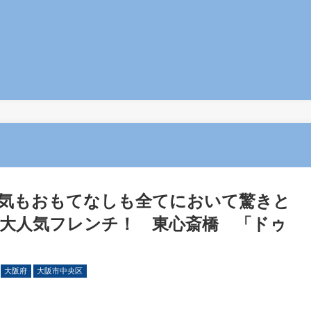
気もおもてなしも全てにおいて驚きと
大人気フレンチ！ 東心斎橋 「ドゥ
大阪府
大阪市中央区