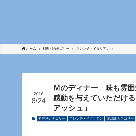
ホーム
料理別カテゴリー
フレンチ・イタリアン
Ｍのディナー 味も雰囲
2016
感動を与えていただける
8/24
アッシュ」
料理別カテゴリー
フレンチ・イタリアン
地域別カテゴリー