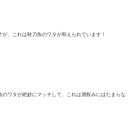
すが、これは秋刀魚のワタが和えられています！
魚のワタが絶妙にマッチして、これは酒飲みにはたまらな