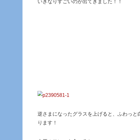
いきなりすごいのが出てきました！！
逆さまになったグラスを上げると、ふわっと
ります！