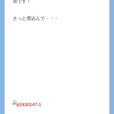
加です！
さっと煮込んで・・・