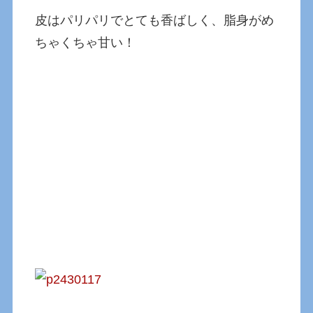
皮はパリパリでとても香ばしく、脂身がめ
ちゃくちゃ甘い！