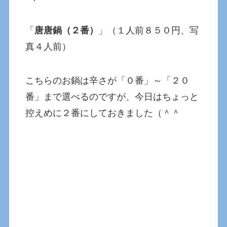
「
唐唐鍋（２番）
」（１人前８５０円、写
真４人前）
こちらのお鍋は辛さが「０番」～「２０
番」まで選べるのですが、今日はちょっと
控えめに２番にしておきました（＾＾