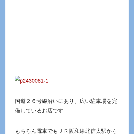
国道２６号線沿いにあり、広い駐車場を完
備しているお店です。
もちろん電車でもＪＲ阪和線北信太駅から