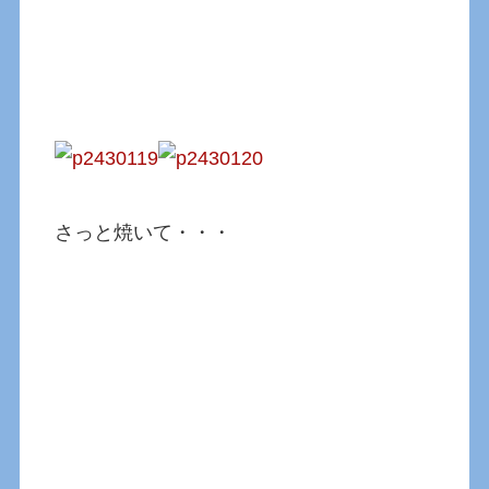
さっと焼いて・・・