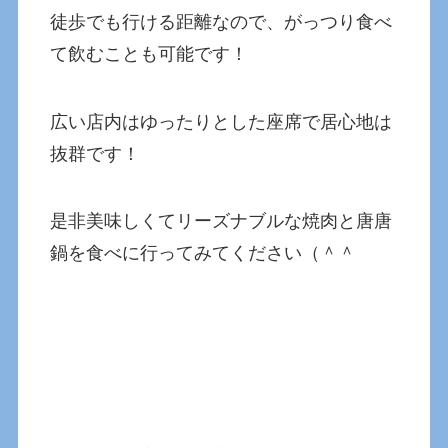
徒歩でも行ける距離なので、がっつり食べ
て飲むことも可能です！
広い店内はゆったりとした座席で居心地は
抜群です！
是非美味しくてリーズナブルな焼肉と唐唐
鍋を食べに行ってみてください（＾＾