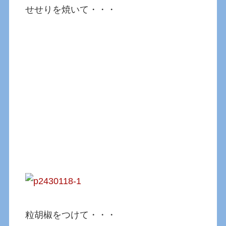
せせりを焼いて・・・
粒胡椒をつけて・・・