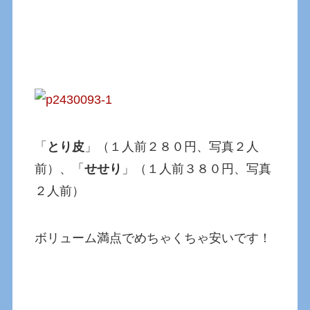
「
とり皮
」（１人前２８０円、写真２人
前）、「
せせり
」（１人前３８０円、写真
２人前）
ボリューム満点でめちゃくちゃ安いです！