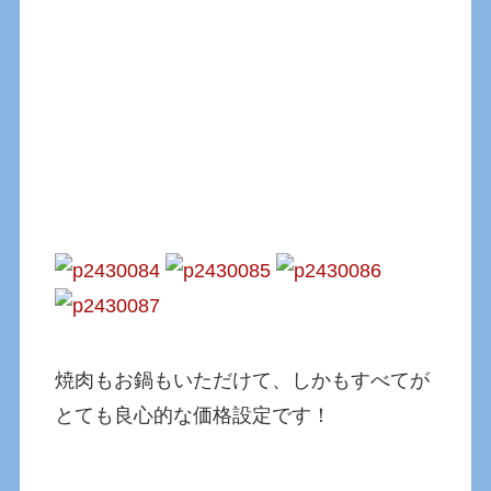
焼肉もお鍋もいただけて、しかもすべてが
とても良心的な価格設定です！