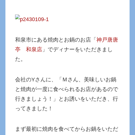
和泉市にある焼肉とお鍋のお店「
神戸唐唐
亭 和泉店
」でディナーをいただきまし
た。
会社のYさんに、「Ｍさん、美味しいお鍋
と焼肉が一度に食べられるお店があるので
行きましょう！」とお誘いをいただき、行
ってきました！
まず最初に焼肉を食べてからお鍋をいただ