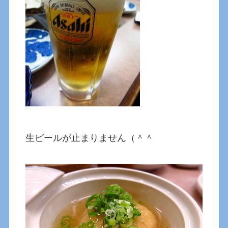
生ビールが止まりません（＾＾