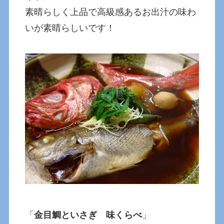
素晴らしく上品で高級感あるお出汁の味わ
いが素晴らしいです！
「
金目鯛といさぎ 味くらべ
」