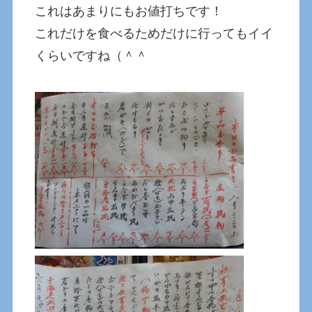
これはあまりにもお値打ちです！
これだけを食べるためだけに行ってもイイ
くらいですね（＾＾