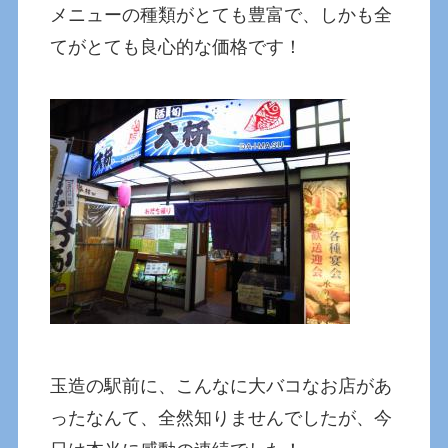
メニューの種類がとても豊富で、しかも全
てがとても良心的な価格です！
玉造の駅前に、こんなに大バコなお店があ
ったなんて、全然知りませんでしたが、今