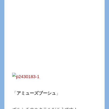
「
アミューズブーシュ
」