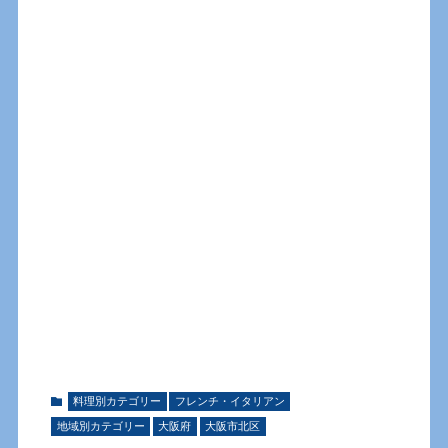
料理別カテゴリー
フレンチ・イタリアン
地域別カテゴリー
大阪府
大阪市北区