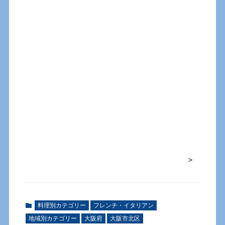
>
料理別カテゴリー
フレンチ・イタリアン
地域別カテゴリー
大阪府
大阪市北区