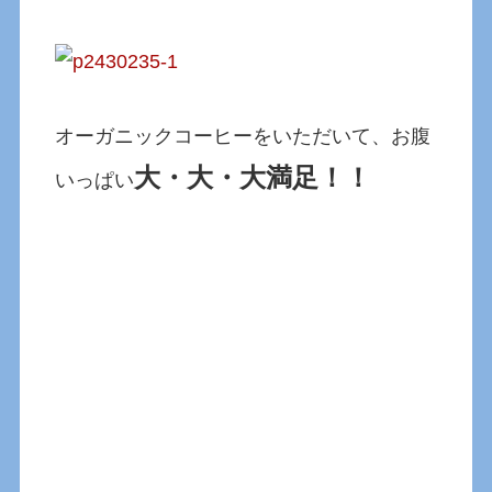
オーガニックコーヒーをいただいて、お腹
大・大・大満足！！
いっぱい