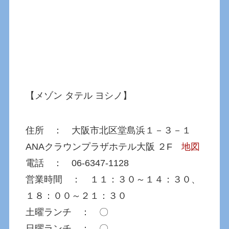
【メゾン タテル ヨシノ】
住所 ： 大阪市北区堂島浜１－３－１
ANAクラウンプラザホテル大阪 ２F
地図
電話 ： 06-6347-1128
営業時間 ： １１：３０～１４：３０、
１８：００～２１：３０
土曜ランチ ： 〇
日曜ランチ ： 〇