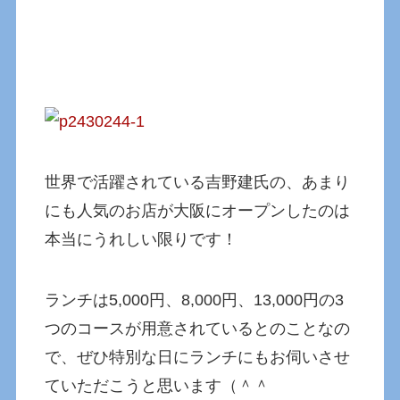
世界で活躍されている吉野建氏の、あまり
にも人気のお店が大阪にオープンしたのは
本当にうれしい限りです！
ランチは5,000円、8,000円、13,000円の3
つのコースが用意されているとのことなの
で、ぜひ特別な日にランチにもお伺いさせ
ていただこうと思います（＾＾