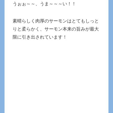
うぉぉ～～、うま～～～い！！
素晴らしく肉厚のサーモンはとてもしっと
りと柔らかく、サーモン本来の旨みが最大
限に引き出されています！