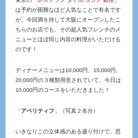
は予約が困難なほど人気なことで有名です
が、今回満を持して大阪にオープンしたこ
ちらのお店でも、その超人気フレンチのメ
ニューとほぼ同じ内容の料理がいただける
のです！
ディナーメニューは10,000円、15,000円、
20,000円の３種類用意されていて、今日は
10,000円のコースをいただきました！
「
アペリティフ
」（写真２名分）
いきなりこの立体感のある盛り付けで、思