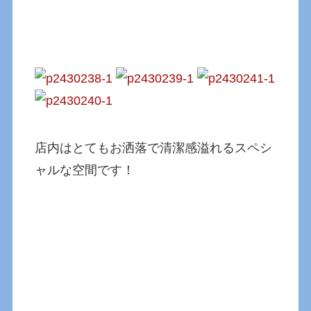
店内はとてもお洒落で清潔感溢れるスペシ
ャルな空間です！