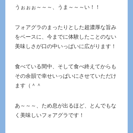
うぉぉぉ～～～、うま～～～い！！
フォアグラのまったりとした超濃厚な旨み
をベースに、今までに体験したことのない
美味しさが口の中いっぱいに広がります！
食べている間中、そして食べ終えてからも
その余韻で幸せいっぱいにさせていただけ
ます（＾＾
あ～～～、ため息が出るほど、とんでもな
く美味しいフォアグラです！