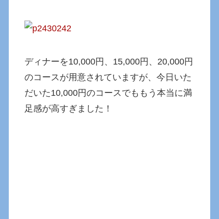
ディナーを10,000円、15,000円、20,000円
のコースが用意されていますが、今日いた
だいた10,000円のコースでももう本当に満
足感が高すぎました！