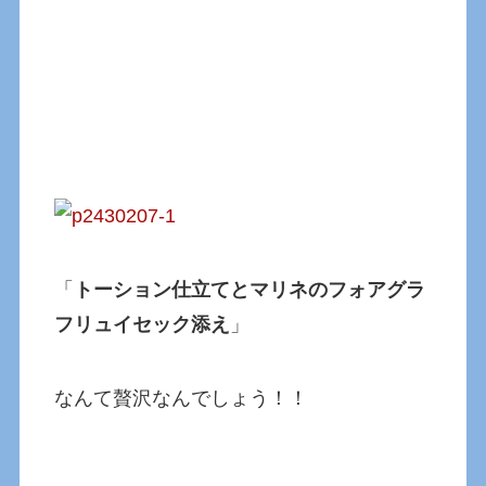
「
トーション仕立てとマリネのフォアグラ
フリュイセック添え
」
なんて贅沢なんでしょう！！