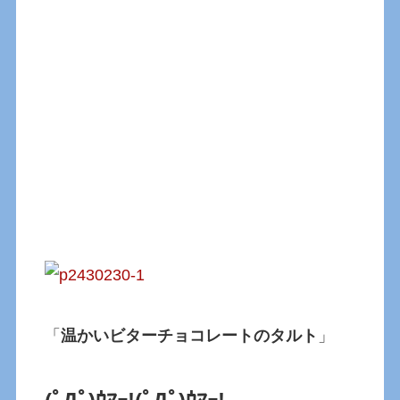
「
温かいビターチョコレートのタルト
」