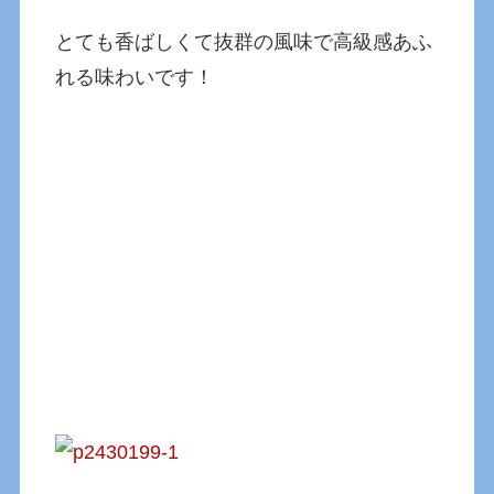
とても香ばしくて抜群の風味で高級感あふ
れる味わいです！