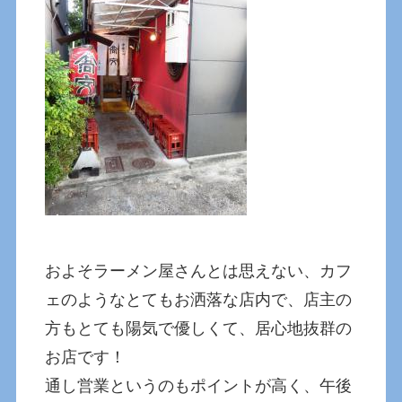
およそラーメン屋さんとは思えない、カフ
ェのようなとてもお洒落な店内で、店主の
方もとても陽気で優しくて、居心地抜群の
お店です！
通し営業というのもポイントが高く、午後