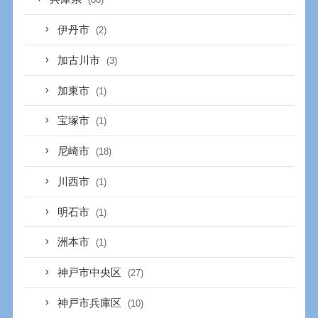
伊丹市
(2)
加古川市
(3)
加東市
(1)
宝塚市
(1)
尼崎市
(18)
川西市
(1)
明石市
(1)
洲本市
(1)
神戸市中央区
(27)
神戸市兵庫区
(10)