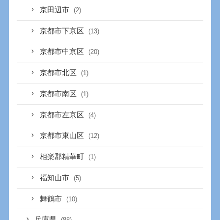
京田辺市
(2)
京都市下京区
(13)
京都市中京区
(20)
京都市北区
(1)
京都市南区
(1)
京都市左京区
(4)
京都市東山区
(12)
相楽郡精華町
(1)
福知山市
(5)
舞鶴市
(10)
兵庫県
(88)