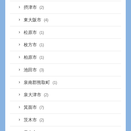
摂津市
(2)
東大阪市
(4)
松原市
(1)
枚方市
(1)
柏原市
(1)
池田市
(3)
泉南郡熊取町
(1)
泉大津市
(2)
箕面市
(7)
茨木市
(2)