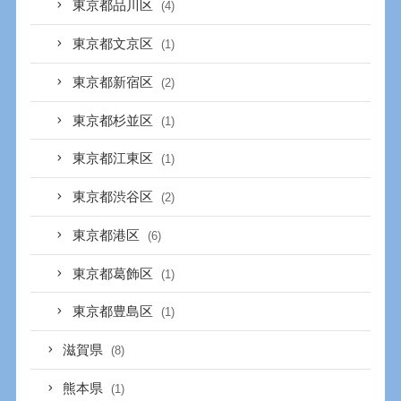
東京都品川区
(4)
東京都文京区
(1)
東京都新宿区
(2)
東京都杉並区
(1)
東京都江東区
(1)
東京都渋谷区
(2)
東京都港区
(6)
東京都葛飾区
(1)
東京都豊島区
(1)
滋賀県
(8)
熊本県
(1)