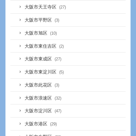
大阪市天王寺区
(27)
大阪市平野区
(3)
大阪市旭区
(10)
大阪市東住吉区
(2)
大阪市東成区
(27)
大阪市東淀川区
(5)
大阪市此花区
(3)
大阪市浪速区
(32)
大阪市淀川区
(47)
大阪市港区
(29)