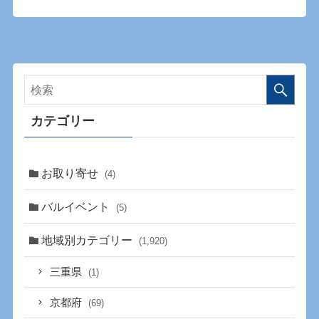
カテゴリー
お取り寄せ
(4)
バルイベント
(5)
地域別カテゴリー
(1,920)
三重県
(1)
京都府
(69)