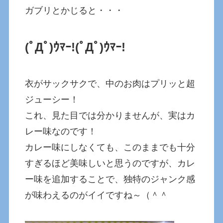
ガブリとかじると・・・
(ﾟДﾟ)ｳﾏｰ!
(ﾟДﾟ)ｳﾏｰ!
衣がサックサクで、中のお肉はプリッと超
ジューシー！
これ、見た目では分かりませんが、実はカ
レー味なのです！
カレー味にしなくても、このままでも十分
すぎるほど美味しいと思うのですが、カレ
ー味を追加することで、独特のジャンク感
が味わえるのがイイですね～（＾＾