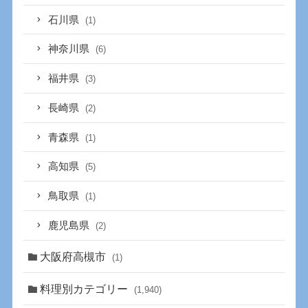
石川県
(1)
神奈川県
(6)
福井県
(3)
長崎県
(2)
青森県
(1)
高知県
(5)
鳥取県
(1)
鹿児島県
(2)
大阪府高槻市
(1)
料理別カテゴリー
(1,940)