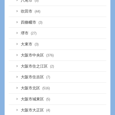
八尾市
(5)
吹田市
(44)
四條畷市
(3)
堺市
(27)
大東市
(3)
大阪市中央区
(376)
大阪市住之江区
(2)
大阪市住吉区
(7)
大阪市北区
(516)
大阪市城東区
(5)
大阪市大正区
(4)