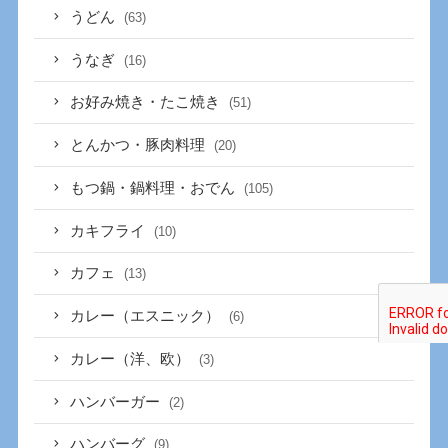
うどん
(63)
うなぎ
(16)
お好み焼き・たこ焼き
(51)
とんかつ・豚肉料理
(20)
もつ鍋・鍋料理・おでん
(105)
カキフライ
(10)
カフェ
(13)
カレー（エスニック）
(6)
カレー（洋、欧）
(3)
ハンバーガー
(2)
ハンバーグ
(9)