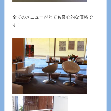
全てのメニューがとても良心的な価格で
す！