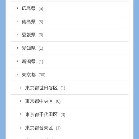
広島県
(5)
徳島県
(5)
愛媛県
(3)
愛知県
(1)
新潟県
(1)
東京都
(30)
東京都世田谷区
(1)
東京都中央区
(6)
東京都千代田区
(3)
東京都台東区
(1)