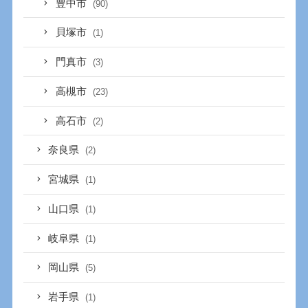
豊中市
(90)
貝塚市
(1)
門真市
(3)
高槻市
(23)
高石市
(2)
奈良県
(2)
宮城県
(1)
山口県
(1)
岐阜県
(1)
岡山県
(5)
岩手県
(1)