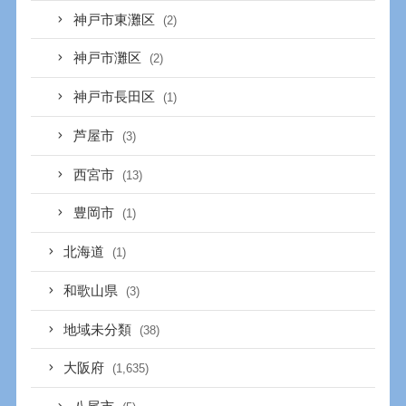
神戸市東灘区
(2)
神戸市灘区
(2)
神戸市長田区
(1)
芦屋市
(3)
西宮市
(13)
豊岡市
(1)
北海道
(1)
和歌山県
(3)
地域未分類
(38)
大阪府
(1,635)