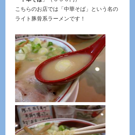
こちらのお店では「中華そば」という名の
ライト豚骨系ラーメンです！