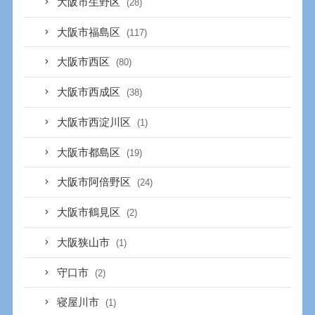
大阪市生野区
(28)
大阪市福島区
(117)
大阪市西区
(80)
大阪市西成区
(38)
大阪市西淀川区
(1)
大阪市都島区
(19)
大阪市阿倍野区
(24)
大阪市鶴見区
(2)
大阪狭山市
(1)
守口市
(2)
寝屋川市
(1)