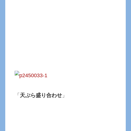
「
天ぷら盛り合わせ
」