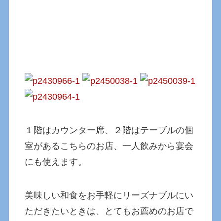
１階はカウンター席、２階はテーブルの個
室があるこちらのお店、一人飲みから宴会
にも使えます。
美味しい和食をお手軽にリーズナブルにい
ただきたいときは、とてもお薦めのお店で