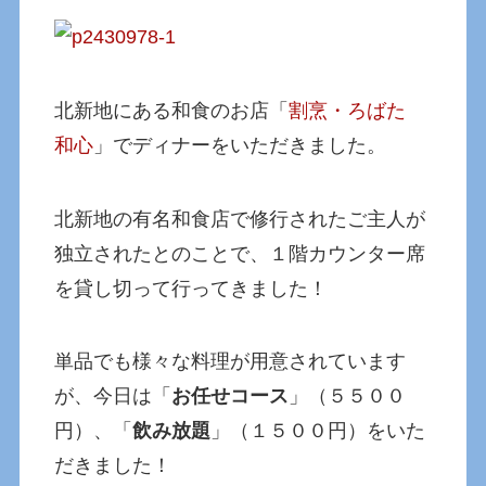
北新地にある和食のお店「
割烹・ろばた
和心
」でディナーをいただきました。
北新地の有名和食店で修行されたご主人が
独立されたとのことで、１階カウンター席
を貸し切って行ってきました！
単品でも様々な料理が用意されています
が、今日は「
お任せコース
」（５５００
円）、「
飲み放題
」（１５００円）をいた
だきました！