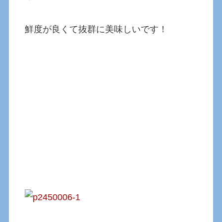
鮮度が良くて抜群に美味しいです！