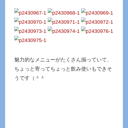
魅力的なメニューがたくさん揃っていて、
ちょっと寄ってちょっと飲み使いもできそ
うです（＾＾