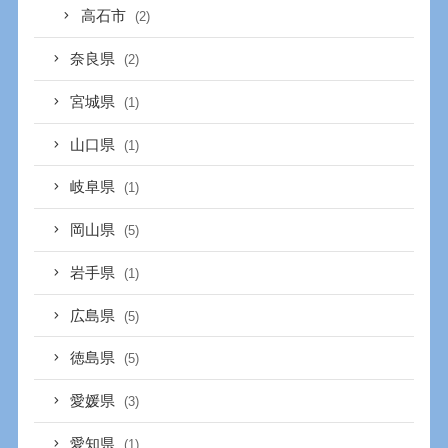
高石市
(2)
奈良県
(2)
宮城県
(1)
山口県
(1)
岐阜県
(1)
岡山県
(5)
岩手県
(1)
広島県
(5)
徳島県
(5)
愛媛県
(3)
愛知県
(1)