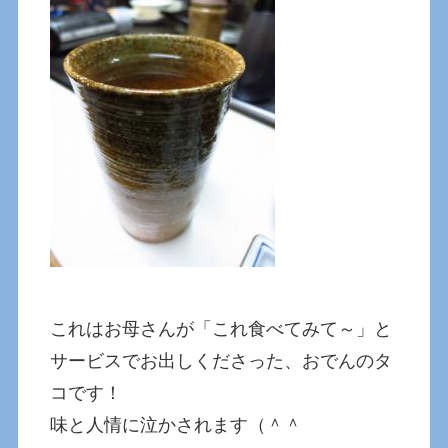
これはお母さんが「これ食べてみて～」と
サービスでお出しくださった、おでんのタ
コです！
味と人情に泣かされます（＾＾