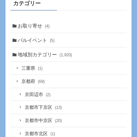
カテゴリー
お取り寄せ
(4)
バルイベント
(5)
地域別カテゴリー
(1,920)
三重県
(1)
京都府
(69)
京田辺市
(2)
京都市下京区
(13)
京都市中京区
(20)
京都市北区
(1)