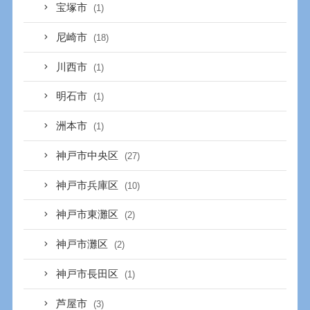
宝塚市
(1)
尼崎市
(18)
川西市
(1)
明石市
(1)
洲本市
(1)
神戸市中央区
(27)
神戸市兵庫区
(10)
神戸市東灘区
(2)
神戸市灘区
(2)
神戸市長田区
(1)
芦屋市
(3)