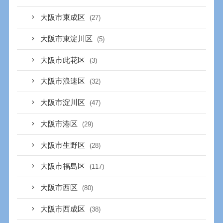
大阪市東成区
(27)
大阪市東淀川区
(5)
大阪市此花区
(3)
大阪市浪速区
(32)
大阪市淀川区
(47)
大阪市港区
(29)
大阪市生野区
(28)
大阪市福島区
(117)
大阪市西区
(80)
大阪市西成区
(38)