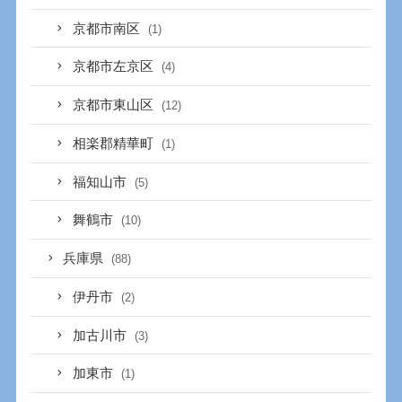
京都市南区
(1)
京都市左京区
(4)
京都市東山区
(12)
相楽郡精華町
(1)
福知山市
(5)
舞鶴市
(10)
兵庫県
(88)
伊丹市
(2)
加古川市
(3)
加東市
(1)