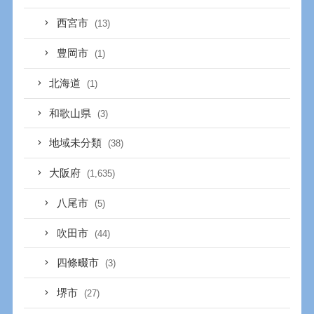
西宮市
(13)
豊岡市
(1)
北海道
(1)
和歌山県
(3)
地域未分類
(38)
大阪府
(1,635)
八尾市
(5)
吹田市
(44)
四條畷市
(3)
堺市
(27)