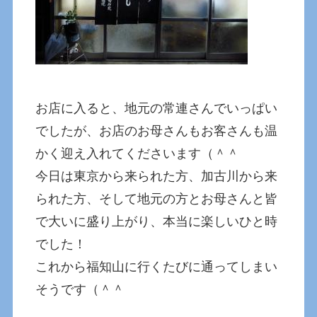
お店に入ると、地元の常連さんでいっぱい
でしたが、お店のお母さんもお客さんも温
かく迎え入れてくださいます（＾＾
今日は東京から来られた方、加古川から来
られた方、そして地元の方とお母さんと皆
で大いに盛り上がり、本当に楽しいひと時
でした！
これから福知山に行くたびに通ってしまい
そうです（＾＾