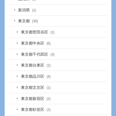
新潟県
(1)
東京都
(30)
東京都世田谷区
(1)
東京都中央区
(6)
東京都千代田区
(3)
東京都台東区
(1)
東京都品川区
(4)
東京都文京区
(1)
東京都新宿区
(2)
東京都杉並区
(1)