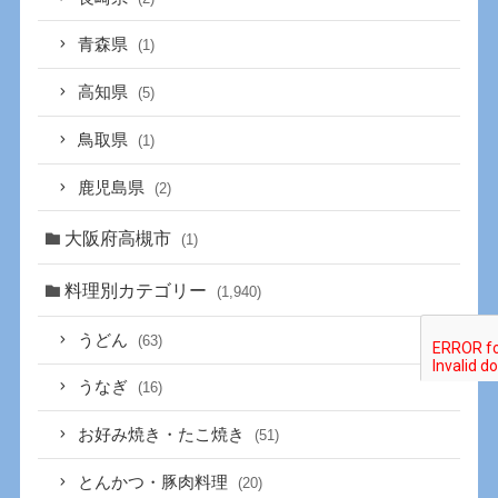
青森県
(1)
高知県
(5)
鳥取県
(1)
鹿児島県
(2)
大阪府高槻市
(1)
料理別カテゴリー
(1,940)
うどん
(63)
うなぎ
(16)
お好み焼き・たこ焼き
(51)
とんかつ・豚肉料理
(20)