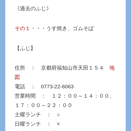
《過去のふじ》
その１
・・・うす焼き、ゴムそば
【ふじ】
住所 ： 京都府福知山市天田１５４
地
図
電話 ： 0773-22-6063
営業時間 ： １２：００～１４：００、
１７：００～２２：００
土曜ランチ ： ○
日曜ランチ ： ×