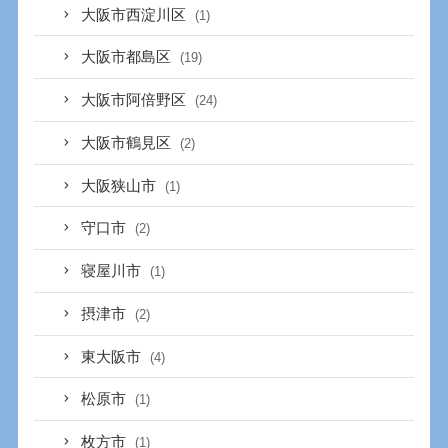
大阪市西淀川区
(1)
大阪市都島区
(19)
大阪市阿倍野区
(24)
大阪市鶴見区
(2)
大阪狭山市
(1)
守口市
(2)
寝屋川市
(1)
摂津市
(2)
東大阪市
(4)
松原市
(1)
枚方市
(1)