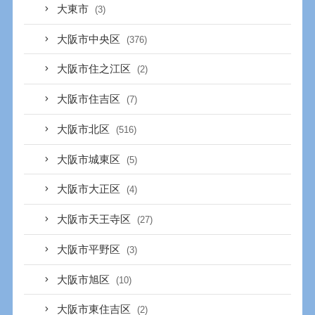
大東市
(3)
大阪市中央区
(376)
大阪市住之江区
(2)
大阪市住吉区
(7)
大阪市北区
(516)
大阪市城東区
(5)
大阪市大正区
(4)
大阪市天王寺区
(27)
大阪市平野区
(3)
大阪市旭区
(10)
大阪市東住吉区
(2)