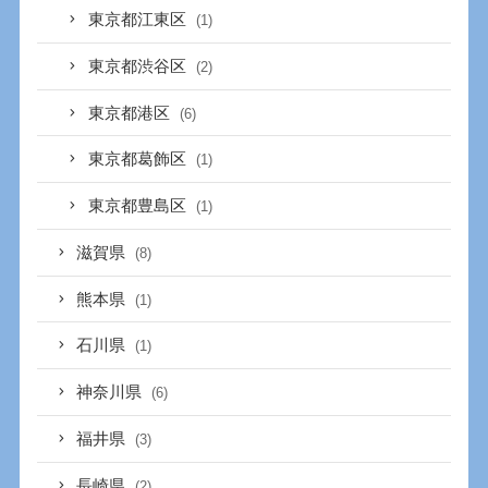
東京都江東区
(1)
東京都渋谷区
(2)
東京都港区
(6)
東京都葛飾区
(1)
東京都豊島区
(1)
滋賀県
(8)
熊本県
(1)
石川県
(1)
神奈川県
(6)
福井県
(3)
長崎県
(2)