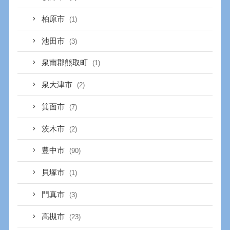
柏原市
(1)
池田市
(3)
泉南郡熊取町
(1)
泉大津市
(2)
箕面市
(7)
茨木市
(2)
豊中市
(90)
貝塚市
(1)
門真市
(3)
高槻市
(23)