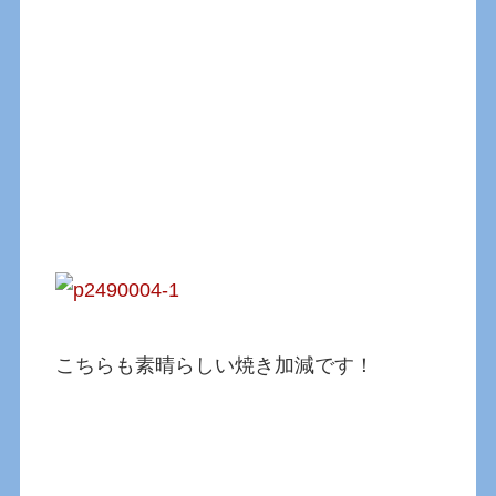
こちらも素晴らしい焼き加減です！