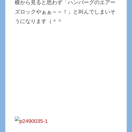
横から見ると思わず「ハンバーグのエアー
ズロックやぁぁ～～！」と叫んでしまいそ
うになります（＾＾