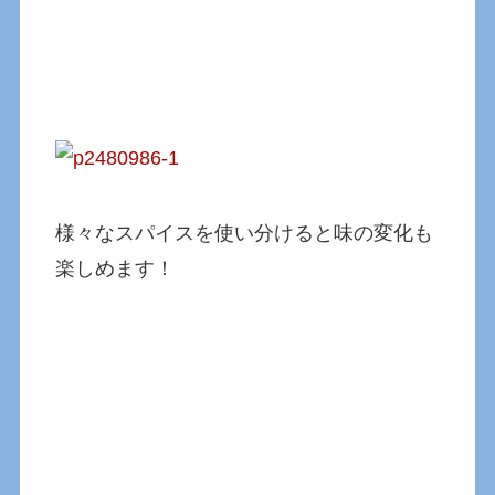
様々なスパイスを使い分けると味の変化も
楽しめます！