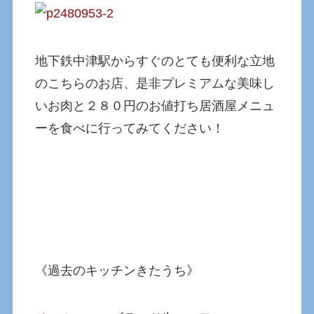
地下鉄中津駅からすぐのとても便利な立地
のこちらのお店、是非プレミアムな美味し
いお肉と２８０円のお値打ち居酒屋メニュ
ーを食べに行ってみてください！
《過去のキッチンきたうち》