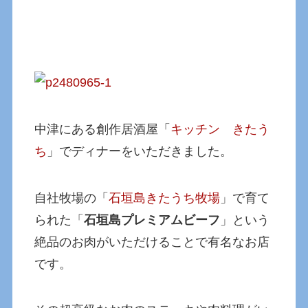
中津にある創作居酒屋「
キッチン きたう
ち
」でディナーをいただきました。
自社牧場の「
石垣島きたうち牧場
」で育て
られた「
石垣島プレミアムビーフ
」という
絶品のお肉がいただけることで有名なお店
です。