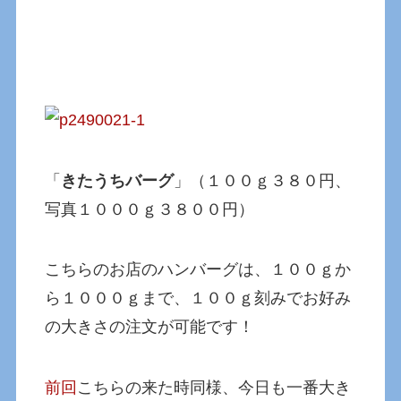
「
きたうちバーグ
」（１００ｇ３８０円、
写真１０００ｇ３８００円）
こちらのお店のハンバーグは、１００ｇか
ら１０００ｇまで、１００ｇ刻みでお好み
の大きさの注文が可能です！
前回
こちらの来た時同様、今日も一番大き