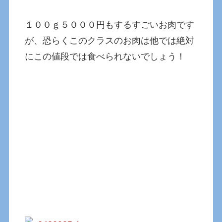
１００ｇ５０００円もするすごいお肉です
が、恐らくこのクラスのお肉は他では絶対
にこの値段では食べられないでしょう！