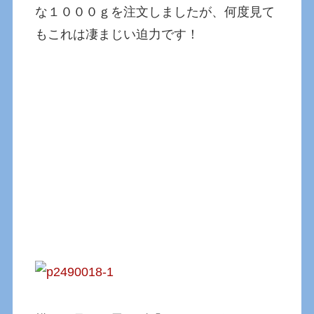
な１０００ｇを注文しましたが、何度見て
もこれは凄まじい迫力です！