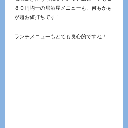
８０円均一の居酒屋メニューも、何もかも
が超お値打ちです！
ランチメニューもとても良心的ですね！