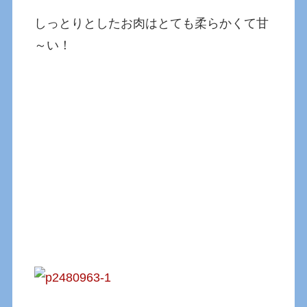
しっとりとしたお肉はとても柔らかくて甘
～い！