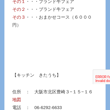
その１
・・・ブランド牛フェア
その２
・・・ブランド牛フェア
その３
・・・おまかせコース（６０００
円）
【キッチン きたうち】
住所 ： 大阪市北区豊崎３−１５−１６
地図
電話 ： 06-6292-6633