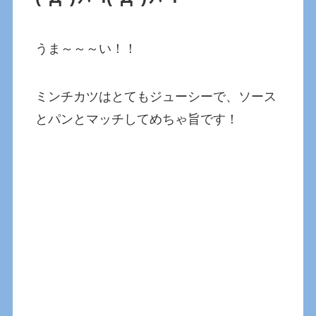
うま～～～い！！
ミンチカツはとてもジューシーで、ソース
とパンとマッチしてめちゃ旨です！