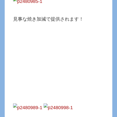
見事な焼き加減で提供されます！