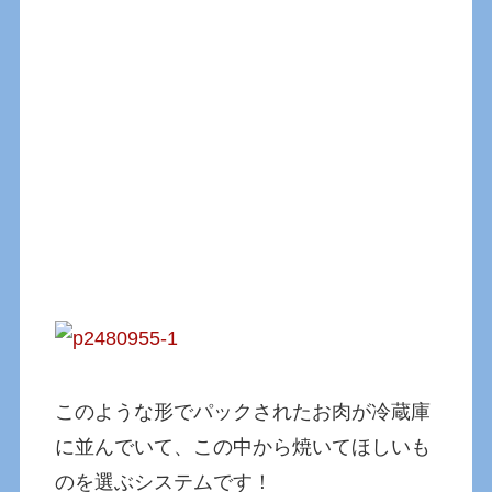
このような形でパックされたお肉が冷蔵庫
に並んでいて、この中から焼いてほしいも
のを選ぶシステムです！