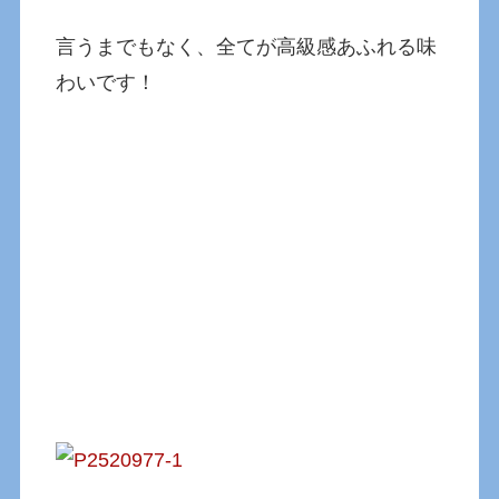
言うまでもなく、全てが高級感あふれる味
わいです！