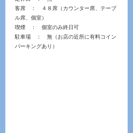
客席 ： ４８席（カウンター席、テーブ
ル席、個室）
喫煙 ： 個室のみ終日可
駐車場 ： 無（お店の近所に有料コイン
パーキングあり）