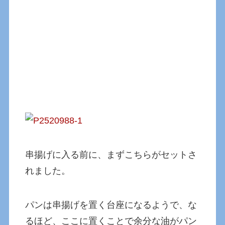
串揚げに入る前に、まずこちらがセットさ
れました。
パンは串揚げを置く台座になるようで、な
るほど、ここに置くことで余分な油がパン