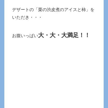
デザートの「栗の渋皮煮のアイスと柿」を
いただき・・・
大・大・大満足！！
お腹いっぱい