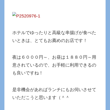
ホテルでゆったりと高級な串揚げが食べた
いときは、とてもお薦めのお店です！
夜は６０００円～、お昼は１８８０円～用
意されているので、お手軽に利用できるの
も良いですね！
是非機会があればランチにもお伺いさせて
いただこうと思います（＾＾