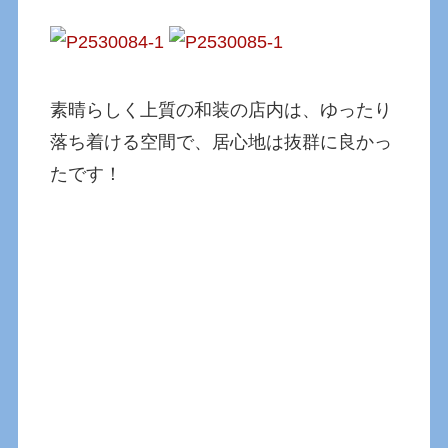
素晴らしく上質の和装の店内は、ゆったり
落ち着ける空間で、居心地は抜群に良かっ
たです！