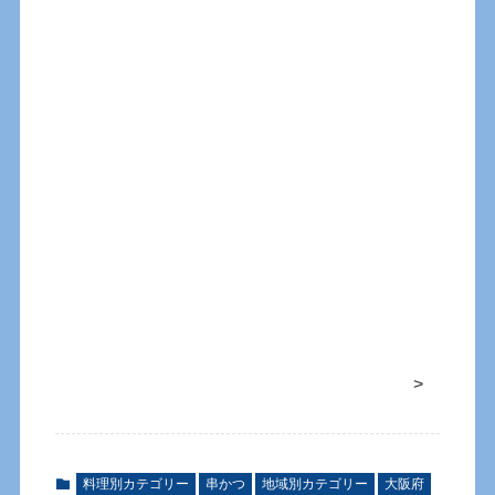
>
料理別カテゴリー
串かつ
地域別カテゴリー
大阪府