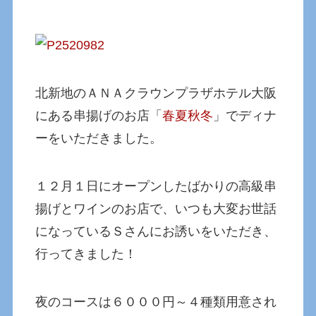
北新地のＡＮＡクラウンプラザホテル大阪
にある串揚げのお店「
春夏秋冬
」でディナ
ーをいただきました。
１２月１日にオープンしたばかりの高級串
揚げとワインのお店で、いつも大変お世話
になっているＳさんにお誘いをいただき、
行ってきました！
夜のコースは６０００円～４種類用意され