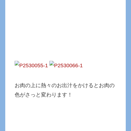
お肉の上に熱々のお出汁をかけるとお肉の
色がさっと変わります！