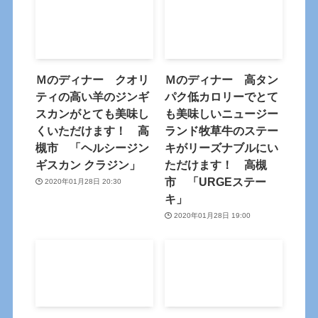
Ｍのディナー クオリ
Ｍのディナー 高タン
ティの高い羊のジンギ
パク低カロリーでとて
スカンがとても美味し
も美味しいニュージー
くいただけます！ 高
ランド牧草牛のステー
槻市 「ヘルシージン
キがリーズナブルにい
ギスカン クラジン」
ただけます！ 高槻
市 「URGEステー
2020年01月28日 20:30
キ」
2020年01月28日 19:00