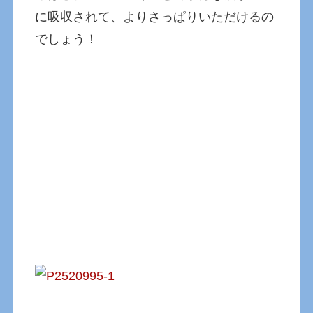
に吸収されて、よりさっぱりいただけるの
でしょう！