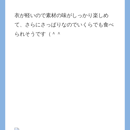
衣が軽いので素材の味がしっかり楽しめ
て、さらにさっぱりなのでいくらでも食べ
られそうです（＾＾