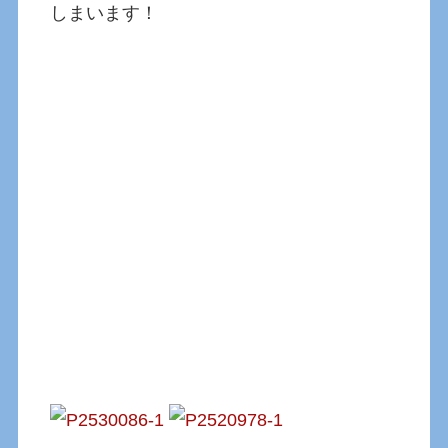
しまいます！