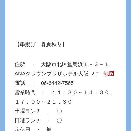
【串揚げ 春夏秋冬】
住所 ： 大阪市北区堂島浜１－３－１
ANAクラウンプラザホテル大阪 ２F
地図
電話 ： 06-6442-7565
営業時間 ： １１：３０～１４：３０、
１７：００～２１：３０
土曜ランチ ： 〇
日曜ランチ ： 〇
定休日 ： 無