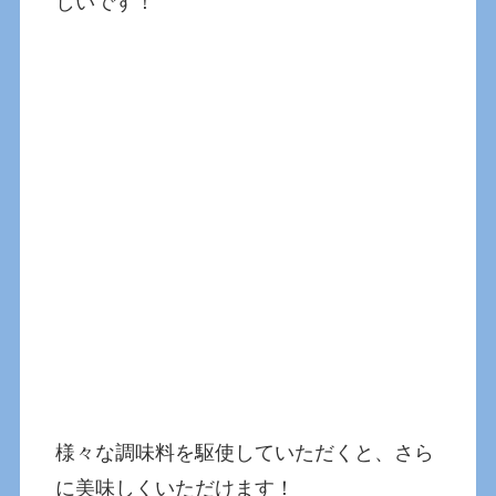
しいです！
様々な調味料を駆使していただくと、さら
に美味しくいただけます！