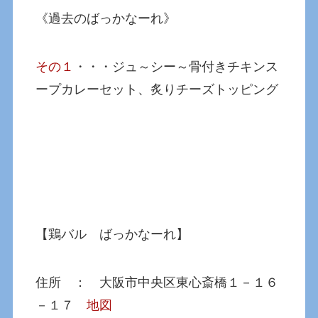
《過去のばっかなーれ》
その１
・・・ジュ～シー～骨付きチキンス
ープカレーセット、炙りチーズトッピング
【鶏バル ばっかなーれ】
住所 ： 大阪市中央区東心斎橋１－１６
－１７
地図