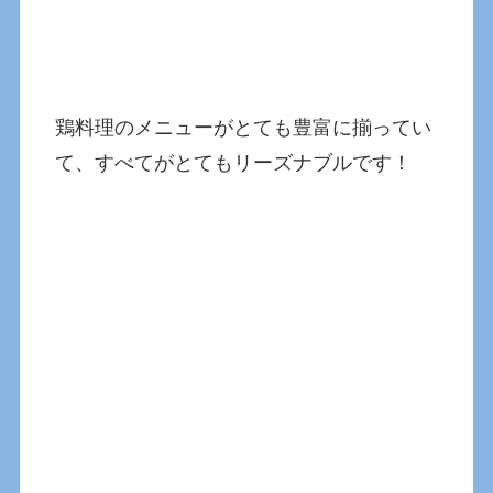
鶏料理のメニューがとても豊富に揃ってい
て、すべてがとてもリーズナブルです！