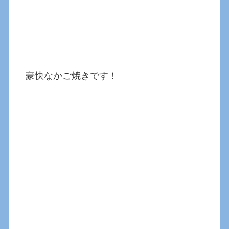
豪快なかご焼きです！