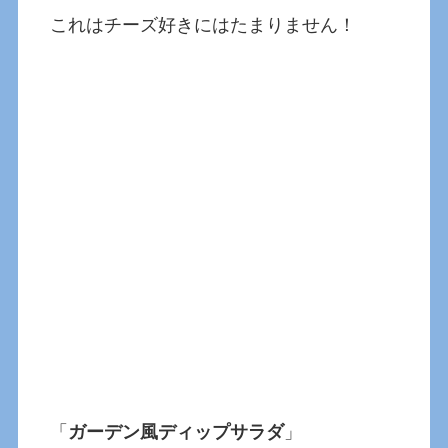
これはチーズ好きにはたまりません！
「
ガーデン風ディップサラダ
」