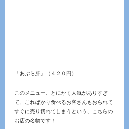
「あぶら肝」（４２０円）
このメニュー、とにかく人気がありすぎ
て、こればかり食べるお客さんもおられて
すぐに売り切れてしまうという、こちらの
お店の名物です！