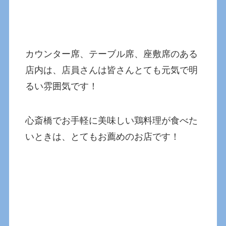
カウンター席、テーブル席、座敷席のある
店内は、店員さんは皆さんとても元気で明
るい雰囲気です！
心斎橋でお手軽に美味しい鶏料理が食べた
いときは、とてもお薦めのお店です！