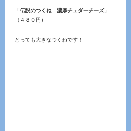
「
伝説のつくね 濃厚チェダーチーズ
」
（４８０円）
とっても大きなつくねです！