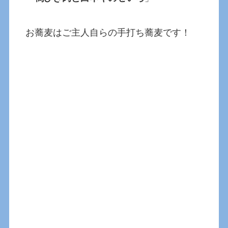
お蕎麦はご主人自らの手打ち蕎麦です！