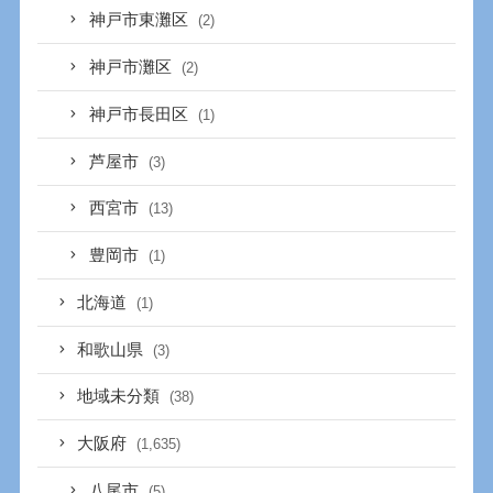
神戸市東灘区
(2)
神戸市灘区
(2)
神戸市長田区
(1)
芦屋市
(3)
西宮市
(13)
豊岡市
(1)
北海道
(1)
和歌山県
(3)
地域未分類
(38)
大阪府
(1,635)
八尾市
(5)