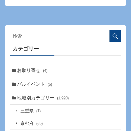
カテゴリー
お取り寄せ
(4)
バルイベント
(5)
地域別カテゴリー
(1,920)
三重県
(1)
京都府
(69)