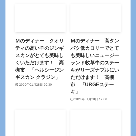
Ｍのディナー クオリ
Ｍのディナー 高タン
ティの高い羊のジンギ
パク低カロリーでとて
スカンがとても美味し
も美味しいニュージー
くいただけます！ 高
ランド牧草牛のステー
槻市 「ヘルシージン
キがリーズナブルにい
ギスカン クラジン」
ただけます！ 高槻
市 「URGEステー
2020年01月28日 20:30
キ」
2020年01月28日 19:00