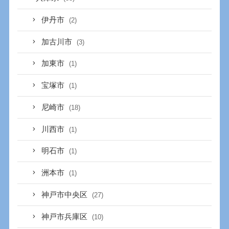
伊丹市
(2)
加古川市
(3)
加東市
(1)
宝塚市
(1)
尼崎市
(18)
川西市
(1)
明石市
(1)
洲本市
(1)
神戸市中央区
(27)
神戸市兵庫区
(10)