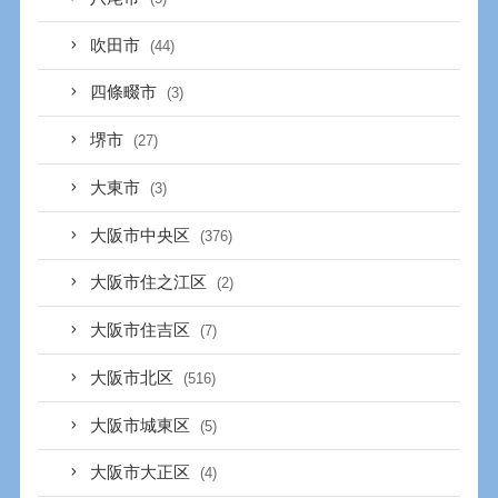
吹田市
(44)
四條畷市
(3)
堺市
(27)
大東市
(3)
大阪市中央区
(376)
大阪市住之江区
(2)
大阪市住吉区
(7)
大阪市北区
(516)
大阪市城東区
(5)
大阪市大正区
(4)