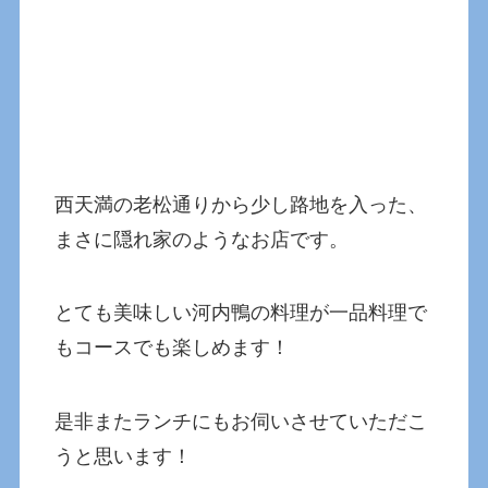
西天満の老松通りから少し路地を入った、
まさに隠れ家のようなお店です。
とても美味しい河内鴨の料理が一品料理で
もコースでも楽しめます！
是非またランチにもお伺いさせていただこ
うと思います！