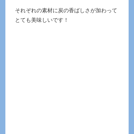
それぞれの素材に炭の香ばしさが加わって
とても美味しいです！