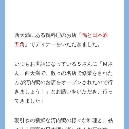
西天満にある鴨料理のお店「
鴨と日本酒
五角
」でディナーをいただきました。
いつもお世話になっているＳさんに「Ｍさ
ん、西天満で、数々の名店で修業をされた
方が河内鴨のお店をオープンされたので行
きましょう！」とお誘いをいただき、行っ
てきました！
朝引きの新鮮な河内鴨の様々な料理と、品