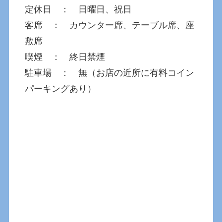
定休日 ： 日曜日、祝日
客席 ： カウンター席、テーブル席、座
敷席
喫煙 ： 終日禁煙
駐車場 ： 無（お店の近所に有料コイン
パーキングあり）