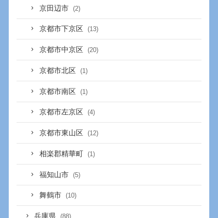
京田辺市
(2)
京都市下京区
(13)
京都市中京区
(20)
京都市北区
(1)
京都市南区
(1)
京都市左京区
(4)
京都市東山区
(12)
相楽郡精華町
(1)
福知山市
(5)
舞鶴市
(10)
兵庫県
(88)