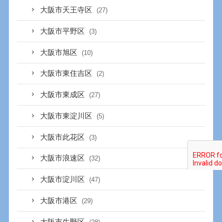
大阪市天王寺区
(27)
大阪市平野区
(3)
大阪市旭区
(10)
大阪市東住吉区
(2)
大阪市東成区
(27)
大阪市東淀川区
(5)
大阪市此花区
(3)
大阪市浪速区
(32)
大阪市淀川区
(47)
大阪市港区
(29)
大阪市生野区