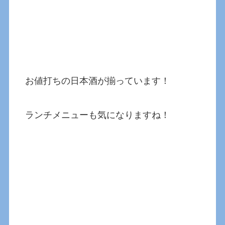
お値打ちの日本酒が揃っています！
ランチメニューも気になりますね！