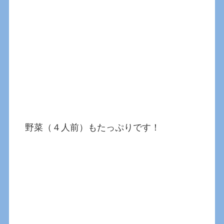
野菜（４人前）もたっぷりです！