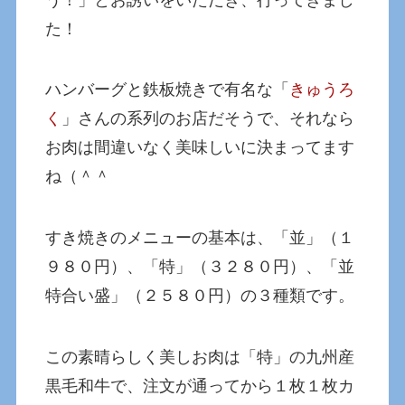
た！
ハンバーグと鉄板焼きで有名な「
きゅうろ
く
」さんの系列のお店だそうで、それなら
お肉は間違いなく美味しいに決まってます
ね（＾＾
すき焼きのメニューの基本は、「並」（１
９８０円）、「特」（３２８０円）、「並
特合い盛」（２５８０円）の３種類です。
この素晴らしく美しお肉は「特」の九州産
黒毛和牛で、注文が通ってから１枚１枚カ