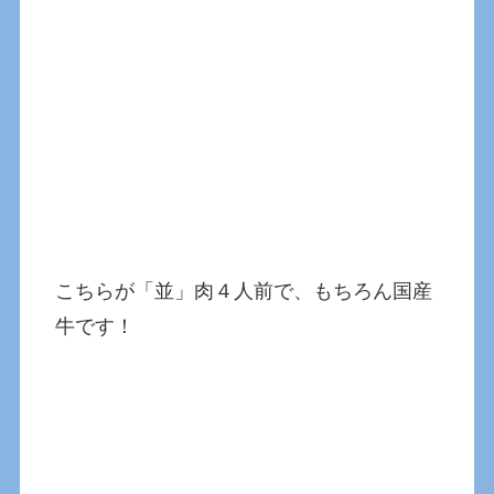
こちらが「並」肉４人前で、もちろん国産
牛です！