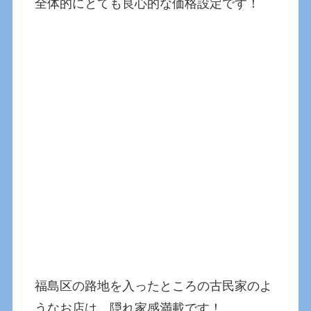
全体的にとても良心的な価格設定です！
福島区の路地を入ったところの古民家のよ
うなお店は、隠れ家感満載です！