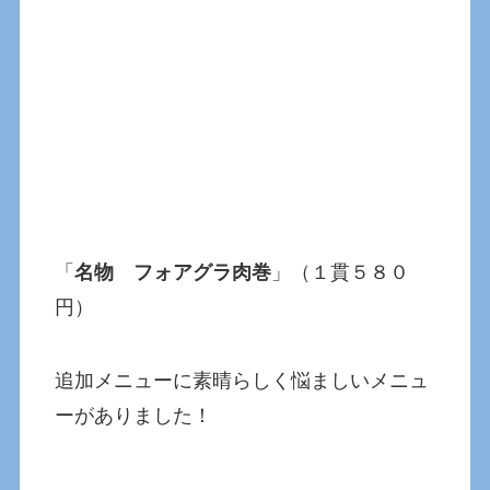
「
名物 フォアグラ肉巻
」（１貫５８０
円）
追加メニューに素晴らしく悩ましいメニュ
ーがありました！