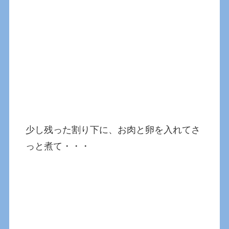
少し残った割り下に、お肉と卵を入れてさ
っと煮て・・・