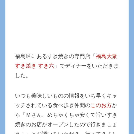
福島区にあるすき焼きの専門店「
福島大衆
すき焼き すき六
」でディナーをいただきま
した。
いつも美味しいものの情報をいち早くキャ
ッチされている食べ歩き仲間の
このお方
か
ら「Ｍさん、めちゃくちゃ安くて旨いすき
焼きのお店がオープンしたので行きましょ
う！」とお誘いをいただき、行ってきまし