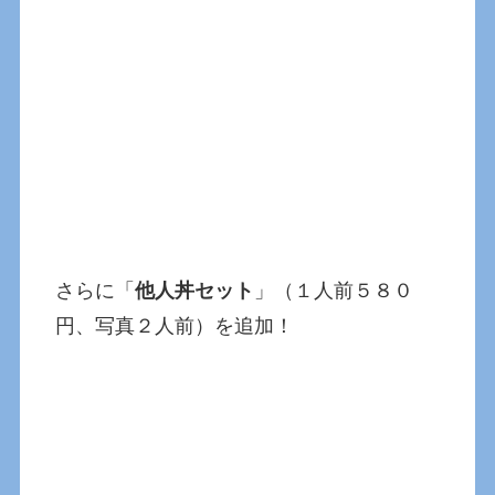
さらに「
他人丼セット
」（１人前５８０
円、写真２人前）を追加！