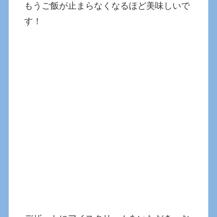
もうご飯が止まらなくなるほど美味しいで
す！