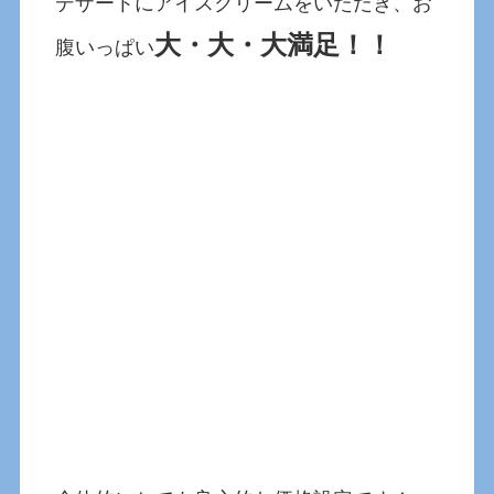
デザートにアイスクリームをいただき、お
大・大・大満足！！
腹いっぱい