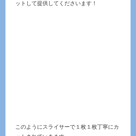
ットして提供してくださいます！
このようにスライサーで１枚１枚丁寧にカ