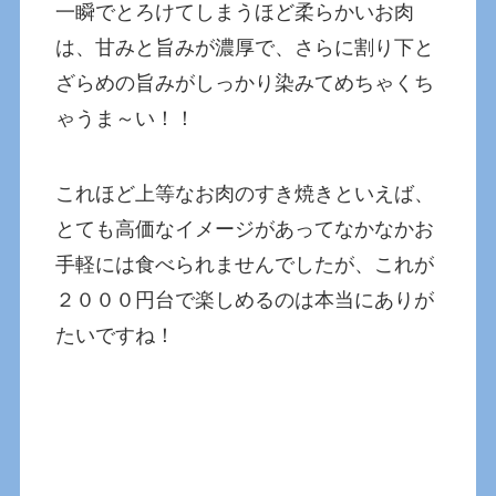
一瞬でとろけてしまうほど柔らかいお肉
は、甘みと旨みが濃厚で、さらに割り下と
ざらめの旨みがしっかり染みてめちゃくち
ゃうま～い！！
これほど上等なお肉のすき焼きといえば、
とても高価なイメージがあってなかなかお
手軽には食べられませんでしたが、これが
２０００円台で楽しめるのは本当にありが
たいですね！