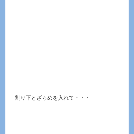
割り下とざらめを入れて・・・