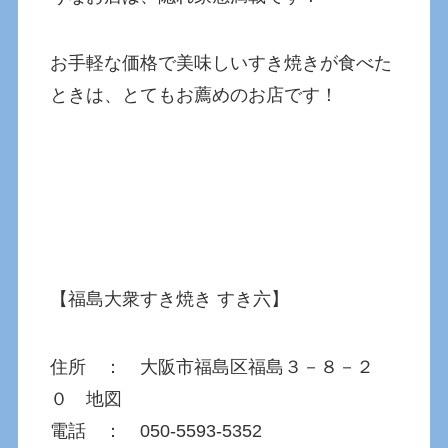
お手軽な価格で美味しいすき焼きが食べた
ときは、とてもお薦めのお店です！
【福島大衆すき焼き すき六】
住所 ： 大阪市福島区福島３－８－２
０ 地図
電話 ： 050-5593-5352