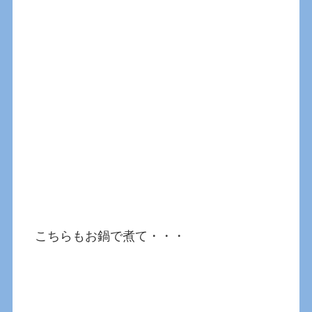
こちらもお鍋で煮て・・・