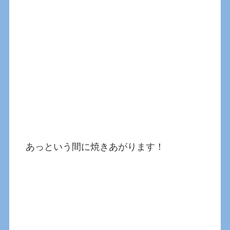
あっという間に焼きあがります！