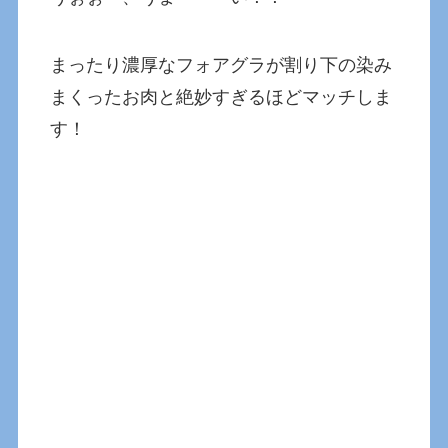
まったり濃厚なフォアグラが割り下の染み
まくったお肉と絶妙すぎるほどマッチしま
す！