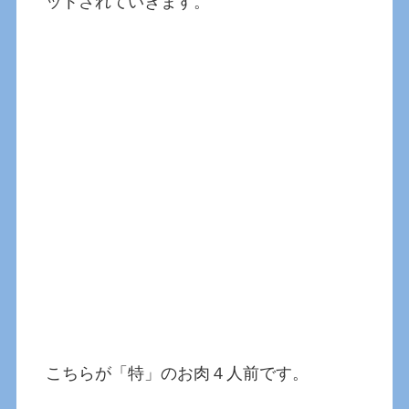
ットされていきます。
こちらが「特」のお肉４人前です。