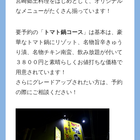
宮崎郷土料理をはじめとして、オリジナル
なメニューがたくさん揃っています！
要予約の「
トマト鍋コース
」は基本は、豪
華なトマト鍋にリゾット、名物旨辛きゅう
り漬、名物チキン南蛮、飲み放題が付いて
３８００円と素晴らしくお値打ちな価格で
用意されています！
さらにグレードアップされたい方は、予約
の際にご相談ください！