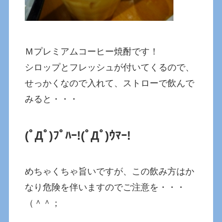
Ｍプレミアムコーヒー焼酎です！
シロップとフレッシュが付いてくるので、
せっかくなので入れて、ストローで飲んで
みると・・・
(ﾟДﾟ)ﾌﾟﾊｰ!
(ﾟДﾟ)ｳﾏｰ!
めちゃくちゃ旨いですが、この飲み方はか
なり危険を伴いますのでご注意を・・・
（＾＾；