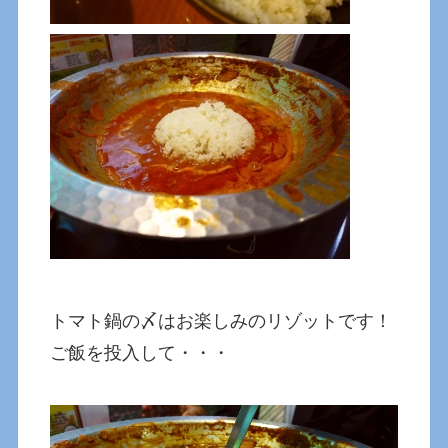
トマト鍋の〆はお楽しみのリゾットです！
ご飯を投入して・・・