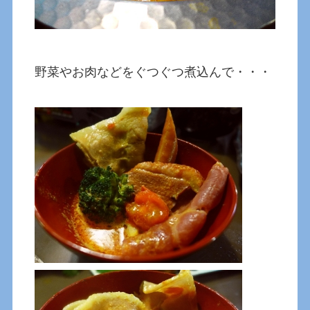
野菜やお肉などをぐつぐつ煮込んで・・・