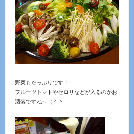
野菜もたっぷりです！
フルーツトマトやセロリなどが入るのがお
洒落ですね～（＾＾