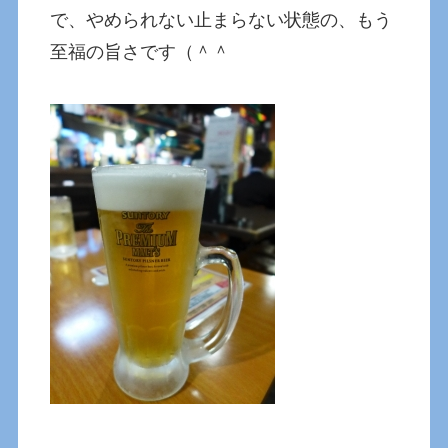
で、やめられない止まらない状態の、もう
至福の旨さです（＾＾