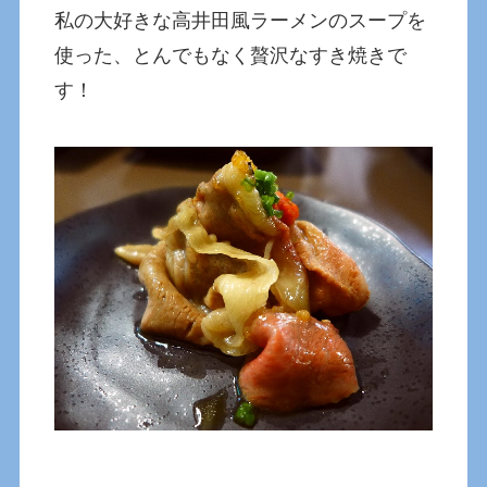
私の大好きな高井田風ラーメンのスープを
使った、とんでもなく贅沢なすき焼きで
す！