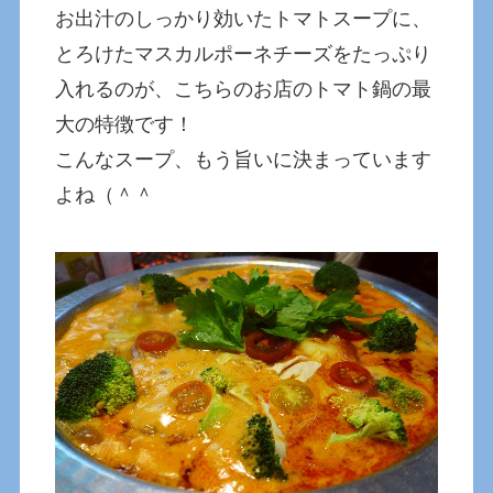
お出汁のしっかり効いたトマトスープに、
とろけたマスカルポーネチーズをたっぷり
入れるのが、こちらのお店のトマト鍋の最
大の特徴です！
こんなスープ、もう旨いに決まっています
よね（＾＾