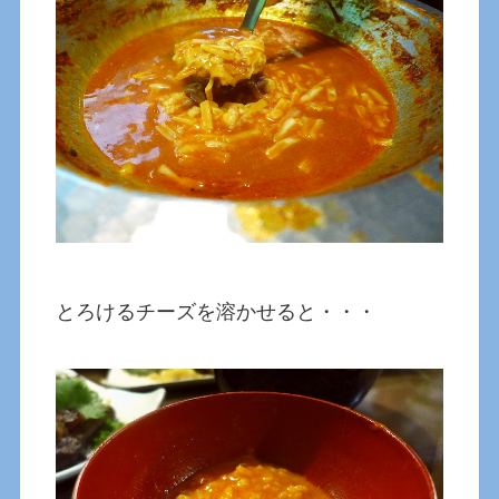
とろけるチーズを溶かせると・・・