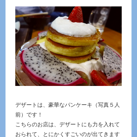
デザートは、豪華なパンケーキ（写真５人
前）です！
こちらのお店は、デザートにも力を入れて
おられて、とにかくすごいのが出てきます