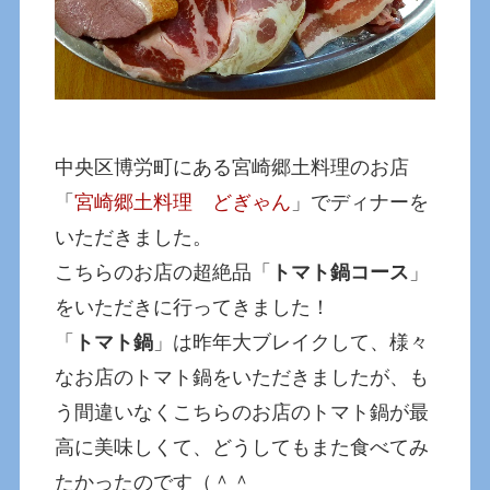
中央区博労町にある宮崎郷土料理のお店
「
宮崎郷土料理 どぎゃん
」でディナーを
いただきました。
こちらのお店の超絶品「
トマト鍋コース
」
をいただきに行ってきました！
「
トマト鍋
」は昨年大ブレイクして、様々
なお店のトマト鍋をいただきましたが、も
う間違いなくこちらのお店のトマト鍋が最
高に美味しくて、どうしてもまた食べてみ
たかったのです（＾＾