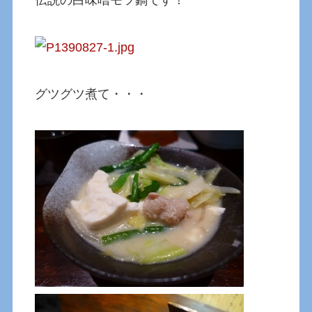
グツグツ煮て・・・