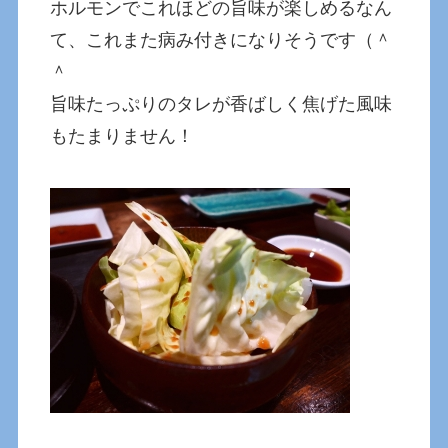
ホルモンでこれほどの旨味が楽しめるなん
て、これまた病み付きになりそうです（＾
＾
旨味たっぷりのタレが香ばしく焦げた風味
もたまりません！