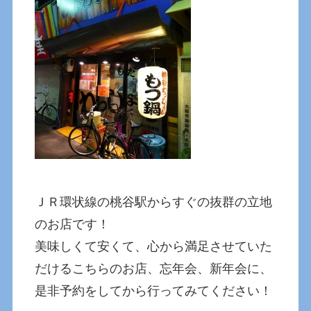
ＪＲ環状線の桃谷駅からすぐの抜群の立地
のお店です！
美味しくて安くて、心から満足させていた
だけるこちらのお店、忘年会、新年会に、
是非予約をしてから行ってみてください！