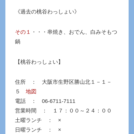
《過去の桃谷わっしょい》
その１
・・・串焼き、おでん、白みそもつ
鍋
【桃谷わっしょい】
住所 ： 大阪市生野区勝山北１－１－
５
地図
電話 ： 06-6711-7111
営業時間 ： １７：００～２４：００
土曜ランチ ： ×
日曜ランチ ： ×