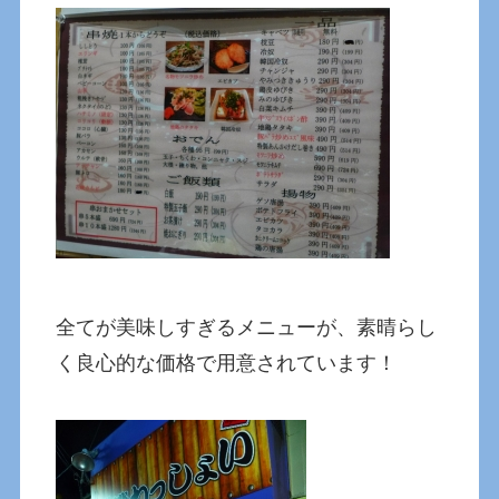
全てが美味しすぎるメニューが、素晴らし
く良心的な価格で用意されています！