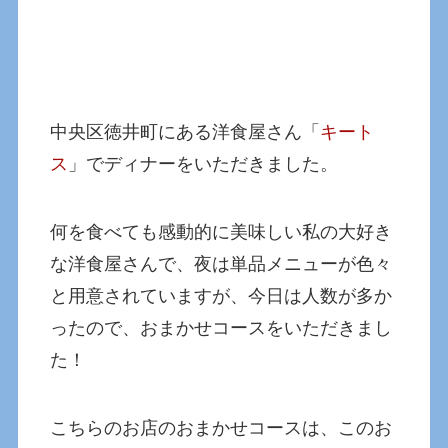
中央区徳井町にある洋食屋さん「
キート
ス
」でディナーをいただきました。
何を食べても感動的に美味しい私の大好き
な洋食屋さんで、夜は単品メニューが色々
と用意されていますが、今日は人数が多か
ったので、おまかせコースをいただきまし
た！
こちらのお店のおまかせコースは、このお