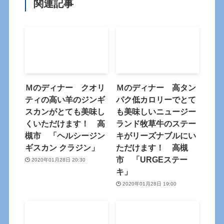
関連記事
Ｍのディナー クオリ
Ｍのディナー 高タン
ティの高い羊のジンギ
パク低カロリーでとて
スカンがとても美味し
も美味しいニュージー
くいただけます！ 高
ランド牧草牛のステー
槻市 「ヘルシージン
キがリーズナブルにい
ギスカン クラジン」
ただけます！ 高槻
市 「URGEステー
2020年01月28日 20:30
キ」
2020年01月28日 19:00