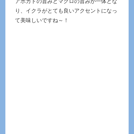
アボカドの旨みとマグロの旨みが一体とな
り、イクラがとても良いアクセントになっ
て美味しいですね～！