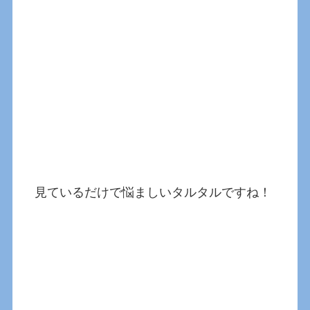
見ているだけで悩ましいタルタルですね！