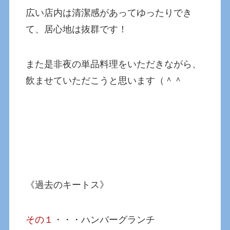
広い店内は清潔感があってゆったりでき
て、居心地は抜群です！
また是非夜の単品料理をいただきながら、
飲ませていただこうと思います（＾＾
《過去のキートス》
その１
・・・ハンバーグランチ