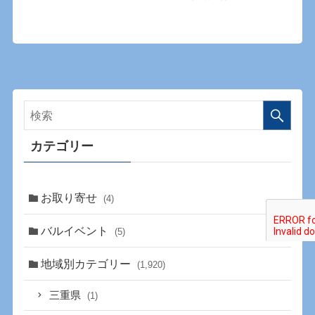
カテゴリー
お取り寄せ
(4)
バルイベント
(5)
地域別カテゴリー
(1,920)
三重県
(1)