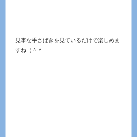
見事な手さばきを見ているだけで楽しめま
すね（＾＾