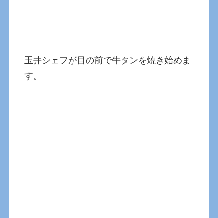
玉井シェフが目の前で牛タンを焼き始めま
す。