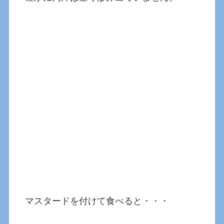
マスタードを付けて食べると・・・