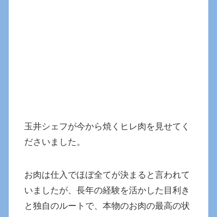
玉井シェフが今から焼くヒレ肉を見せてく
ださいました。
お肉は仕入でほぼ全てが決まると言われて
いましたが、長年の経験を活かした目利き
と独自のルートで、本物のお肉の最高の状