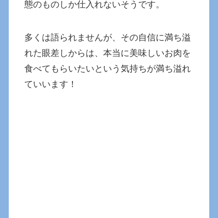
態のものしか仕入れないそうです。
多くは語られませんが、その自信に満ち溢
れた眼差しからは、本当に美味しいお肉を
食べてもらいたいという気持ちが満ち溢れ
ていいます！