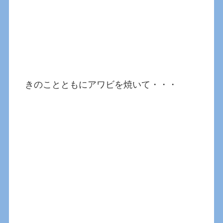
きのことともにアワビを焼いて・・・