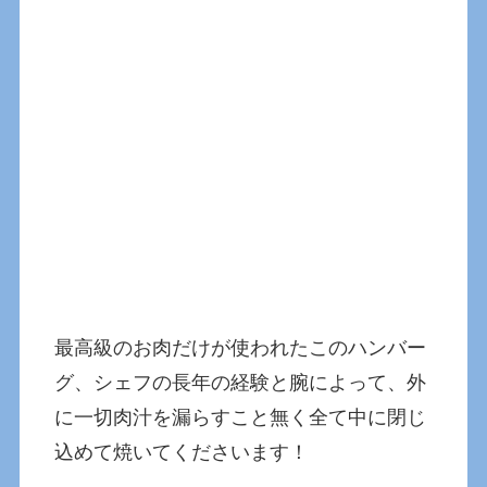
最高級のお肉だけが使われたこのハンバー
グ、シェフの長年の経験と腕によって、外
に一切肉汁を漏らすこと無く全て中に閉じ
込めて焼いてくださいます！