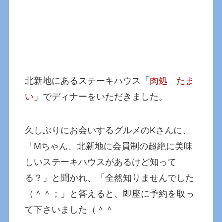
北新地にあるステーキハウス「
肉処 たま
い
」でディナーをいただきました。
久しぶりにお会いするグルメのKさんに、
「Mちゃん、北新地に会員制の超絶に美味
しいステーキハウスがあるけど知って
る？」と聞かれ、「全然知りませんでした
（＾＾；」と答えると、即座に予約を取っ
て下さいました（＾＾