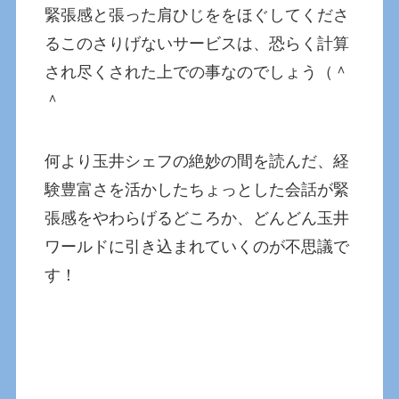
緊張感と張った肩ひじををほぐしてくださ
るこのさりげないサービスは、恐らく計算
され尽くされた上での事なのでしょう（＾
＾
何より玉井シェフの絶妙の間を読んだ、経
験豊富さを活かしたちょっとした会話が緊
張感をやわらげるどころか、どんどん玉井
ワールドに引き込まれていくのが不思議で
す！