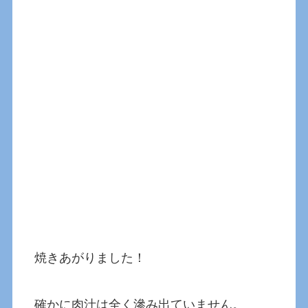
焼きあがりました！
確かに肉汁は全く滲み出ていません。