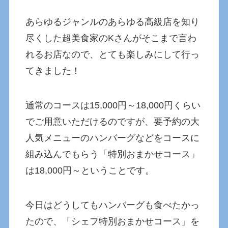
あらゆるジャンルのあらゆる高級店を知り
尽くした超美食家のKさんがそこまで言わ
れるお店なので、とても楽しみにして行っ
てきました！
通常のコースは15,000円～18,000円くらい
でご用意いただけるのですが、要予約の大
人気メニューのハンバーグなどをコースに
組み込んでもらう「特別おまかせコース」
は18,000円～ということです。
今日はどうしてもハンバーグも食べたかっ
たので、「シェフ特別おまかせコース」を