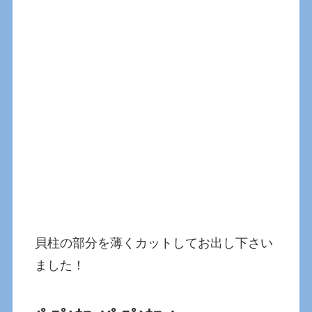
貝柱の部分を薄くカットしてお出し下さい
ました！