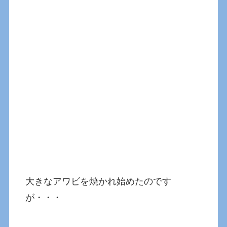
大きなアワビを焼かれ始めたのです
が・・・