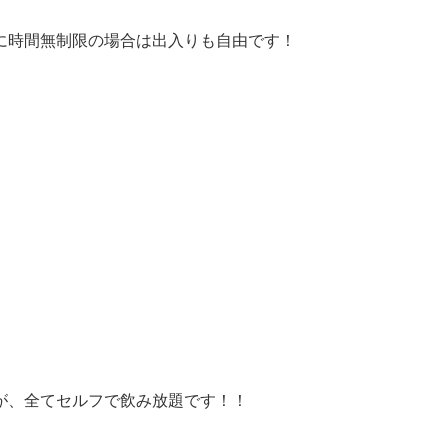
に時間無制限の場合は出入りも自由です！
が、全てセルフで飲み放題です！！