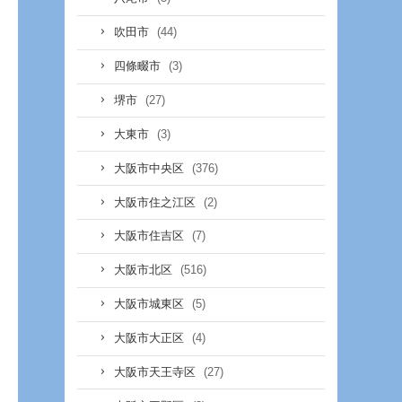
(44)
吹田市
(3)
四條畷市
(27)
堺市
(3)
大東市
(376)
大阪市中央区
(2)
大阪市住之江区
(7)
大阪市住吉区
(516)
大阪市北区
(5)
大阪市城東区
(4)
大阪市大正区
(27)
大阪市天王寺区