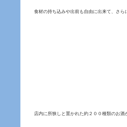
食材の持ち込みや出前も自由に出来て、さら
店内に所狭しと置かれた約２００種類のお酒