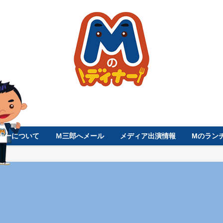
ナーについて
Ｍ三郎へメール
メディア出演情報
Mのラン