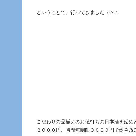
ということで、行ってきました（＾＾
こだわりの品揃えのお値打ちの日本酒を始め
２０００円、時間無制限３０００円で飲み放