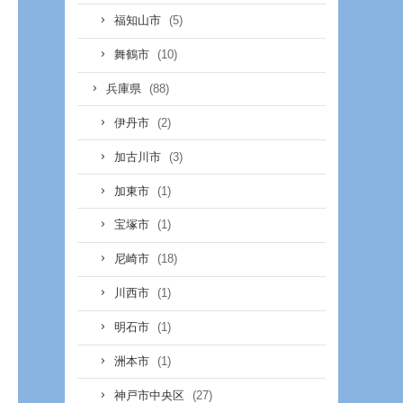
(5)
福知山市
(10)
舞鶴市
(88)
兵庫県
(2)
伊丹市
(3)
加古川市
(1)
加東市
(1)
宝塚市
(18)
尼崎市
(1)
川西市
(1)
明石市
(1)
洲本市
(27)
神戸市中央区