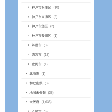
(10)
神戸市兵庫区
(2)
神戸市東灘区
(2)
神戸市灘区
(1)
神戸市長田区
(3)
芦屋市
(13)
西宮市
(1)
豊岡市
(1)
北海道
(3)
和歌山県
(38)
地域未分類
(1,635)
大阪府
(5)
八尾市