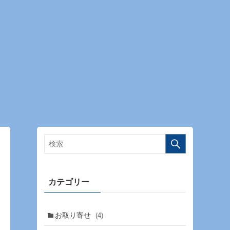
カテゴリー
お取り寄せ
(4)