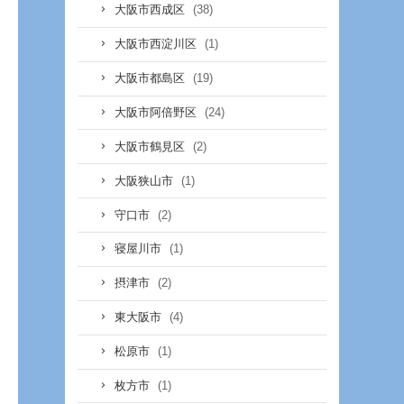
(38)
大阪市西成区
(1)
大阪市西淀川区
(19)
大阪市都島区
(24)
大阪市阿倍野区
(2)
大阪市鶴見区
(1)
大阪狭山市
(2)
守口市
(1)
寝屋川市
(2)
摂津市
(4)
東大阪市
(1)
松原市
(1)
枚方市