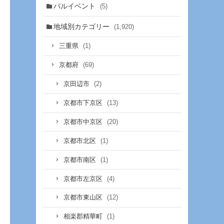
バルイベント
(5)
地域別カテゴリー
(1,920)
(1)
三重県
(69)
京都府
(2)
京田辺市
(13)
京都市下京区
(20)
京都市中京区
(1)
京都市北区
(1)
京都市南区
(4)
京都市左京区
(12)
京都市東山区
(1)
相楽郡精華町