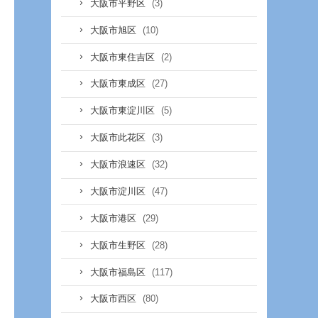
(3)
大阪市平野区
(10)
大阪市旭区
(2)
大阪市東住吉区
(27)
大阪市東成区
(5)
大阪市東淀川区
(3)
大阪市此花区
(32)
大阪市浪速区
(47)
大阪市淀川区
(29)
大阪市港区
(28)
大阪市生野区
(117)
大阪市福島区
(80)
大阪市西区