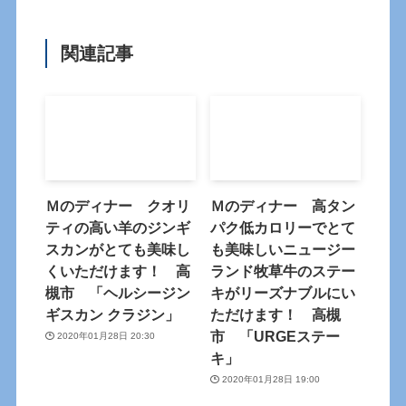
関連記事
Ｍのディナー クオリ
Ｍのディナー 高タン
ティの高い羊のジンギ
パク低カロリーでとて
スカンがとても美味し
も美味しいニュージー
くいただけます！ 高
ランド牧草牛のステー
槻市 「ヘルシージン
キがリーズナブルにい
ギスカン クラジン」
ただけます！ 高槻
市 「URGEステー
2020年01月28日 20:30
キ」
2020年01月28日 19:00