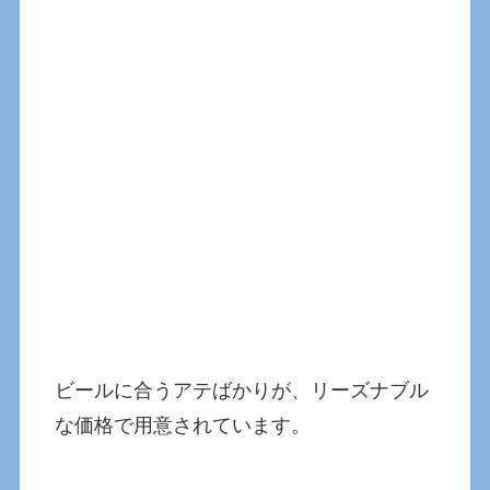
ビールに合うアテばかりが、リーズナブル
な価格で用意されています。