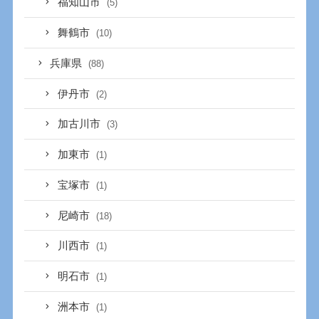
福知山市
(5)
舞鶴市
(10)
兵庫県
(88)
伊丹市
(2)
加古川市
(3)
加東市
(1)
宝塚市
(1)
尼崎市
(18)
川西市
(1)
明石市
(1)
洲本市
(1)