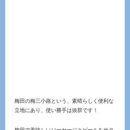
梅田の梅三小路という、素晴らしく便利な
立地にあり、使い勝手は抜群です！
梅田で美味しいソーセージとビールをサク