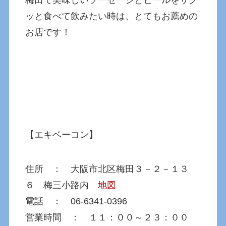
ッと食べて飲みたい時は、とてもお薦めの
お店です！
【エキベーコン】
住所 ： 大阪市北区梅田３－２－１３
６ 梅三小路内
地図
電話 ： 06-6341-0396
営業時間 ： １１：００～２３：００