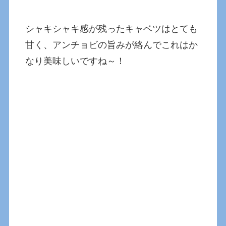
シャキシャキ感が残ったキャベツはとても
甘く、アンチョビの旨みが絡んでこれはか
なり美味しいですね～！