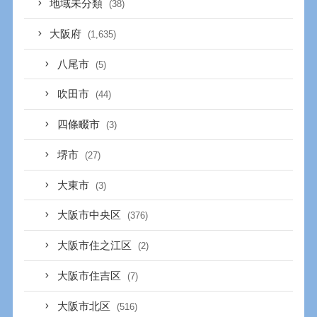
地域未分類
(38)
大阪府
(1,635)
八尾市
(5)
吹田市
(44)
四條畷市
(3)
堺市
(27)
大東市
(3)
大阪市中央区
(376)
大阪市住之江区
(2)
大阪市住吉区
(7)
大阪市北区
(516)