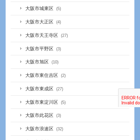
大阪市城東区
(5)
大阪市大正区
(4)
大阪市天王寺区
(27)
大阪市平野区
(3)
大阪市旭区
(10)
大阪市東住吉区
(2)
大阪市東成区
(27)
大阪市東淀川区
(5)
大阪市此花区
(3)
大阪市浪速区
(32)