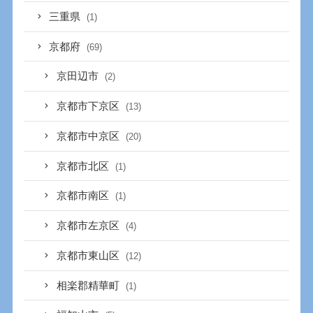
三重県
(1)
京都府
(69)
京田辺市
(2)
京都市下京区
(13)
京都市中京区
(20)
京都市北区
(1)
京都市南区
(1)
京都市左京区
(4)
京都市東山区
(12)
相楽郡精華町
(1)