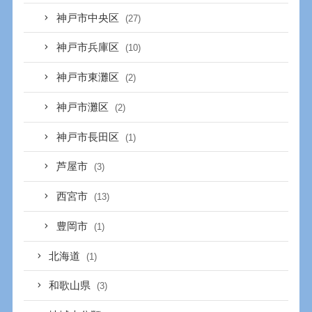
神戸市中央区
(27)
神戸市兵庫区
(10)
神戸市東灘区
(2)
神戸市灘区
(2)
神戸市長田区
(1)
芦屋市
(3)
西宮市
(13)
豊岡市
(1)
北海道
(1)
和歌山県
(3)