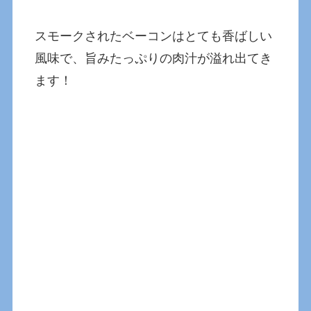
スモークされたベーコンはとても香ばしい
風味で、旨みたっぷりの肉汁が溢れ出てき
ます！