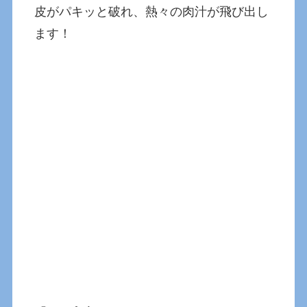
皮がパキッと破れ、熱々の肉汁が飛び出し
ます！