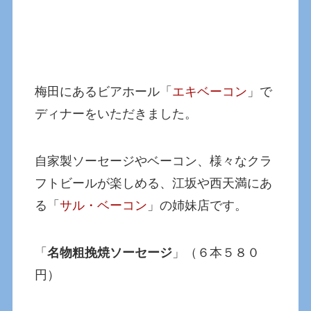
梅田にあるビアホール「
エキベーコン
」で
ディナーをいただきました。
自家製ソーセージやベーコン、様々なクラ
フトビールが楽しめる、江坂や西天満にあ
る「
サル・ベーコン
」の姉妹店です。
「
名物粗挽焼ソーセージ
」（６本５８０
円）