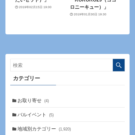
ロニーキュー）」
2019年02月15日 19:00
2019年01月30日 19:30
カテゴリー
お取り寄せ
(4)
バルイベント
(5)
地域別カテゴリー
(1,920)