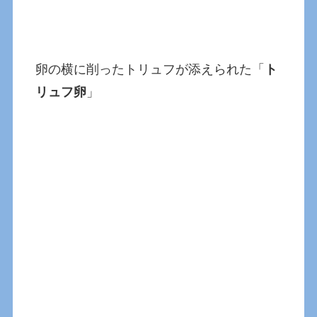
卵の横に削ったトリュフが添えられた「
ト
リュフ卵
」