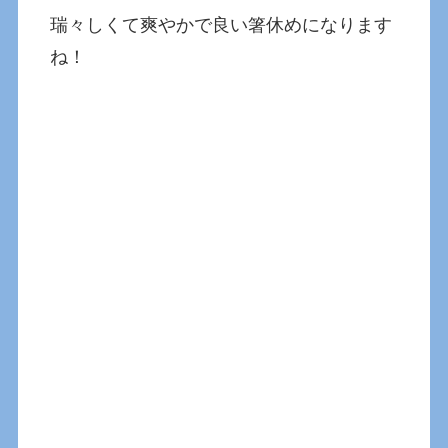
瑞々しくて爽やかで良い箸休めになります
ね！