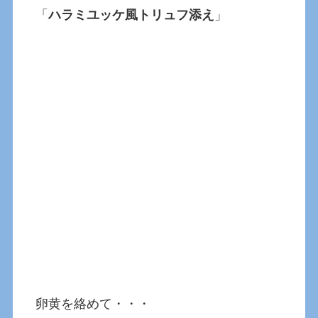
「
ハラミユッケ風トリュフ添え
」
卵黄を絡めて・・・