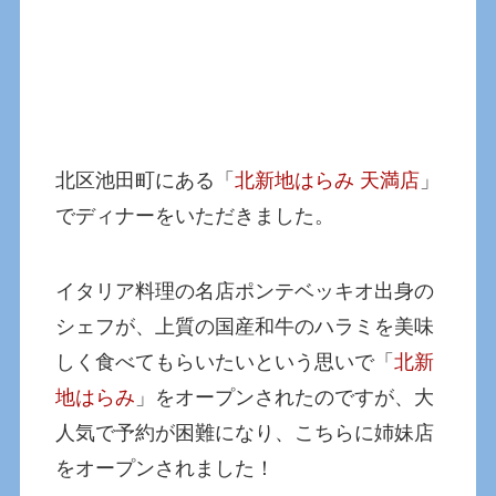
北区池田町にある「
北新地はらみ 天満店
」
でディナーをいただきました。
イタリア料理の名店ポンテベッキオ出身の
シェフが、上質の国産和牛のハラミを美味
しく食べてもらいたいという思いで「
北新
地はらみ
」をオープンされたのですが、大
人気で予約が困難になり、こちらに姉妹店
をオープンされました！