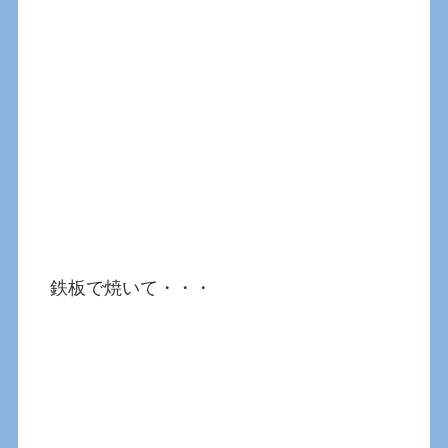
鉄板で焼いて・・・