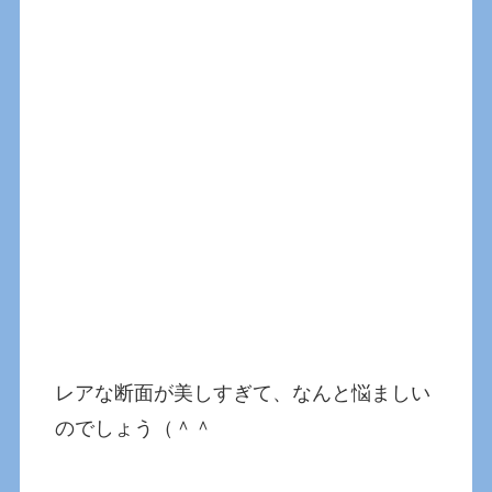
レアな断面が美しすぎて、なんと悩ましい
のでしょう（＾＾