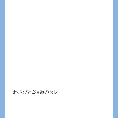
わさびと2種類のタレ。