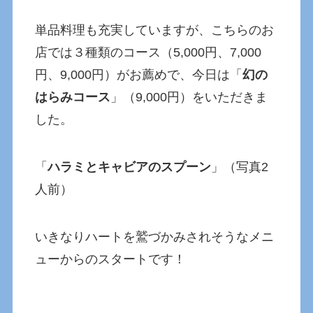
単品料理も充実していますが、こちらのお
店では３種類のコース（5,000円、7,000
円、9,000円）がお薦めで、今日は「
幻の
はらみコース
」（9,000円）をいただきま
した。
「
ハラミとキャビアのスプーン
」（写真2
人前）
いきなりハートを鷲づかみされそうなメニ
ューからのスタートです！