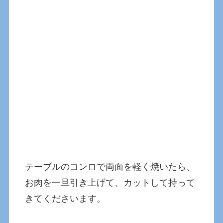
テーブルのコンロで両面を軽く焼いたら、
お肉を一旦引き上げて、カットして持って
きてくださいます。