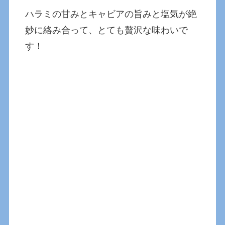
ハラミの甘みとキャビアの旨みと塩気が絶
妙に絡み合って、とても贅沢な味わいで
す！