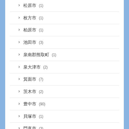
松原市
(1)
枚方市
(1)
柏原市
(1)
池田市
(3)
泉南郡熊取町
(1)
泉大津市
(2)
箕面市
(7)
茨木市
(2)
豊中市
(90)
貝塚市
(1)
門真市
(3)