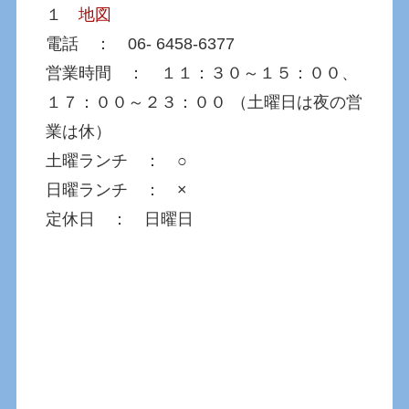
１
地図
電話 ： 06- 6458-6377
営業時間 ： １１：３０～１５：００、
１７：００～２３：００ （土曜日は夜の営
業は休）
土曜ランチ ： ○
日曜ランチ ： ×
定休日 ： 日曜日