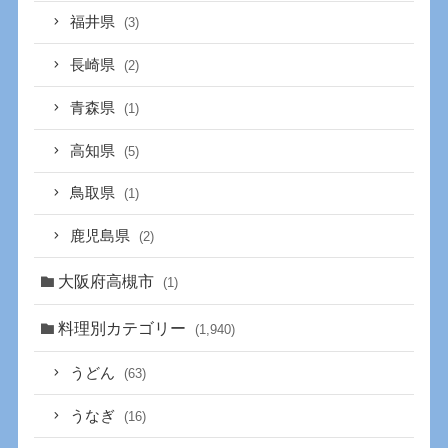
福井県
(3)
長崎県
(2)
青森県
(1)
高知県
(5)
鳥取県
(1)
鹿児島県
(2)
大阪府高槻市
(1)
料理別カテゴリー
(1,940)
うどん
(63)
うなぎ
(16)