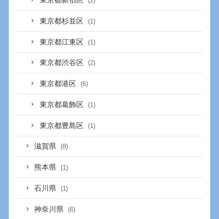
東京都新宿区
(2)
東京都杉並区
(1)
東京都江東区
(1)
東京都渋谷区
(2)
東京都港区
(6)
東京都葛飾区
(1)
東京都豊島区
(1)
滋賀県
(8)
熊本県
(1)
石川県
(1)
神奈川県
(6)