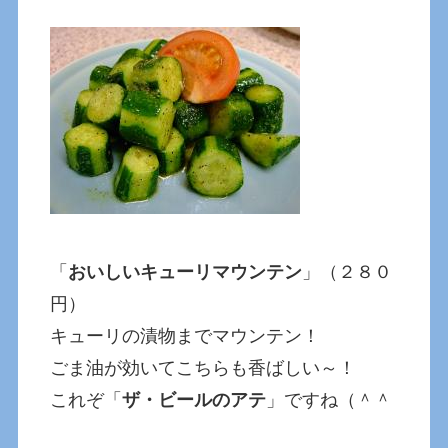
「
おいしいキューリマウンテン
」（２８０
円）
キューリの漬物までマウンテン！
ごま油が効いてこちらも香ばしい～！
これぞ「
ザ・ビールのアテ
」ですね（＾＾