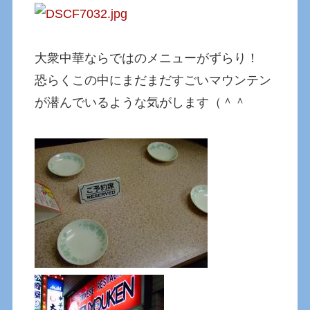
大衆中華ならではのメニューがずらり！
恐らくこの中にまだまだすごいマウンテン
が潜んでいるような気がします（＾＾