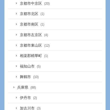
京都市中京区
(20)
京都市北区
(1)
京都市南区
(1)
京都市左京区
(4)
京都市東山区
(12)
相楽郡精華町
(1)
福知山市
(5)
舞鶴市
(10)
兵庫県
(88)
伊丹市
(2)
加古川市
(3)