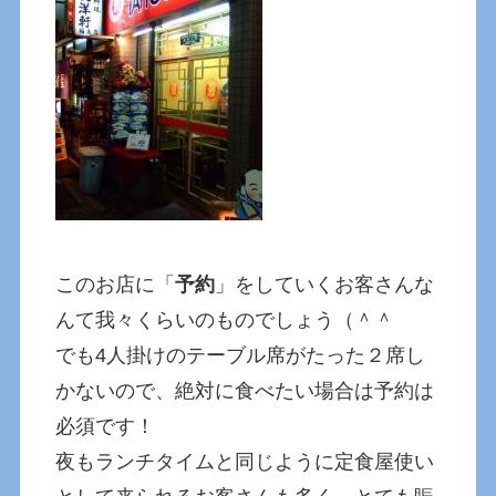
このお店に「
予約
」をしていくお客さんな
んて我々くらいのものでしょう（＾＾
でも4人掛けのテーブル席がたった２席し
かないので、絶対に食べたい場合は予約は
必須です！
夜もランチタイムと同じように定食屋使い