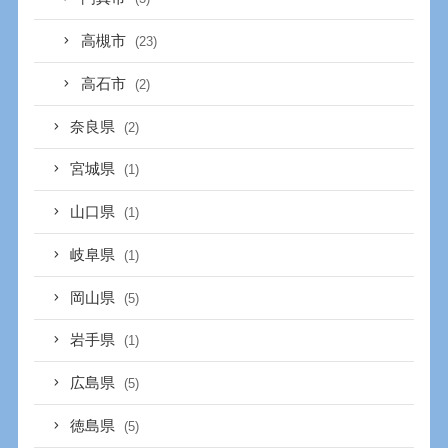
高槻市
(23)
高石市
(2)
奈良県
(2)
宮城県
(1)
山口県
(1)
岐阜県
(1)
岡山県
(5)
岩手県
(1)
広島県
(5)
徳島県
(5)