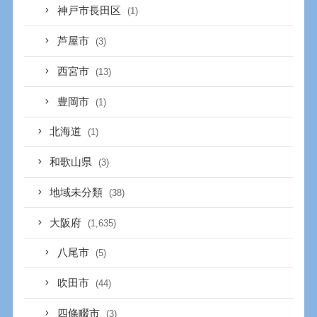
神戸市長田区
(1)
芦屋市
(3)
西宮市
(13)
豊岡市
(1)
北海道
(1)
和歌山県
(3)
地域未分類
(38)
大阪府
(1,635)
八尾市
(5)
吹田市
(44)
四條畷市
(3)