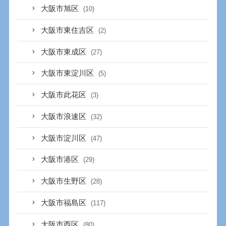
大阪市旭区
(10)
大阪市東住吉区
(2)
大阪市東成区
(27)
大阪市東淀川区
(5)
大阪市此花区
(3)
大阪市浪速区
(32)
大阪市淀川区
(47)
大阪市港区
(29)
大阪市生野区
(28)
大阪市福島区
(117)
大阪市西区
(80)