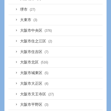
堺市
(27)
大東市
(3)
大阪市中央区
(376)
大阪市住之江区
(2)
大阪市住吉区
(7)
大阪市北区
(516)
大阪市城東区
(5)
大阪市大正区
(4)
大阪市天王寺区
(27)
大阪市平野区
(3)