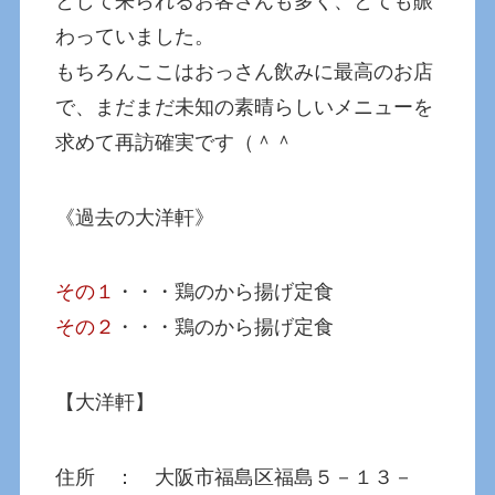
として来られるお客さんも多く、とても賑
わっていました。
もちろんここはおっさん飲みに最高のお店
で、まだまだ未知の素晴らしいメニューを
求めて再訪確実です（＾＾
《過去の大洋軒》
その１
・・・鶏のから揚げ定食
その２
・・・鶏のから揚げ定食
【大洋軒】
住所 ： 大阪市福島区福島５－１３－