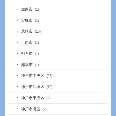
加東市
(1)
宝塚市
(1)
尼崎市
(18)
川西市
(1)
明石市
(1)
洲本市
(1)
神戸市中央区
(27)
神戸市兵庫区
(10)
神戸市東灘区
(2)
神戸市灘区
(2)