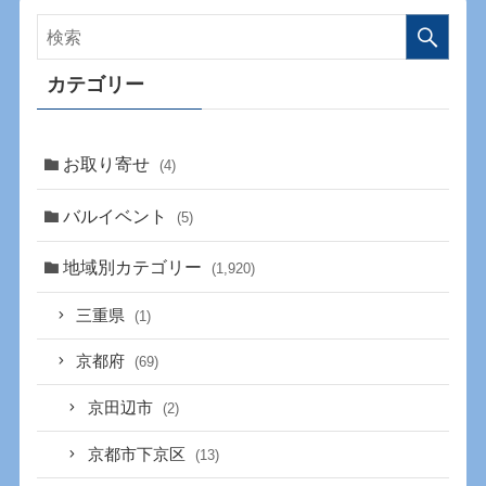
カテゴリー
お取り寄せ
(4)
バルイベント
(5)
地域別カテゴリー
(1,920)
三重県
(1)
京都府
(69)
京田辺市
(2)
京都市下京区
(13)