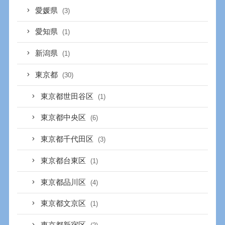
愛媛県
(3)
愛知県
(1)
新潟県
(1)
東京都
(30)
東京都世田谷区
(1)
東京都中央区
(6)
東京都千代田区
(3)
東京都台東区
(1)
東京都品川区
(4)
東京都文京区
(1)