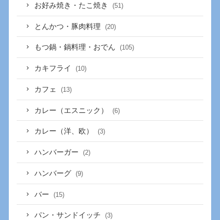
お好み焼き・たこ焼き
(51)
とんかつ・豚肉料理
(20)
もつ鍋・鍋料理・おでん
(105)
カキフライ
(10)
カフェ
(13)
カレー（エスニック）
(6)
カレー（洋、欧）
(3)
ハンバーガー
(2)
ハンバーグ
(9)
バー
(15)
パン・サンドイッチ
(3)