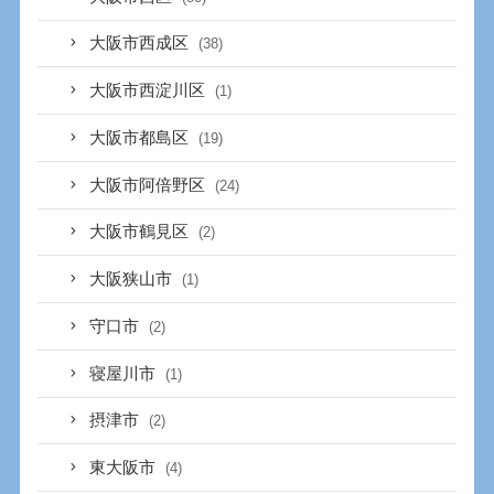
大阪市西成区
(38)
大阪市西淀川区
(1)
大阪市都島区
(19)
大阪市阿倍野区
(24)
大阪市鶴見区
(2)
大阪狭山市
(1)
守口市
(2)
寝屋川市
(1)
摂津市
(2)
東大阪市
(4)