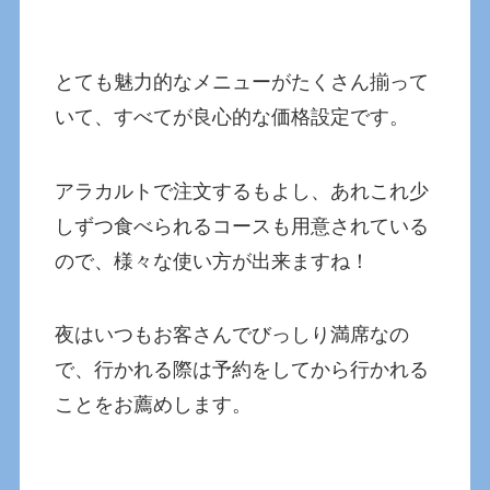
とても魅力的なメニューがたくさん揃って
いて、すべてが良心的な価格設定です。
アラカルトで注文するもよし、あれこれ少
しずつ食べられるコースも用意されている
ので、様々な使い方が出来ますね！
夜はいつもお客さんでびっしり満席なの
で、行かれる際は予約をしてから行かれる
ことをお薦めします。