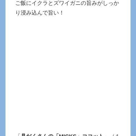
ご飯にイクラとズワイガニの旨みがしっか
り浸み込んで旨い！