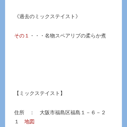
《過去のミックステイスト》
その１
・・・名物スペアリブの柔らか煮
【ミックステイスト】
住所 ： 大阪市福島区福島１－６－２
１
地図