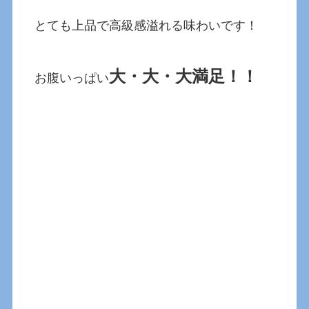
とても上品で高級感溢れる味わいです！
大・大・大満足！！
お腹いっぱい