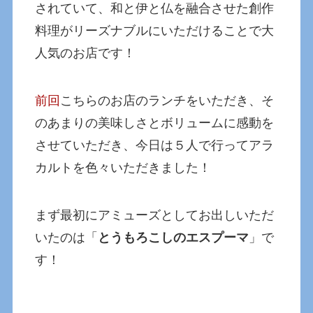
されていて、和と伊と仏を融合させた創作
料理がリーズナブルにいただけることで大
人気のお店です！
前回
こちらのお店のランチをいただき、そ
のあまりの美味しさとボリュームに感動を
させていただき、今日は５人で行ってアラ
カルトを色々いただきました！
まず最初にアミューズとしてお出しいただ
いたのは「
とうもろこしのエスプーマ
」で
す！