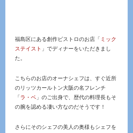
福島区にある創作ビストロのお店「
ミック
ステイスト
」でディナーをいただきまし
た。
こちらのお店のオーナシェフは、すぐ近所
のリッツカールトン大阪の名フレンチ
「
ラ・ベ
」のご出身で、歴代の料理長もそ
の腕を認める凄い方なのだそうです！
さらにそのシェフの美人の奥様もシェフを