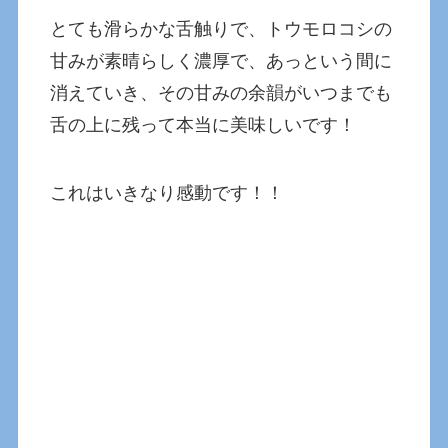
とても滑らかな舌触りで、トウモロコシの
甘みが素晴らしく濃厚で、あっという間に
消えていき、その甘みの余韻がいつまでも
舌の上に残って本当に美味しいです！
これはいきなり感動です！！