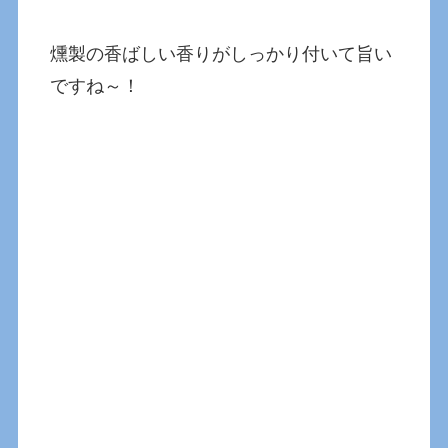
燻製の香ばしい香りがしっかり付いて旨い
ですね～！