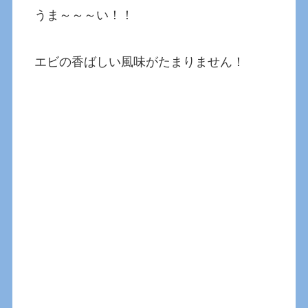
うま～～～い！！
エビの香ばしい風味がたまりません！