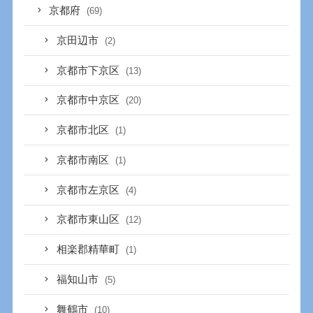
京都府
(69)
京田辺市
(2)
京都市下京区
(13)
京都市中京区
(20)
京都市北区
(1)
京都市南区
(1)
京都市左京区
(4)
京都市東山区
(12)
相楽郡精華町
(1)
福知山市
(5)
舞鶴市
(10)