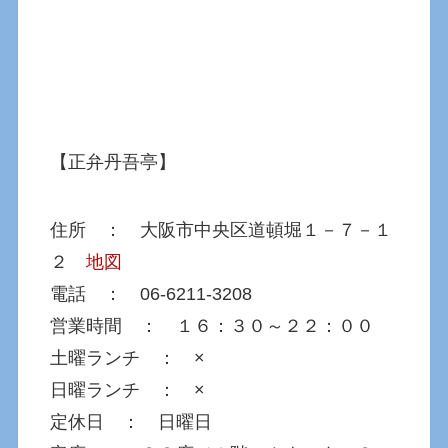
【正弁丹吾亭】
住所 ： 大阪市中央区道頓堀１－７－１
２
地図
電話 ： 06-6211-3208
営業時間 ： １６：３０～２２：００
土曜ランチ ： ×
日曜ランチ ： ×
定休日 ： 日曜日