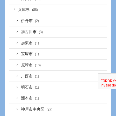
兵庫県
(88)
伊丹市
(2)
加古川市
(3)
加東市
(1)
宝塚市
(1)
尼崎市
(18)
川西市
(1)
明石市
(1)
洲本市
(1)
神戸市中央区
(27)