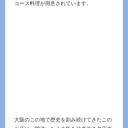
コース料理が用意されています。
大阪のこの地で歴史を刻み続けてきたこの