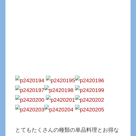
とてもたくさんの種類の単品料理とお得な