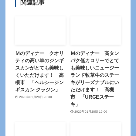
関連記事
Ｍのディナー クオリ
Ｍのディナー 高タン
ティの高い羊のジンギ
パク低カロリーでとて
スカンがとても美味し
も美味しいニュージー
くいただけます！ 高
ランド牧草牛のステー
槻市 「ヘルシージン
キがリーズナブルにい
ギスカン クラジン」
ただけます！ 高槻
市 「URGEステー
2020年01月28日 20:30
キ」
2020年01月28日 19:00