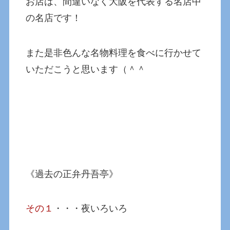
お店は、間違いなく大阪を代表する名店中
の名店です！
また是非色んな名物料理を食べに行かせて
いただこうと思います（＾＾
《過去の正弁丹吾亭》
その１
・・・夜いろいろ