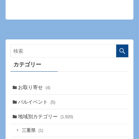
カテゴリー
お取り寄せ
(4)
バルイベント
(5)
地域別カテゴリー
(1,920)
三重県
(1)