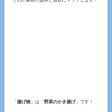
「
揚げ物
」は「
野菜のかき揚げ
」です！