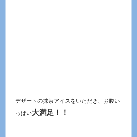
デザートの抹茶アイスをいただき、お腹い
大満足！！
っぱい