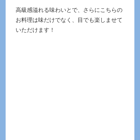
高級感溢れる味わいとで、さらにこちらの
お料理は味だけでなく、目でも楽しませて
いただけます！