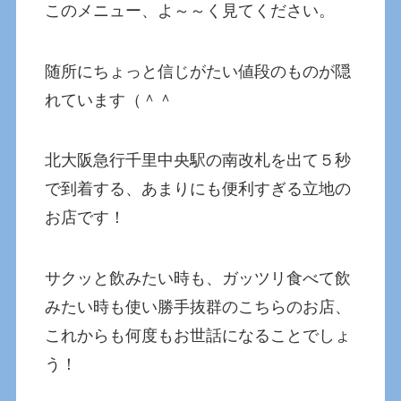
このメニュー、よ～～く見てください。
随所にちょっと信じがたい値段のものが隠
れています（＾＾
北大阪急行千里中央駅の南改札を出て５秒
で到着する、あまりにも便利すぎる立地の
お店です！
サクッと飲みたい時も、ガッツリ食べて飲
みたい時も使い勝手抜群のこちらのお店、
これからも何度もお世話になることでしょ
う！