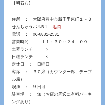
【明石八】
住所 ： 大阪府豊中市新千里東町１－３
せんちゅうパルB１
地図
電話 ： 06-6831-2531
営業時間 ： １１：３０～２４：００
土曜ランチ ： ○
日曜ランチ ： ×
定休日 ： 日曜日
客席 ： ３０席（カウンター席、テーブ
ル席）
喫煙 ： 終日可
駐車場 ： 無（お店の周辺に有料パーキ
ングあり）