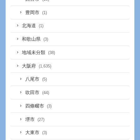
豊岡市
(1)
北海道
(1)
和歌山県
(3)
地域未分類
(38)
大阪府
(1,635)
八尾市
(5)
吹田市
(44)
四條畷市
(3)
堺市
(27)
大東市
(3)