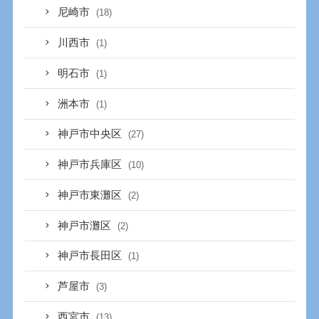
尼崎市
(18)
川西市
(1)
明石市
(1)
洲本市
(1)
神戸市中央区
(27)
神戸市兵庫区
(10)
神戸市東灘区
(2)
神戸市灘区
(2)
神戸市長田区
(1)
芦屋市
(3)
西宮市
(13)