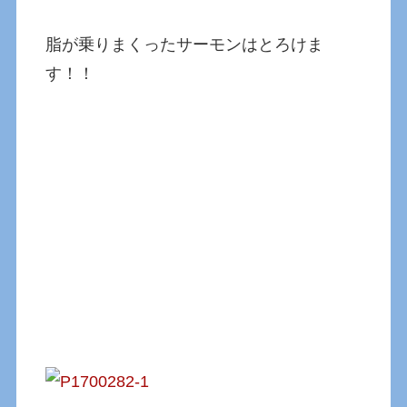
脂が乗りまくったサーモンはとろけま
す！！