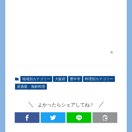
>
地域別カテゴリー
大阪府
豊中市
料理別カテゴリー
居酒屋・海鮮料理
よかったらシェアしてね！