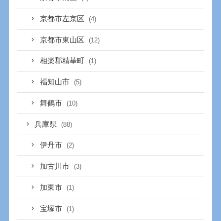
京都市左京区
(4)
京都市東山区
(12)
相楽郡精華町
(1)
福知山市
(5)
舞鶴市
(10)
兵庫県
(88)
伊丹市
(2)
加古川市
(3)
加東市
(1)
宝塚市
(1)