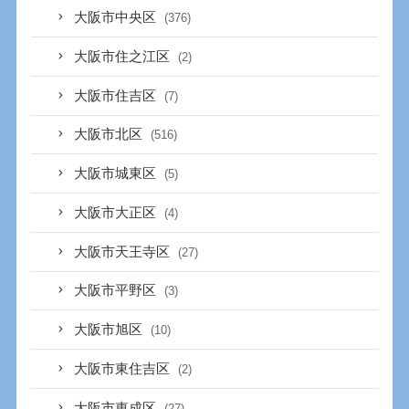
大阪市中央区
(376)
大阪市住之江区
(2)
大阪市住吉区
(7)
大阪市北区
(516)
大阪市城東区
(5)
大阪市大正区
(4)
大阪市天王寺区
(27)
大阪市平野区
(3)
大阪市旭区
(10)
大阪市東住吉区
(2)
大阪市東成区
(27)