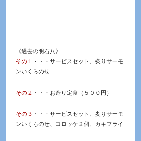
《過去の明石八》
その１
・・・サービスセット、炙りサーモ
ンいくらのせ
その２
・・・お造り定食（５００円）
その３
・・・サービスセット、炙りサーモ
ンいくらのせ、コロッケ２個、カキフライ