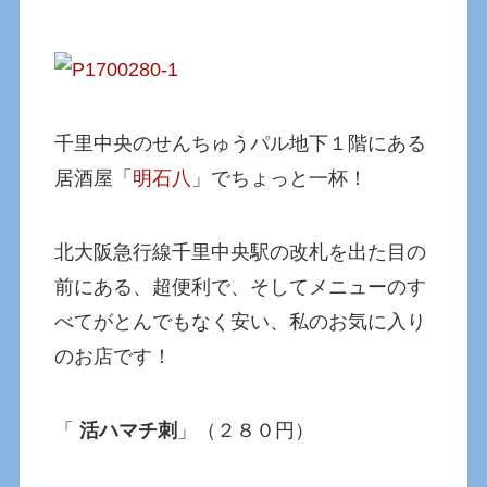
千里中央のせんちゅうパル地下１階にある
居酒屋「
明石八
」でちょっと一杯！
北大阪急行線千里中央駅の改札を出た目の
前にある、超便利で、そしてメニューのす
べてがとんでもなく安い、私のお気に入り
のお店です！
「
活ハマチ刺
」（２８０円）