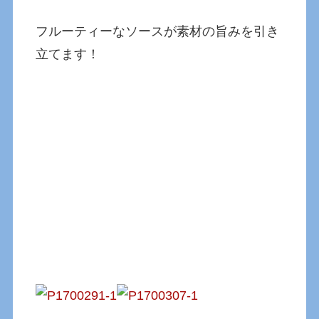
フルーティーなソースが素材の旨みを引き
立てます！