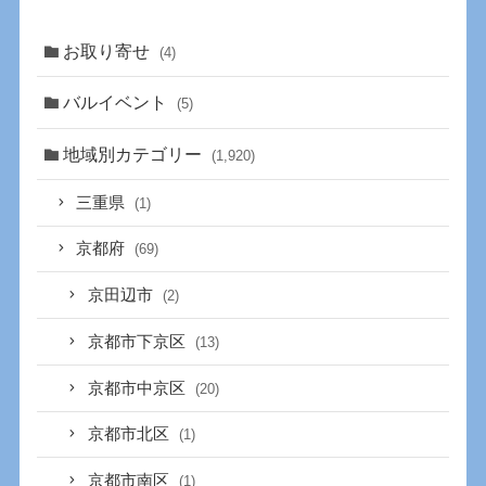
お取り寄せ
(4)
バルイベント
(5)
地域別カテゴリー
(1,920)
三重県
(1)
京都府
(69)
京田辺市
(2)
京都市下京区
(13)
京都市中京区
(20)
京都市北区
(1)
京都市南区
(1)