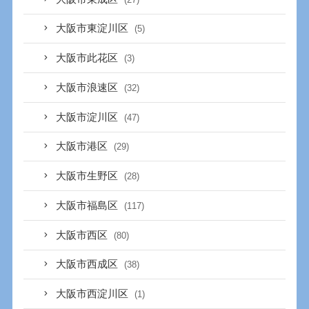
大阪市東淀川区
(5)
大阪市此花区
(3)
大阪市浪速区
(32)
大阪市淀川区
(47)
大阪市港区
(29)
大阪市生野区
(28)
大阪市福島区
(117)
大阪市西区
(80)
大阪市西成区
(38)
大阪市西淀川区
(1)