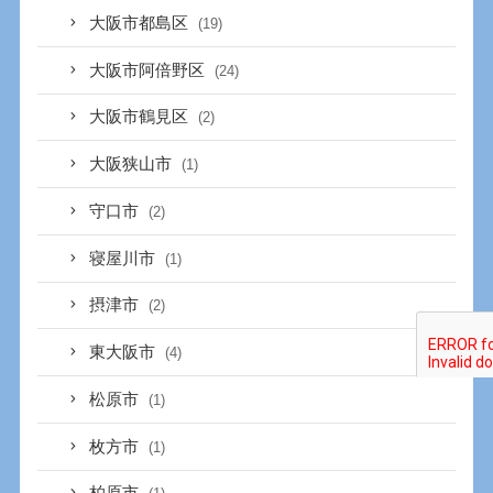
大阪市都島区
(19)
大阪市阿倍野区
(24)
大阪市鶴見区
(2)
大阪狭山市
(1)
守口市
(2)
寝屋川市
(1)
摂津市
(2)
東大阪市
(4)
松原市
(1)
枚方市
(1)