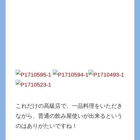
これだけの高級店で、一品料理をいただき
ながら、普通の飲み屋使いが出来るという
のはありがたいですね！