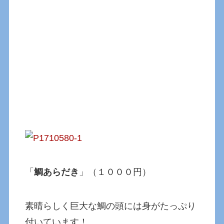
「
鯛あらだき
」（１０００円）
素晴らしく巨大な鯛の頭には身がたっぷり
付いています！