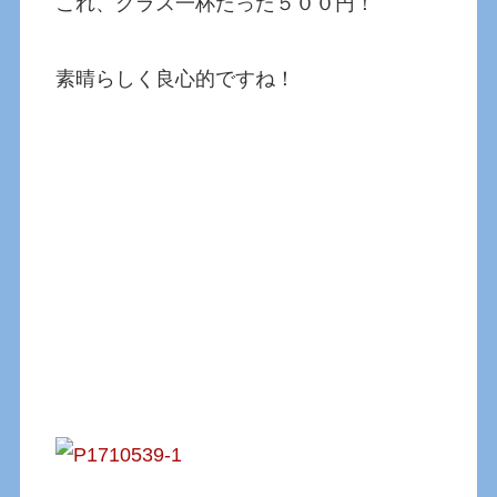
これ、グラス一杯たった５００円！
素晴らしく良心的ですね！