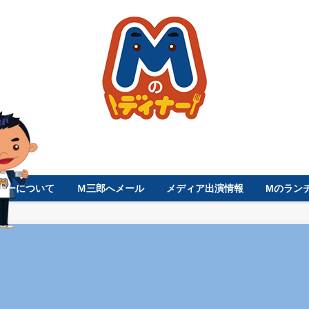
ナーについて
Ｍ三郎へメール
メディア出演情報
Mのラン