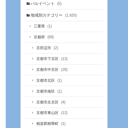
バルイベント
(5)
地域別カテゴリー
(1,920)
(1)
三重県
(69)
京都府
(2)
京田辺市
(13)
京都市下京区
(20)
京都市中京区
(1)
京都市北区
(1)
京都市南区
(4)
京都市左京区
(12)
京都市東山区
(1)
相楽郡精華町