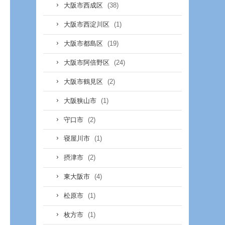
(38)
大阪市西成区
(1)
大阪市西淀川区
(19)
大阪市都島区
(24)
大阪市阿倍野区
(2)
大阪市鶴見区
(1)
大阪狭山市
(2)
守口市
(1)
寝屋川市
(2)
摂津市
(4)
東大阪市
(1)
松原市
(1)
枚方市