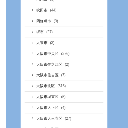
(44)
吹田市
(3)
四條畷市
(27)
堺市
(3)
大東市
(376)
大阪市中央区
(2)
大阪市住之江区
(7)
大阪市住吉区
(516)
大阪市北区
(5)
大阪市城東区
(4)
大阪市大正区
(27)
大阪市天王寺区