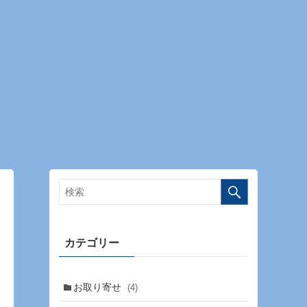
カテゴリー
お取り寄せ
(4)