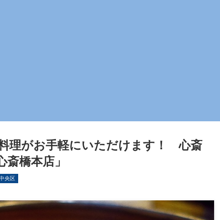
料理がお手軽にいただけます！ 心斎
心斎橋本店」
中央区