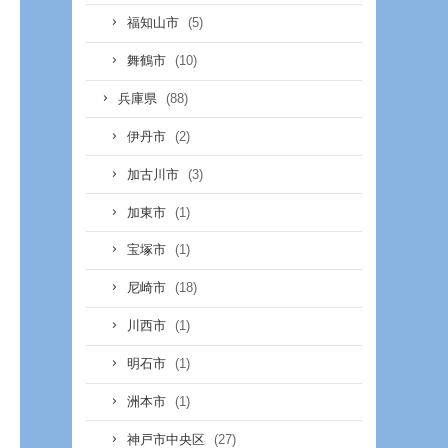
(5)
福知山市
(10)
舞鶴市
(88)
兵庫県
(2)
伊丹市
(3)
加古川市
(1)
加東市
(1)
宝塚市
(18)
尼崎市
(1)
川西市
(1)
明石市
(1)
洲本市
(27)
神戸市中央区