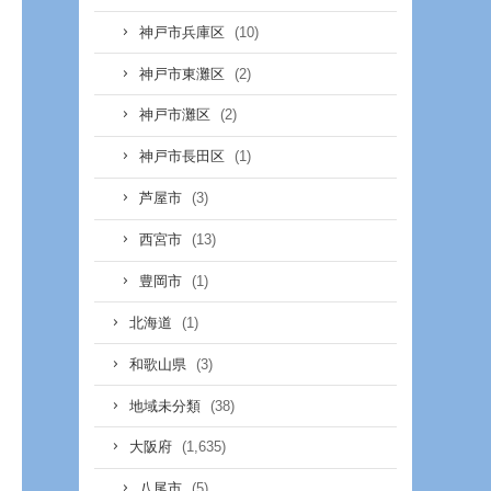
(10)
神戸市兵庫区
(2)
神戸市東灘区
(2)
神戸市灘区
(1)
神戸市長田区
(3)
芦屋市
(13)
西宮市
(1)
豊岡市
(1)
北海道
(3)
和歌山県
(38)
地域未分類
(1,635)
大阪府
(5)
八尾市