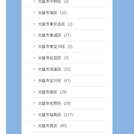
(3)
大阪市平野区
(10)
大阪市旭区
(2)
大阪市東住吉区
(27)
大阪市東成区
(5)
大阪市東淀川区
(3)
大阪市此花区
(32)
大阪市浪速区
(47)
大阪市淀川区
(29)
大阪市港区
(28)
大阪市生野区
(117)
大阪市福島区
(80)
大阪市西区