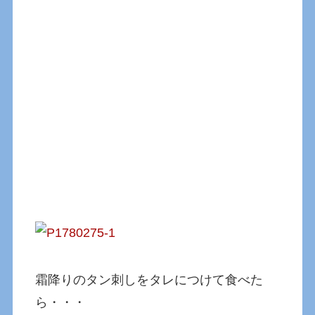
霜降りのタン刺しをタレにつけて食べた
ら・・・