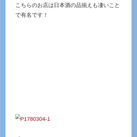
こちらのお店は日本酒の品揃えも凄いこと
で有名です！