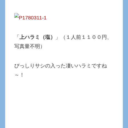
「
上ハラミ（塩）
」（１人前１１００円、
写真量不明）
びっしりサシの入った凄いハラミですね
～！