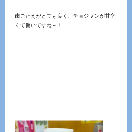
歯ごたえがとても良く、チョジャンが甘辛
くて旨いですね～！