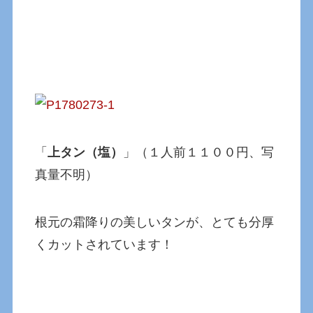
「
上タン（塩）
」（１人前１１００円、写
真量不明）
根元の霜降りの美しいタンが、とても分厚
くカットされています！