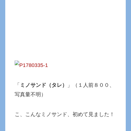
「
ミノサンド（タレ）
」（１人前８００、
写真量不明）
こ、こんなミノサンド、初めて見ました！