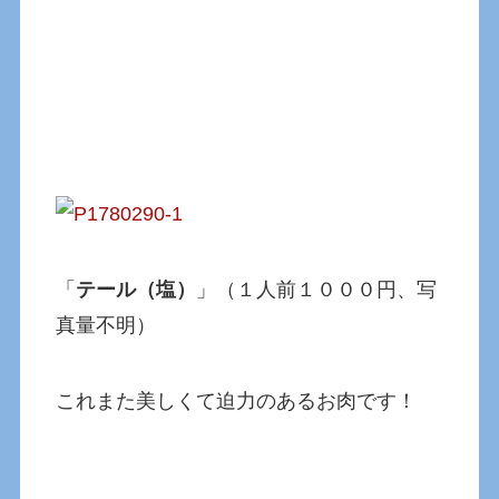
「
テール（塩）
」（１人前１０００円、写
真量不明）
これまた美しくて迫力のあるお肉です！