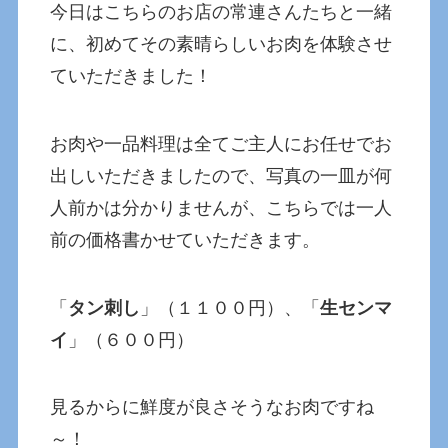
今日はこちらのお店の常連さんたちと一緒
に、初めてその素晴らしいお肉を体験させ
ていただきました！
お肉や一品料理は全てご主人にお任せでお
出しいただきましたので、写真の一皿が何
人前かは分かりませんが、こちらでは一人
前の価格書かせていただきます。
「
タン刺し
」（１１００円）、「
生センマ
イ
」（６００円）
見るからに鮮度が良さそうなお肉ですね
～！