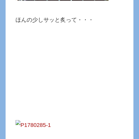
ほんの少しサッと炙って・・・