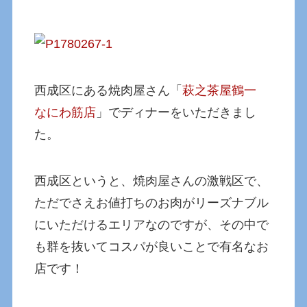
西成区にある焼肉屋さん「
萩之茶屋鶴一
なにわ筋店
」でディナーをいただきまし
た。
西成区というと、焼肉屋さんの激戦区で、
ただでさえお値打ちのお肉がリーズナブル
にいただけるエリアなのですが、その中で
も群を抜いてコスパが良いことで有名なお
店です！