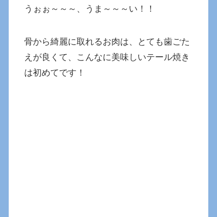
うぉぉ～～～、うま～～～い！！
骨から綺麗に取れるお肉は、とても歯ごた
えが良くて、こんなに美味しいテール焼き
は初めてです！