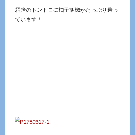
霜降のトントロに柚子胡椒がたっぷり乗っ
ています！