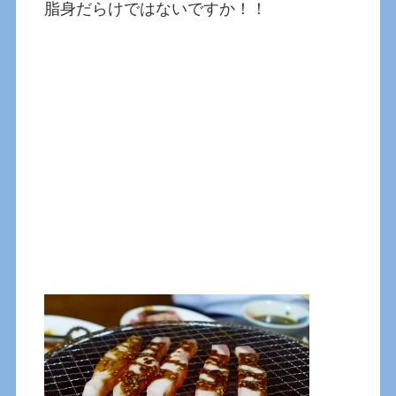
脂身だらけではないですか！！