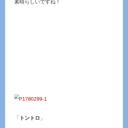
素晴らしいですね！
「
トントロ
」