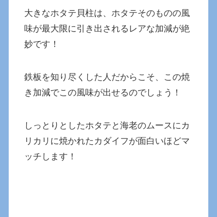
大きなホタテ貝柱は、ホタテそのものの風
味が最大限に引き出されるレアな加減が絶
妙です！
鉄板を知り尽くした人だからこそ、この焼
き加減でこの風味が出せるのでしょう！
しっとりとしたホタテと海老のムースにカ
リカリに焼かれたカダイフが面白いほどマ
ッチします！