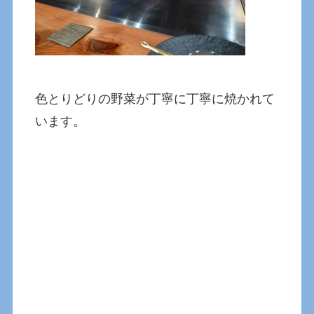
色とりどりの野菜が丁寧に丁寧に焼かれて
います。