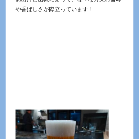
や香ばしさが際立っています！