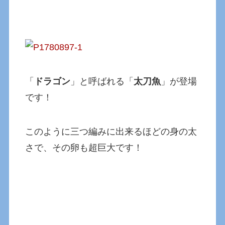
「
ドラゴン
」と呼ばれる「
太刀魚
」が登場
です！
このように三つ編みに出来るほどの身の太
さで、その卵も超巨大です！