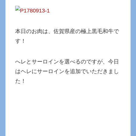
本日のお肉は、佐賀県産の極上黒毛和牛で
す！
へレとサーロインを選べるのですが、今日
はヘレにサーロインを追加でいただきまし
た！