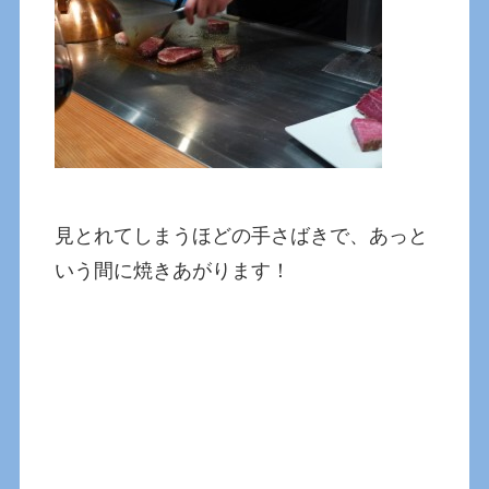
見とれてしまうほどの手さばきで、あっと
いう間に焼きあがります！