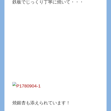
鉄板でじっくり丁寧に焼いて・・・
焼銀杏も添えられています！