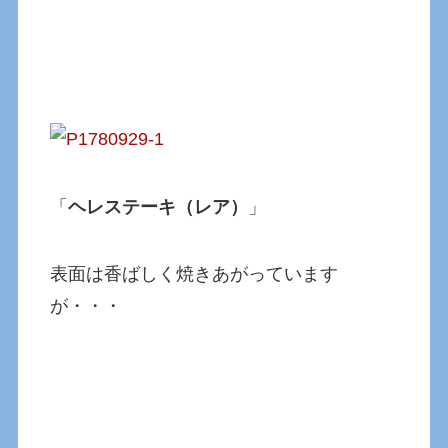
「
ヘレステーキ（レア）
」
表面は香ばしく焼きあがっています
が・・・