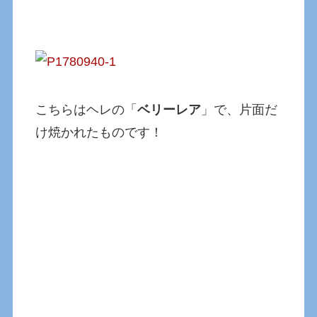
こちらはヘレの「
ベリーレア
」で、片面だ
け焼かれたものです！