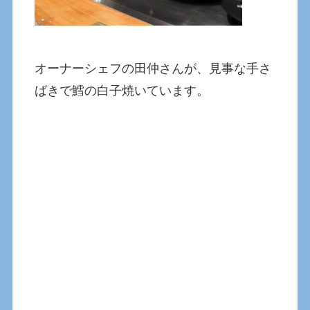
オーナーシェフの田仲さんが、見事な手さ
ばきで鱈の白子焼いています。