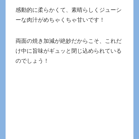
感動的に柔らかくて、素晴らしくジューシ
ーな肉汁がめちゃくちゃ甘いです！
両面の焼き加減が絶妙だからこそ、これだ
け中に旨味がギュッと閉じ込められている
のでしょう！