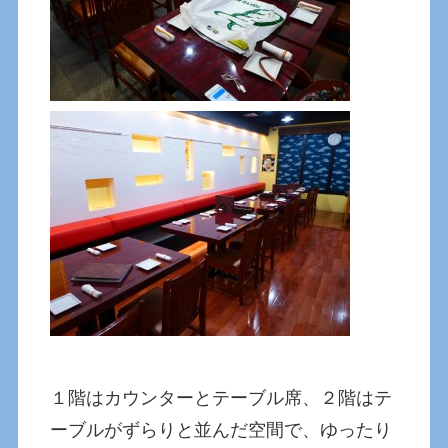
１階はカウンターとテーブル席、２階はテ
ーブルがずらりと並んだ空間で、ゆったり