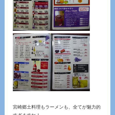
宮崎郷土料理もラーメンも、全てが魅力的