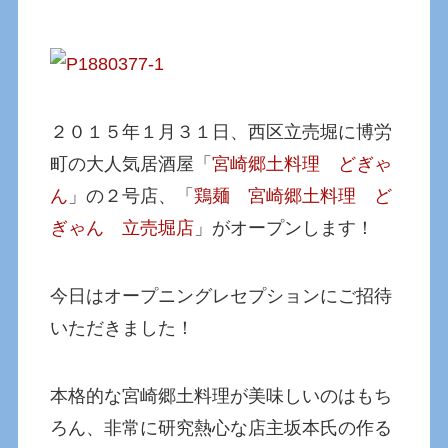
２０１５年１月３１日、西区立売堀に博労
町の大人気居酒屋「
宮崎郷土料理 どぎゃ
ん
」の２号店、「
鶏麺 宮崎郷土料理 ど
ぎゃん 立売堀店
」がオープンします！
今日はオープニングレセプションにご招待
いただきました！
本格的な宮崎郷土料理が美味しいのはもち
ろん、非常に研究熱心な店主坂本氏の作る