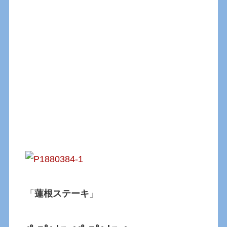
「
蓮根ステーキ
」