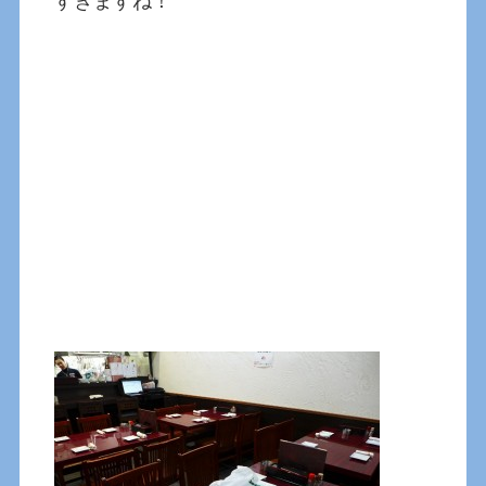
すぎますね！