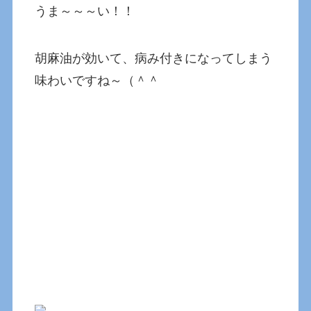
うま～～～い！！
胡麻油が効いて、病み付きになってしまう
味わいですね～（＾＾