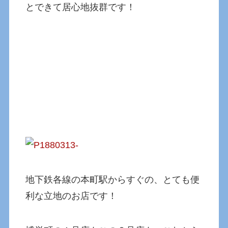
とできて居心地抜群です！
地下鉄各線の本町駅からすぐの、とても便
利な立地のお店です！