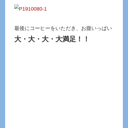
最後にコーヒーをいただき、お腹いっぱい
大・大・大・大満足！！