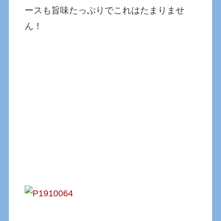
ースも旨味たっぷりでこれはたまりませ
ん！