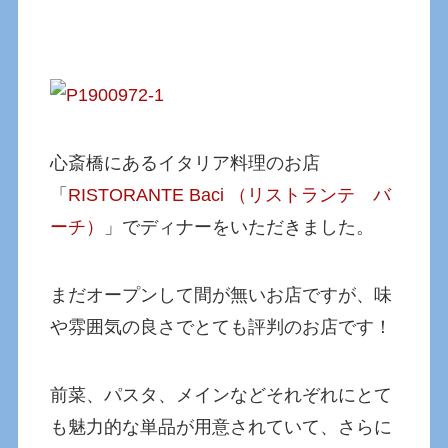
心斎橋にあるイタリア料理のお店
「
RISTORANTE Baci （リストランテ バ
ーチ）
」でディナーをいただきました。
まだオープンして間が無いお店ですが、味
や雰囲気の良さでとても評判のお店です！
前菜、パスタ、メインなどそれぞれにとて
も魅力的な単品が用意されていて、さらに