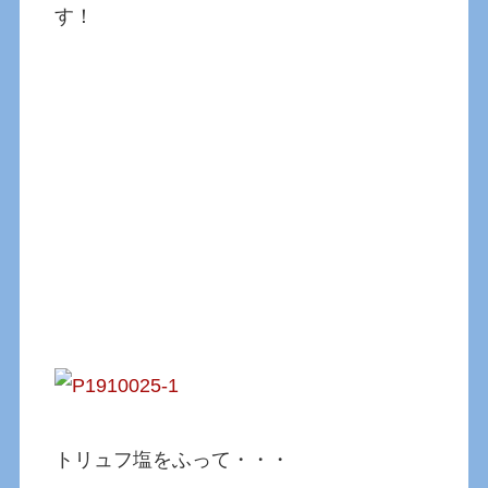
す！
トリュフ塩をふって・・・