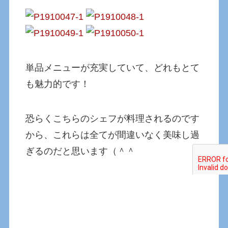
単品メニューが充実していて、どれもとて
も魅力的です！
恐らくこちらのシェフが料理されるのです
から、これらは全てが間違いなく美味し過
ぎるのだと思います（＾＾