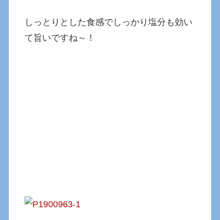
しっとりとした食感でしっかり塩分も効い
て旨いですね～！