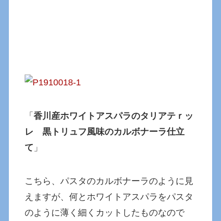
「
香川産ホワイトアスパラのタリアテｒッ
レ 黒トリュフ風味のカルボナーラ仕立
て
」
こちら、パスタのカルボナーラのように見
えますが、何とホワイトアスパラをパスタ
のように薄く細くカットしたものなので