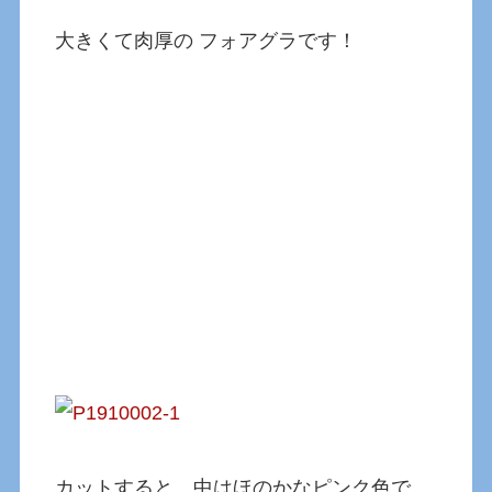
大きくて肉厚の フォアグラです！
カットすると、中はほのかなピンク色で