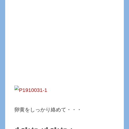
卵黄をしっかり絡めて・・・