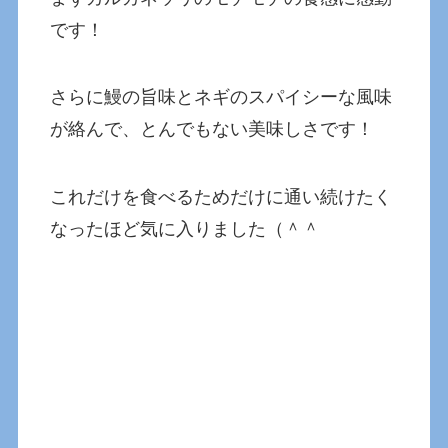
です！
さらに鰻の旨味とネギのスパイシーな風味
が絡んで、とんでもない美味しさです！
これだけを食べるためだけに通い続けたく
なったほど気に入りました（＾＾