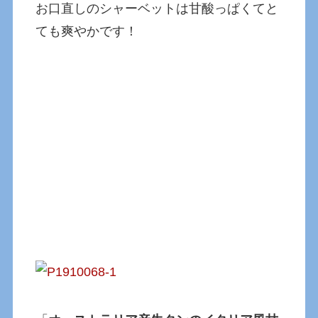
お口直しのシャーベットは甘酸っぱくてと
ても爽やかです！