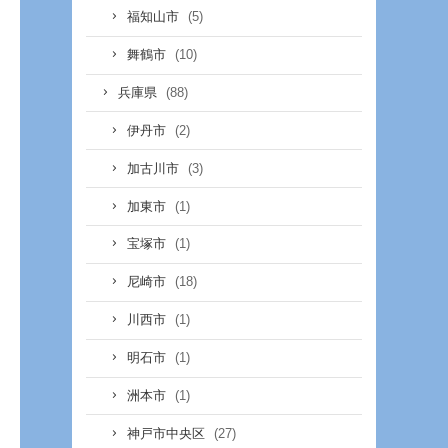
(5)
福知山市
(10)
舞鶴市
(88)
兵庫県
(2)
伊丹市
(3)
加古川市
(1)
加東市
(1)
宝塚市
(18)
尼崎市
(1)
川西市
(1)
明石市
(1)
洲本市
(27)
神戸市中央区