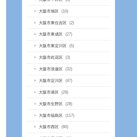
(10)
大阪市旭区
(2)
大阪市東住吉区
(27)
大阪市東成区
(5)
大阪市東淀川区
(3)
大阪市此花区
(32)
大阪市浪速区
(47)
大阪市淀川区
(29)
大阪市港区
(28)
大阪市生野区
(117)
大阪市福島区
(80)
大阪市西区