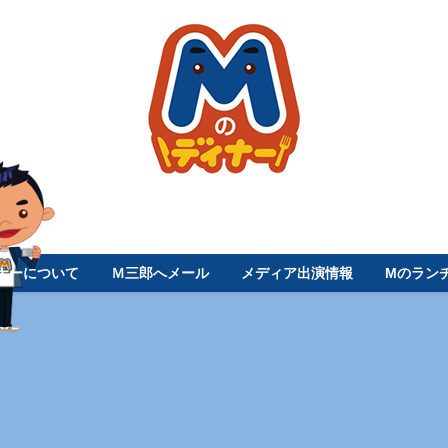
ナーについて
Ｍ三郎へメール
メディア出演情報
Mのラン