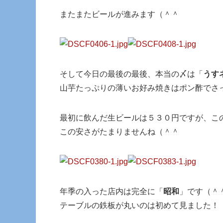
またまたビールが進みます（＾＾
そして今日の最後の最後、本当の〆は「
うす
山芋たっぷりの薄いお好み焼きはポン酢でさ
最初に飲んだ生ビールは５３０円ですが、こ
この安さがたまりませんね（＾＾
年季の入った店内は完全に「
昭和
」です（＾
テーブルの鉄板が丸いのは初めて見ました！