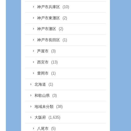
(10)
神戸市兵庫区
(2)
神戸市東灘区
(2)
神戸市灘区
(1)
神戸市長田区
(3)
芦屋市
(13)
西宮市
(1)
豊岡市
(1)
北海道
(3)
和歌山県
(38)
地域未分類
(1,635)
大阪府
(5)
八尾市