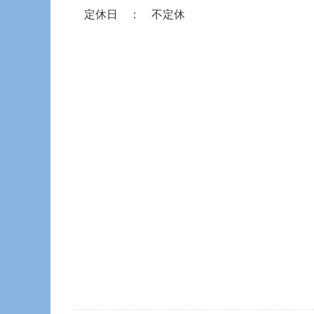
定休日 ： 不定休