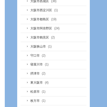
(38)
大阪市西成区
(1)
大阪市西淀川区
(19)
大阪市都島区
(24)
大阪市阿倍野区
(2)
大阪市鶴見区
(1)
大阪狭山市
(2)
守口市
(1)
寝屋川市
(2)
摂津市
(4)
東大阪市
(1)
松原市
(1)
枚方市