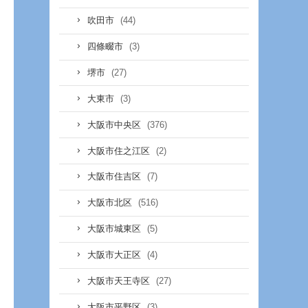
(44)
吹田市
(3)
四條畷市
(27)
堺市
(3)
大東市
(376)
大阪市中央区
(2)
大阪市住之江区
(7)
大阪市住吉区
(516)
大阪市北区
(5)
大阪市城東区
(4)
大阪市大正区
(27)
大阪市天王寺区
(3)
大阪市平野区