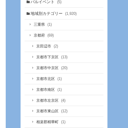
バルイベント
(5)
地域別カテゴリー
(1,920)
(1)
三重県
(69)
京都府
(2)
京田辺市
(13)
京都市下京区
(20)
京都市中京区
(1)
京都市北区
(1)
京都市南区
(4)
京都市左京区
(12)
京都市東山区
(1)
相楽郡精華町