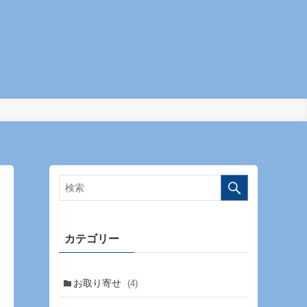
カテゴリー
お取り寄せ
(4)