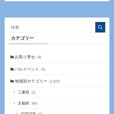
カテゴリー
お取り寄せ
(4)
バルイベント
(5)
地域別カテゴリー
(1,920)
三重県
(1)
京都府
(69)