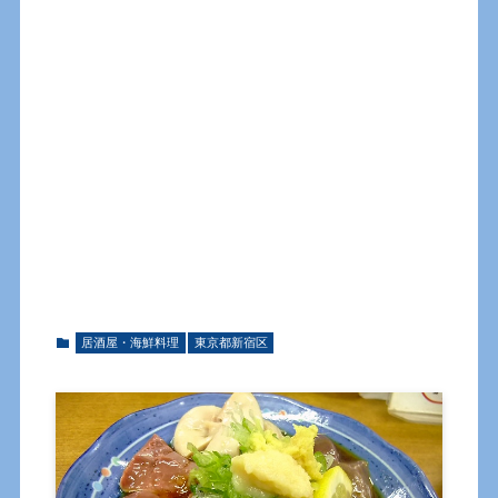
居酒屋・海鮮料理
東京都新宿区