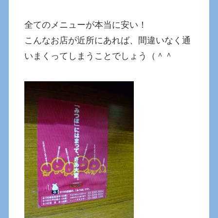
全てのメニューが本当に安い！
こんなお店が近所にあれば、間違いなく通
いまくってしまうことでしょう（＾＾