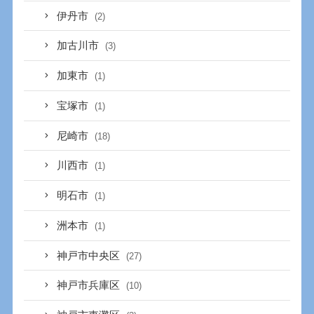
伊丹市
(2)
加古川市
(3)
加東市
(1)
宝塚市
(1)
尼崎市
(18)
川西市
(1)
明石市
(1)
洲本市
(1)
神戸市中央区
(27)
神戸市兵庫区
(10)