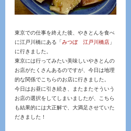
東京での仕事を終えた後、やきとんを食べ
に江戸川橋にある「
みつぼ 江戸川橋店
」
に行きました。
東京には行ってみたい美味しいやきとんの
お店がたくさんあるのですが、今日は地理
的な関係でこちらのお店に行きました。
今日はお昼に引き続き、またまたそういう
お店の選択をしてしまいましたが、こちら
も結果的には大正解で、大満足させていた
だきました！