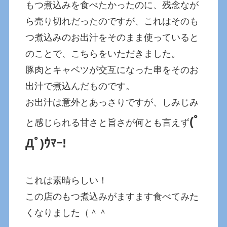
もつ煮込みを食べたかったのに、残念なが
ら売り切れだったのですが、これはそのも
つ煮込みのお出汁をそのまま使っていると
のことで、こちらをいただきました。
豚肉とキャベツが交互になった串をそのお
出汁で煮込んだものです。
お出汁は意外とあっさりですが、しみじみ
(ﾟ
と感じられる甘さと旨さが何とも言えず
Дﾟ)ｳﾏｰ!
これは素晴らしい！
この店のもつ煮込みがますます食べてみた
くなりました（＾＾