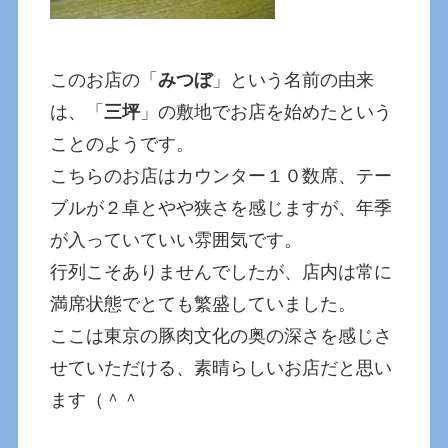
このお店の「
みつぼ
」という名前の由来
は、「
三坪
」の敷地でお店を始めたという
ことのようです。
こちらのお店はカウンター１０数席、テー
ブルが２卓とやや狭さを感じますが、年季
が入っていていい雰囲気です。
行列こそありませんでしたが、店内は常に
満席状態でとても繁盛していました。
ここは東京の豚肉文化の奥の深さを感じさ
せていただける、素晴らしいお店だと思い
ます（＾＾