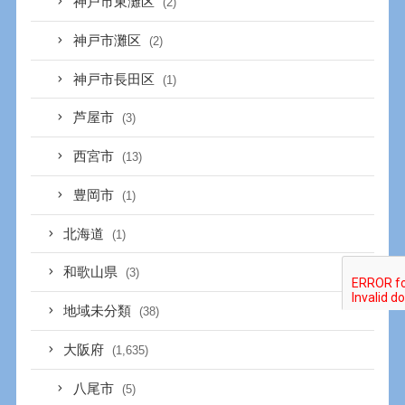
神戸市東灘区
(2)
神戸市灘区
(2)
神戸市長田区
(1)
芦屋市
(3)
西宮市
(13)
豊岡市
(1)
北海道
(1)
和歌山県
(3)
地域未分類
(38)
大阪府
(1,635)
八尾市
(5)