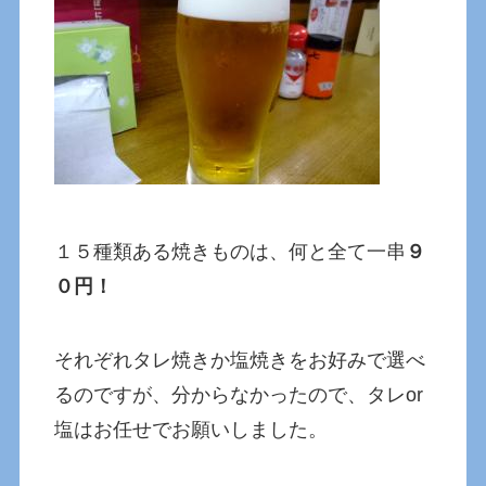
１５種類ある焼きものは、何と全て一串
９
０円！
それぞれタレ焼きか塩焼きをお好みで選べ
るのですが、分からなかったので、タレor
塩はお任せでお願いしました。