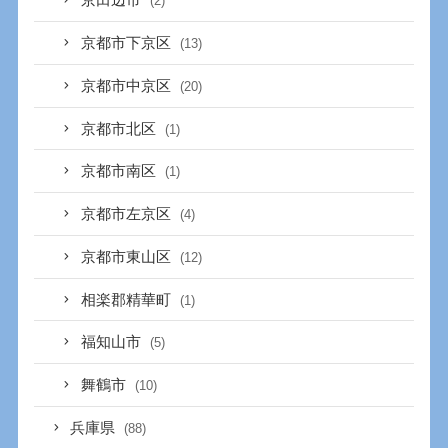
京田辺市
(2)
京都市下京区
(13)
京都市中京区
(20)
京都市北区
(1)
京都市南区
(1)
京都市左京区
(4)
京都市東山区
(12)
相楽郡精華町
(1)
福知山市
(5)
舞鶴市
(10)
兵庫県
(88)