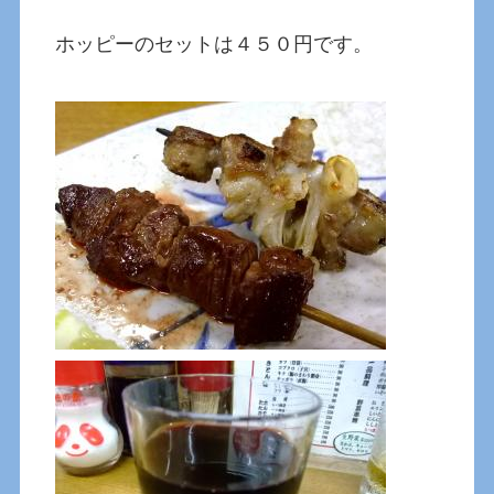
ホッピーのセットは４５０円です。