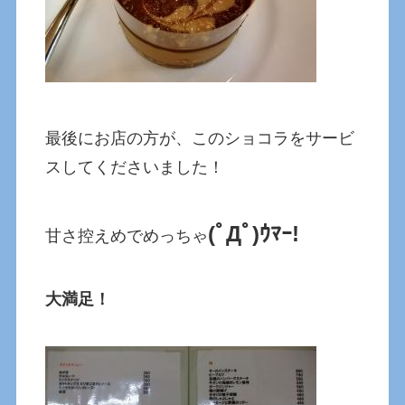
最後にお店の方が、このショコラをサービ
スしてくださいました！
(ﾟДﾟ)ｳﾏｰ!
甘さ控えめでめっちゃ
大満足！