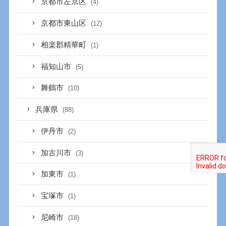
京都市左京区
(4)
京都市東山区
(12)
相楽郡精華町
(1)
福知山市
(5)
舞鶴市
(10)
兵庫県
(88)
伊丹市
(2)
加古川市
(3)
加東市
(1)
宝塚市
(1)
尼崎市
(18)