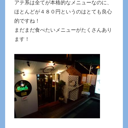
アテ系は全てが本格的なメニューなのに、
ほとんどが４８０円というのはとても良心
的ですね！
まだまだ食べたいメニューがたくさんあり
ます！