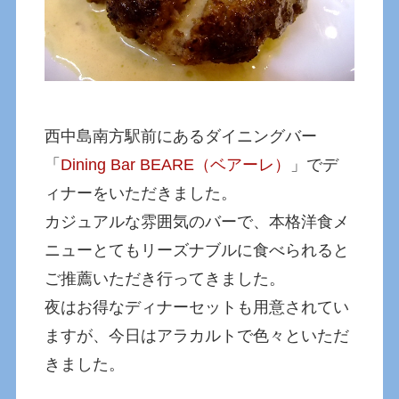
西中島南方駅前にあるダイニングバー
「
Dining Bar BEARE（ベアーレ）
」でデ
ィナーをいただきました。
カジュアルな雰囲気のバーで、本格洋食メ
ニューとてもリーズナブルに食べられると
ご推薦いただき行ってきました。
夜はお得なディナーセットも用意されてい
ますが、今日はアラカルトで色々といただ
きました。