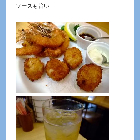
ソースも旨い！