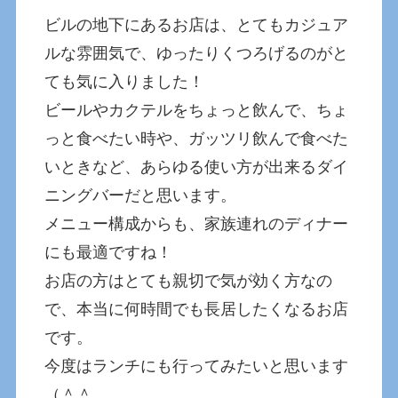
ビルの地下にあるお店は、とてもカジュア
ルな雰囲気で、ゆったりくつろげるのがと
ても気に入りました！
ビールやカクテルをちょっと飲んで、ちょ
っと食べたい時や、ガッツリ飲んで食べた
いときなど、あらゆる使い方が出来るダイ
ニングバーだと思います。
メニュー構成からも、家族連れのディナー
にも最適ですね！
お店の方はとても親切で気が効く方なの
で、本当に何時間でも長居したくなるお店
です。
今度はランチにも行ってみたいと思います
（＾＾