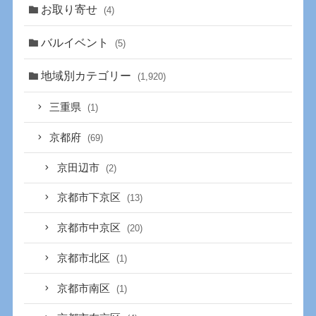
お取り寄せ
(4)
バルイベント
(5)
地域別カテゴリー
(1,920)
三重県
(1)
京都府
(69)
京田辺市
(2)
京都市下京区
(13)
京都市中京区
(20)
京都市北区
(1)
京都市南区
(1)