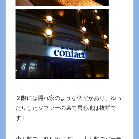
２階には隠れ家のような個室があり、ゆっ
たりしたソファーの席で居心地は抜群で
す！
少人数でも楽しめますし、大人数のパーテ