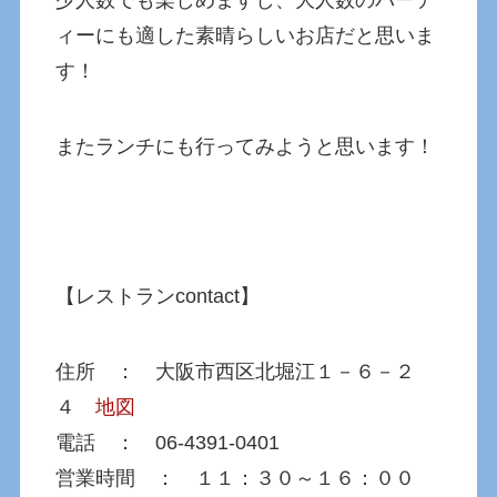
ィーにも適した素晴らしいお店だと思いま
す！
またランチにも行ってみようと思います！
【レストランcontact】
住所 ： 大阪市西区北堀江１－６－２
４
地図
電話 ： 06-4391-0401
営業時間 ： １１：３０～１６：００