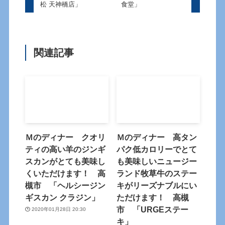
松 天神橋店」
食堂」
関連記事
Ｍのディナー クオリ
Ｍのディナー 高タン
ティの高い羊のジンギ
パク低カロリーでとて
スカンがとても美味し
も美味しいニュージー
くいただけます！ 高
ランド牧草牛のステー
槻市 「ヘルシージン
キがリーズナブルにい
ギスカン クラジン」
ただけます！ 高槻
市 「URGEステー
2020年01月28日 20:30
キ」