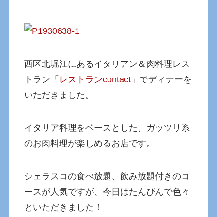
西区北堀江にあるイタリアン＆肉料理レス
トラン「
レストランcontact
」でディナーを
いただきました。
イタリア料理をベースとした、ガッツリ系
のお肉料理が楽しめるお店です。
シェラスコの食べ放題、飲み放題付きのコ
ースが人気ですが、今日はたんぴんで色々
といただきました！