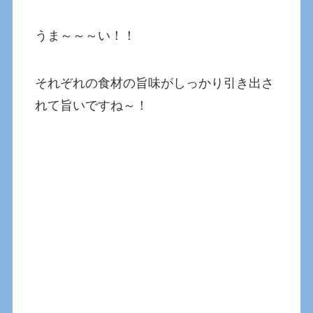
うま～～～い！！
それぞれの食材の旨味がしっかり引き出さ
れて旨いですね～！