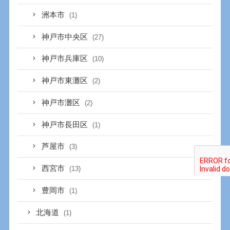
洲本市
(1)
神戸市中央区
(27)
神戸市兵庫区
(10)
神戸市東灘区
(2)
神戸市灘区
(2)
神戸市長田区
(1)
芦屋市
(3)
西宮市
(13)
豊岡市
(1)
北海道
(1)