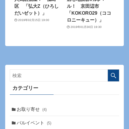
区 「弘大Z（ひろし
ル！ 京田辺市
だいゼット）」
「KOKORO29（ココ
ロニーキュー）」
2019年02月15日 19:00
2019年01月30日 19:30
カテゴリー
お取り寄せ
(4)
バルイベント
(5)