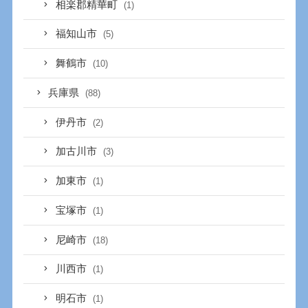
相楽郡精華町
(1)
福知山市
(5)
舞鶴市
(10)
兵庫県
(88)
伊丹市
(2)
加古川市
(3)
加東市
(1)
宝塚市
(1)
尼崎市
(18)
川西市
(1)
明石市
(1)