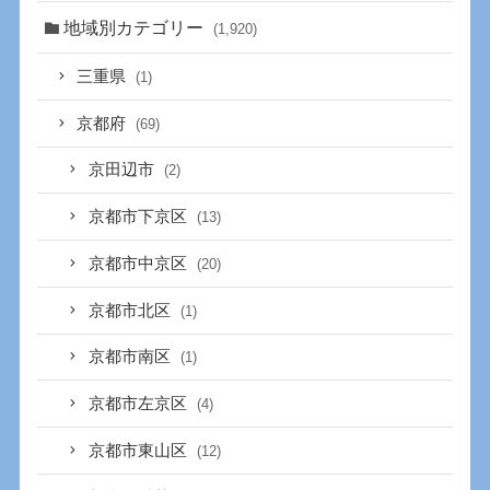
地域別カテゴリー
(1,920)
三重県
(1)
京都府
(69)
京田辺市
(2)
京都市下京区
(13)
京都市中京区
(20)
京都市北区
(1)
京都市南区
(1)
京都市左京区
(4)
京都市東山区
(12)