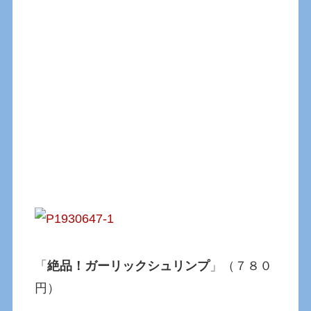
「
絶品！ガーリックシュリンプ
」（７８０
円）