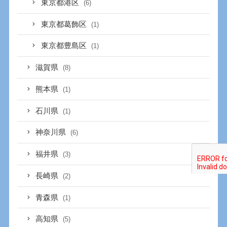
東京都港区
(6)
東京都葛飾区
(1)
東京都豊島区
(1)
滋賀県
(8)
熊本県
(1)
石川県
(1)
神奈川県
(6)
福井県
(3)
長崎県
(2)
青森県
(1)
高知県
(5)