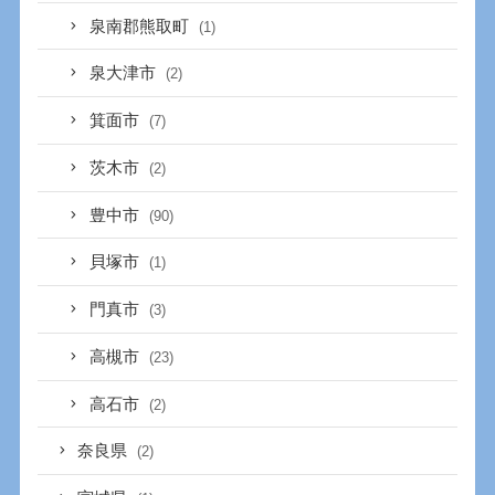
泉南郡熊取町
(1)
泉大津市
(2)
箕面市
(7)
茨木市
(2)
豊中市
(90)
貝塚市
(1)
門真市
(3)
高槻市
(23)
高石市
(2)
奈良県
(2)