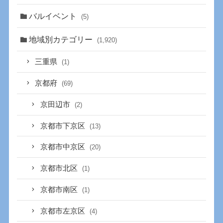
バルイベント
(5)
地域別カテゴリー
(1,920)
三重県
(1)
京都府
(69)
京田辺市
(2)
京都市下京区
(13)
京都市中京区
(20)
京都市北区
(1)
京都市南区
(1)
京都市左京区
(4)