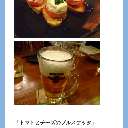
「
トマトとチーズのブルスケッタ
」