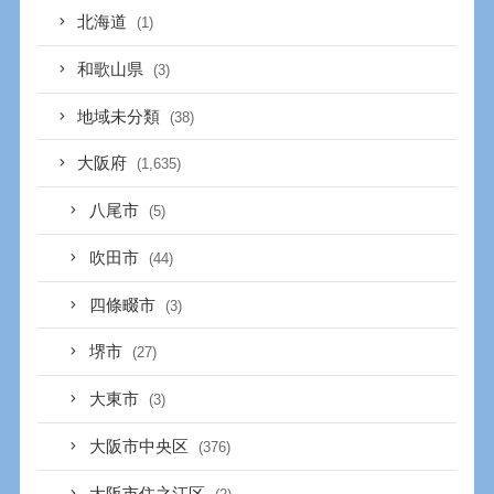
北海道
(1)
和歌山県
(3)
地域未分類
(38)
大阪府
(1,635)
八尾市
(5)
吹田市
(44)
四條畷市
(3)
堺市
(27)
大東市
(3)
大阪市中央区
(376)
大阪市住之江区