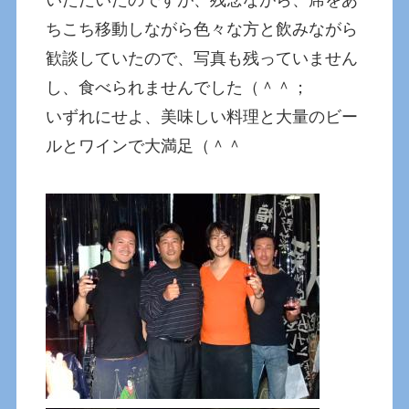
いただいたのですが、残念ながら、席をあ
ちこち移動しながら色々な方と飲みながら
歓談していたので、写真も残っていません
し、食べられませんでした（＾＾；
いずれにせよ、美味しい料理と大量のビー
ルとワインで大満足（＾＾