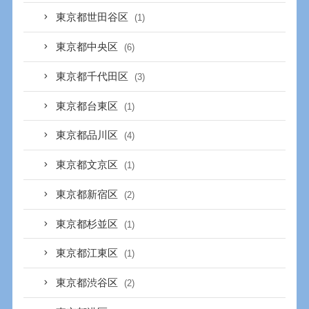
東京都世田谷区
(1)
東京都中央区
(6)
東京都千代田区
(3)
東京都台東区
(1)
東京都品川区
(4)
東京都文京区
(1)
東京都新宿区
(2)
東京都杉並区
(1)
東京都江東区
(1)
東京都渋谷区
(2)