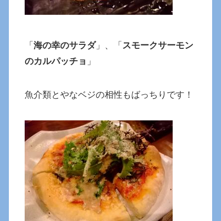
「
海の幸のサラダ
」、「
スモークサーモン
のカルパッチョ
」
魚介類とやなベジの相性もばっちりです！