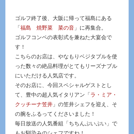
ゴルフ終了後、大阪に帰って福島にある
「
福島 焼野菜 菜の音
」に再集合。
ゴルフコンペの表彰式を兼ねた大宴会で
す！
こちらのお店は、やなもりベジタブルを使
った数々の絶品料理がとてもリーズナブル
にいただける人気店です。
そのお店に、今回スペシャルゲストとし
て、豊中の超人気イタリアン「
ラ・ミア・
クッチーナ笠井
」の笠井シェフを迎え、そ
の腕をふるってくださいました！
毎日放送の人気番組「ちちんぷいぷい」で
もお馴染みのシェフですね！