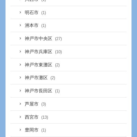
明石市
(1)
洲本市
(1)
神戸市中央区
(27)
神戸市兵庫区
(10)
神戸市東灘区
(2)
神戸市灘区
(2)
神戸市長田区
(1)
芦屋市
(3)
西宮市
(13)
豊岡市
(1)