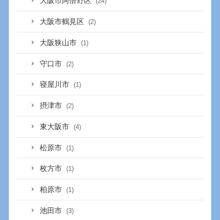
大阪市阿倍野区
(24)
大阪市鶴見区
(2)
大阪狭山市
(1)
守口市
(2)
寝屋川市
(1)
摂津市
(2)
東大阪市
(4)
松原市
(1)
枚方市
(1)
柏原市
(1)
池田市
(3)