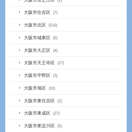
(2)
大阪市住吉区
(7)
大阪市北区
(516)
大阪市城東区
(5)
大阪市大正区
(4)
大阪市天王寺区
(27)
大阪市平野区
(3)
大阪市旭区
(10)
大阪市東住吉区
(2)
大阪市東成区
(27)
大阪市東淀川区
(5)