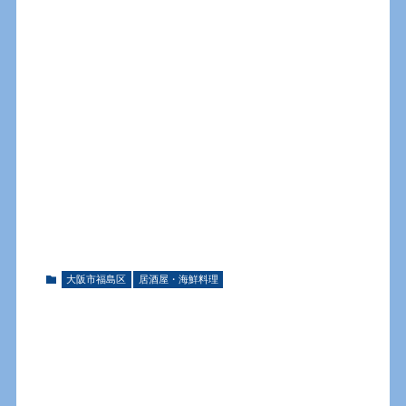
大阪市福島区
居酒屋・海鮮料理