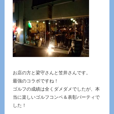
お店の方と梁守さんと笠井さんです。
最強のコラボですね！
ゴルフの成績は全くダメダメでしたが、本
当に楽しいゴルフコンペ＆表彰パーティで
した！