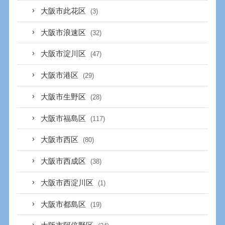
大阪市此花区
(3)
大阪市浪速区
(32)
大阪市淀川区
(47)
大阪市港区
(29)
大阪市生野区
(28)
大阪市福島区
(117)
大阪市西区
(80)
大阪市西成区
(38)
大阪市西淀川区
(1)
大阪市都島区
(19)