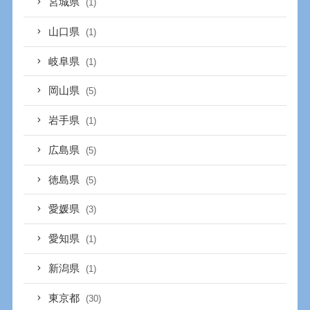
宮城県
(1)
山口県
(1)
岐阜県
(1)
岡山県
(5)
岩手県
(1)
広島県
(5)
徳島県
(5)
愛媛県
(3)
愛知県
(1)
新潟県
(1)
東京都
(30)