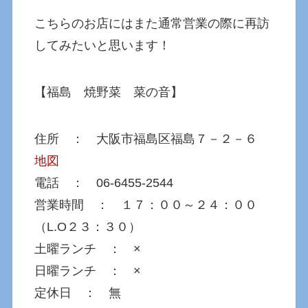
こちらのお店にはまた通常営業の際に再訪
してみたいと思います！
【福島 焼野菜 菜の音】
住所 ： 大阪市福島区福島７－２－６
地図
電話 ： 06-6455-2544
営業時間 ： １７：００～２４：００
（L.O２３：３０）
土曜ランチ ： ×
日曜ランチ ： ×
定休日 ： 無