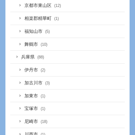
京都市東山区
(12)
相楽郡精華町
(1)
福知山市
(5)
舞鶴市
(10)
兵庫県
(88)
伊丹市
(2)
加古川市
(3)
加東市
(1)
宝塚市
(1)
尼崎市
(18)
川西市
(1)