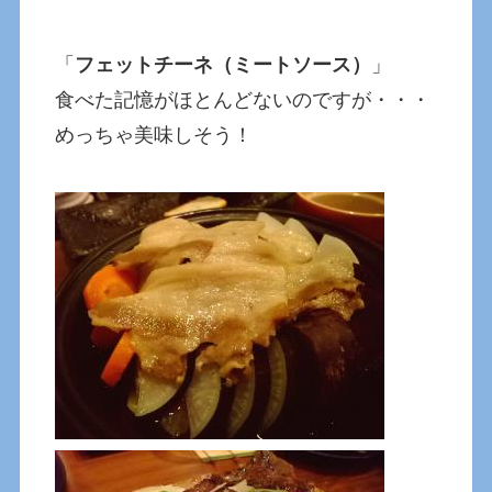
「
フェットチーネ（ミートソース）
」
食べた記憶がほとんどないのですが・・・
めっちゃ美味しそう！