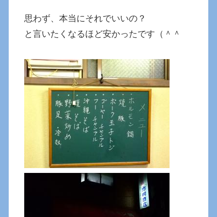
思わず、本当にそれでいいの？
と言いたくなるほど安かったです（＾＾