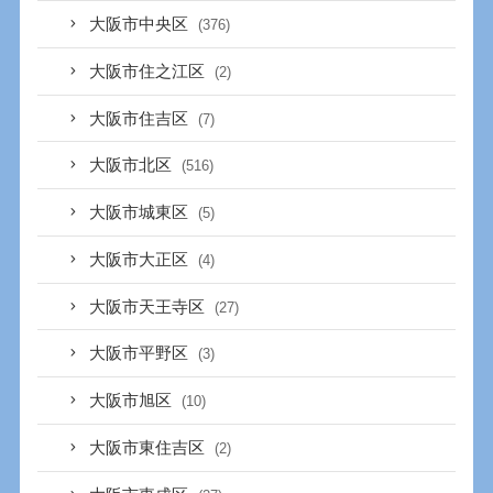
大阪市中央区
(376)
大阪市住之江区
(2)
大阪市住吉区
(7)
大阪市北区
(516)
大阪市城東区
(5)
大阪市大正区
(4)
大阪市天王寺区
(27)
大阪市平野区
(3)
大阪市旭区
(10)
大阪市東住吉区
(2)