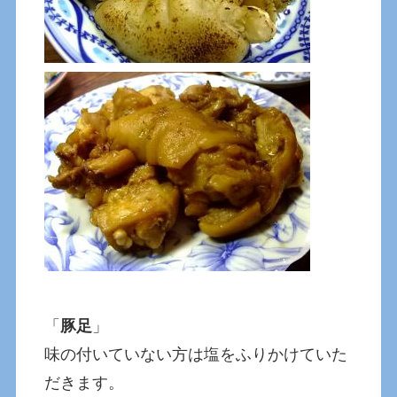
「
豚足
」
味の付いていない方は塩をふりかけていた
だきます。