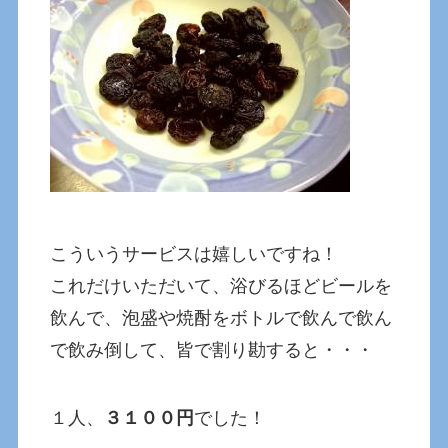
こういうサービスは嬉しいですね！
これだけいただいて、浴びるほどビールを
飲んで、泡盛や焼酎をボトルで飲んで飲ん
で飲み倒して、皆で割り勘すると・・・
１人、
３１００円
でした！