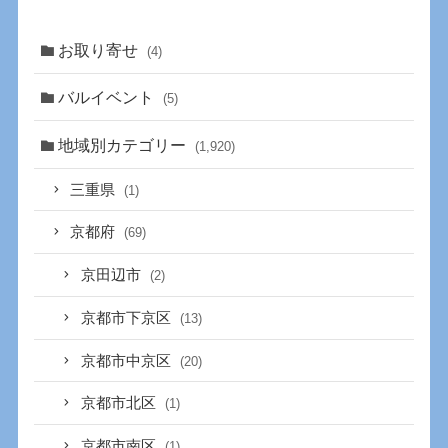
お取り寄せ
(4)
バルイベント
(5)
地域別カテゴリー
(1,920)
三重県
(1)
京都府
(69)
京田辺市
(2)
京都市下京区
(13)
京都市中京区
(20)
京都市北区
(1)
京都市南区
(1)