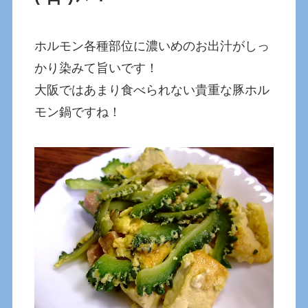
ホルモン各種部位に濃いめのお出汁がしっ
かり染みて旨いです！
大阪ではあまり食べられない貴重な豚ホル
モン鍋ですね！