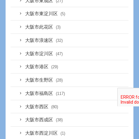
大阪市東成区
(27)
大阪市東淀川区
(5)
大阪市此花区
(3)
大阪市浪速区
(32)
大阪市淀川区
(47)
大阪市港区
(29)
大阪市生野区
(28)
大阪市福島区
(117)
大阪市西区
(80)
大阪市西成区
(38)
大阪市西淀川区
(1)