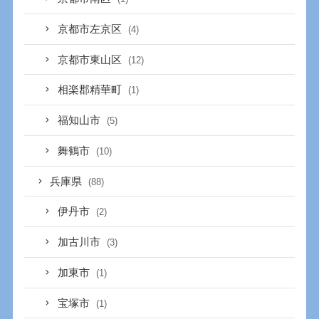
京都市左京区
(4)
京都市東山区
(12)
相楽郡精華町
(1)
福知山市
(5)
舞鶴市
(10)
兵庫県
(88)
伊丹市
(2)
加古川市
(3)
加東市
(1)
宝塚市
(1)