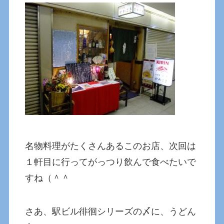
名物料理がたくさんあるこのお店、次回は
１軒目に行ってがっつり飲んで食べたいで
すね（＾＾
さあ、駅ビル徘徊シリーズの〆に、うどん