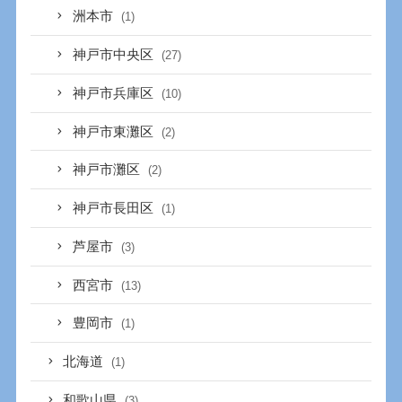
洲本市
(1)
神戸市中央区
(27)
神戸市兵庫区
(10)
神戸市東灘区
(2)
神戸市灘区
(2)
神戸市長田区
(1)
芦屋市
(3)
西宮市
(13)
豊岡市
(1)
北海道
(1)
和歌山県
(3)