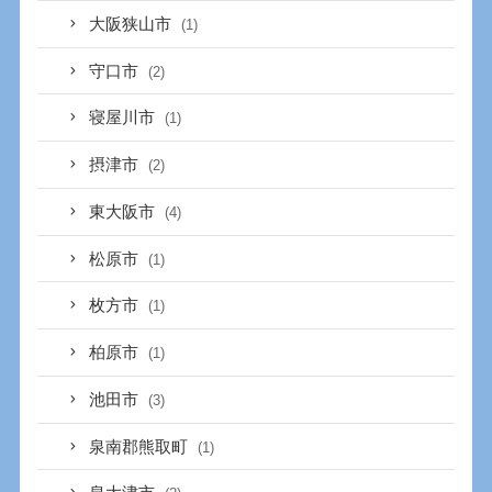
大阪狭山市
(1)
守口市
(2)
寝屋川市
(1)
摂津市
(2)
東大阪市
(4)
松原市
(1)
枚方市
(1)
柏原市
(1)
池田市
(3)
泉南郡熊取町
(1)