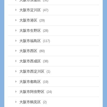
(32)
大阪市淀川区
(47)
大阪市港区
(29)
大阪市生野区
(28)
大阪市福島区
(117)
大阪市西区
(80)
大阪市西成区
(38)
大阪市西淀川区
(1)
大阪市都島区
(19)
大阪市阿倍野区
(24)
大阪市鶴見区
(2)