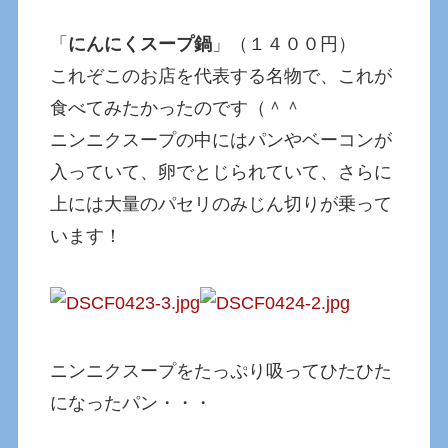
「
にんにくスープ鍋
」（１４００円）
これぞこのお店を代表する名物で、これが
食べてみたかったのです（＾＾
ニンニクスープの中にはパンやベーコンが
入っていて、卵でとじられていて、さらに
上には大量のパセリのみじん切りが乗って
います！
ニンニクスープをたっぷり吸ってひたひた
になったパン・・・