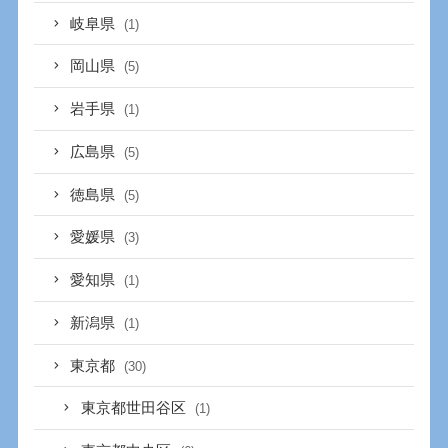
岐阜県
(1)
岡山県
(5)
岩手県
(1)
広島県
(5)
徳島県
(5)
愛媛県
(3)
愛知県
(1)
新潟県
(1)
東京都
(30)
東京都世田谷区
(1)