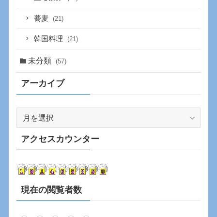
蕎麦
(21)
韓国料理
(21)
未分類
(57)
アーカイブ
ア
ー
カ
アクセスカウンター
イ
ブ
現在の閲覧者数