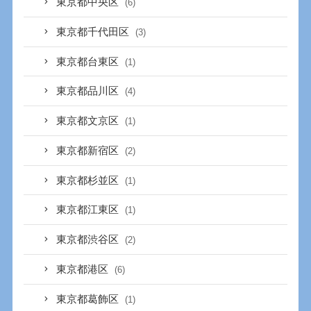
東京都中央区
(6)
東京都千代田区
(3)
東京都台東区
(1)
東京都品川区
(4)
東京都文京区
(1)
東京都新宿区
(2)
東京都杉並区
(1)
東京都江東区
(1)
東京都渋谷区
(2)
東京都港区
(6)
東京都葛飾区
(1)