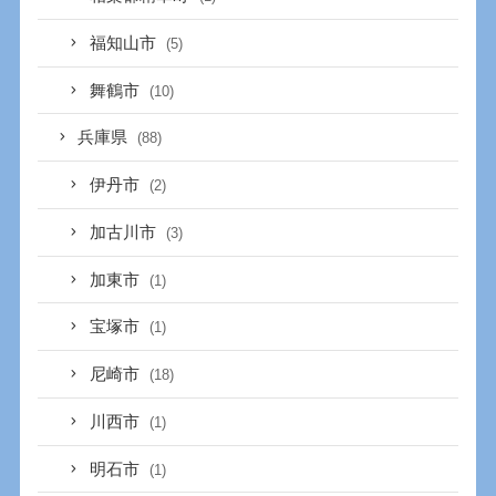
福知山市
(5)
舞鶴市
(10)
兵庫県
(88)
伊丹市
(2)
加古川市
(3)
加東市
(1)
宝塚市
(1)
尼崎市
(18)
川西市
(1)
明石市
(1)