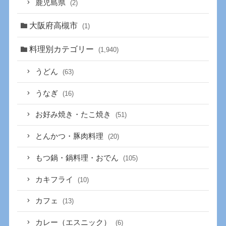
鹿児島県
(2)
大阪府高槻市
(1)
料理別カテゴリー
(1,940)
うどん
(63)
うなぎ
(16)
お好み焼き・たこ焼き
(51)
とんかつ・豚肉料理
(20)
もつ鍋・鍋料理・おでん
(105)
カキフライ
(10)
カフェ
(13)
カレー（エスニック）
(6)