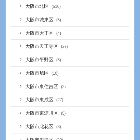
大阪市北区
(516)
大阪市城東区
(5)
大阪市大正区
(4)
大阪市天王寺区
(27)
大阪市平野区
(3)
大阪市旭区
(10)
大阪市東住吉区
(2)
大阪市東成区
(27)
大阪市東淀川区
(5)
大阪市此花区
(3)
大阪市浪速区