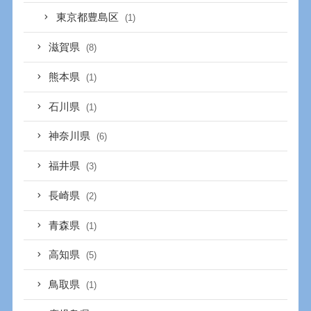
東京都豊島区
(1)
滋賀県
(8)
熊本県
(1)
石川県
(1)
神奈川県
(6)
福井県
(3)
長崎県
(2)
青森県
(1)
高知県
(5)
鳥取県
(1)