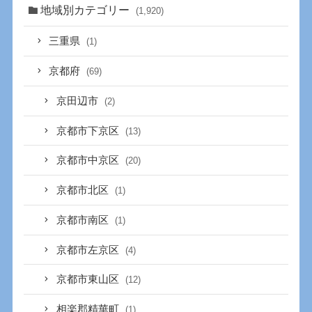
地域別カテゴリー
(1,920)
三重県
(1)
京都府
(69)
京田辺市
(2)
京都市下京区
(13)
京都市中京区
(20)
京都市北区
(1)
京都市南区
(1)
京都市左京区
(4)
京都市東山区
(12)
相楽郡精華町
(1)