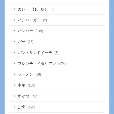
カレー（洋、欧）
(3)
ハンバーガー
(2)
ハンバーグ
(9)
バー
(15)
パン・サンドイッチ
(3)
フレンチ・イタリアン
(174)
ラーメン
(39)
中華
(158)
串かつ
(40)
割烹
(128)