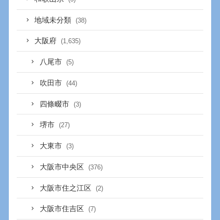
地域未分類
(38)
大阪府
(1,635)
八尾市
(5)
吹田市
(44)
四條畷市
(3)
堺市
(27)
大東市
(3)
大阪市中央区
(376)
大阪市住之江区
(2)
大阪市住吉区
(7)