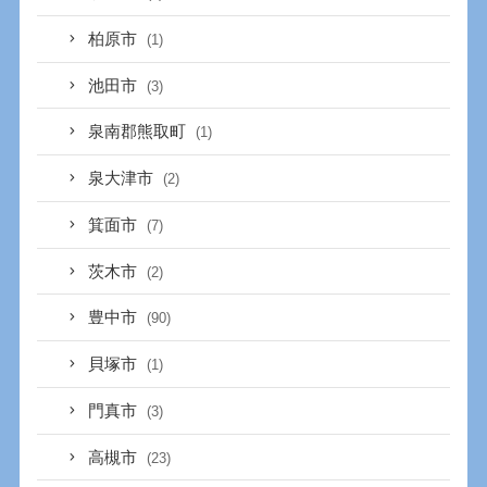
柏原市
(1)
池田市
(3)
泉南郡熊取町
(1)
泉大津市
(2)
箕面市
(7)
茨木市
(2)
豊中市
(90)
貝塚市
(1)
門真市
(3)
高槻市
(23)