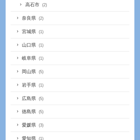
高石市
(2)
奈良県
(2)
宮城県
(1)
山口県
(1)
岐阜県
(1)
岡山県
(5)
岩手県
(1)
広島県
(5)
徳島県
(5)
愛媛県
(3)
愛知県
(1)