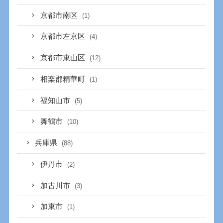
京都市南区
(1)
京都市左京区
(4)
京都市東山区
(12)
相楽郡精華町
(1)
福知山市
(5)
舞鶴市
(10)
兵庫県
(88)
伊丹市
(2)
加古川市
(3)
加東市
(1)