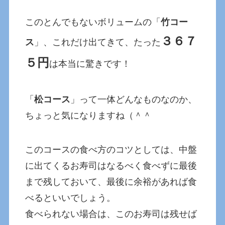
このとんでもないボリュームの「
竹コー
３６７
ス
」、これだけ出てきて、たった
５円
は本当に驚きです！
「
松コース
」って一体どんなものなのか、
ちょっと気になりますね（＾＾
このコースの食べ方のコツとしては、中盤
に出てくるお寿司はなるべく食べずに最後
まで残しておいて、最後に余裕があれば食
べるといいでしょう。
食べられない場合は、このお寿司は残せば