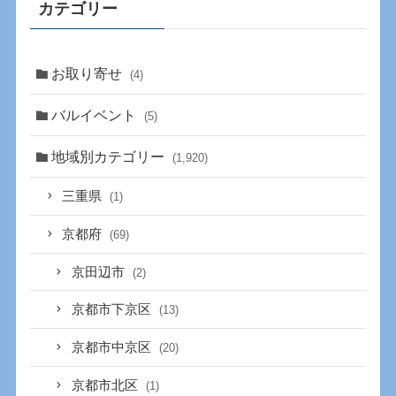
カテゴリー
お取り寄せ
(4)
バルイベント
(5)
地域別カテゴリー
(1,920)
三重県
(1)
京都府
(69)
京田辺市
(2)
京都市下京区
(13)
京都市中京区
(20)
京都市北区
(1)