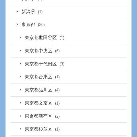
新潟県
(1)
東京都
(30)
東京都世田谷区
(1)
東京都中央区
(6)
東京都千代田区
(3)
東京都台東区
(1)
東京都品川区
(4)
東京都文京区
(1)
東京都新宿区
(2)
東京都杉並区
(1)