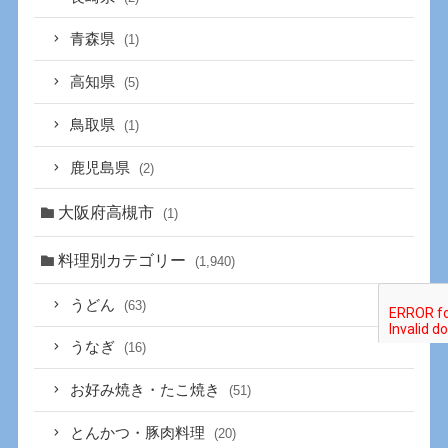
青森県
(1)
高知県
(5)
鳥取県
(1)
鹿児島県
(2)
大阪府高槻市
(1)
料理別カテゴリー
(1,940)
うどん
(63)
うなぎ
(16)
お好み焼き・たこ焼き
(51)
とんかつ・豚肉料理
(20)