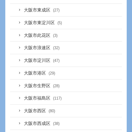
大阪市東成区
(27)
大阪市東淀川区
(5)
大阪市此花区
(3)
大阪市浪速区
(32)
大阪市淀川区
(47)
大阪市港区
(29)
大阪市生野区
(28)
大阪市福島区
(117)
大阪市西区
(80)
大阪市西成区
(38)