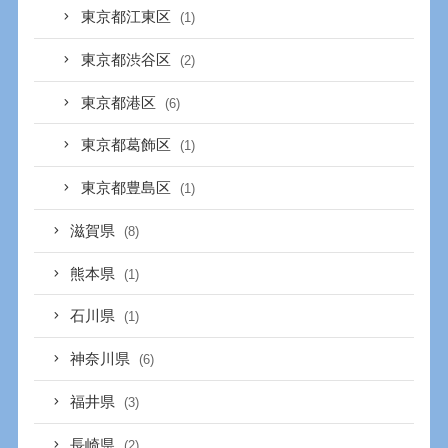
東京都江東区
(1)
東京都渋谷区
(2)
東京都港区
(6)
東京都葛飾区
(1)
東京都豊島区
(1)
滋賀県
(8)
熊本県
(1)
石川県
(1)
神奈川県
(6)
福井県
(3)
長崎県
(2)