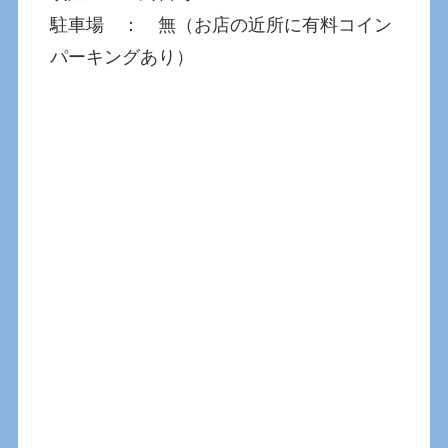
駐車場 ： 無（お店の近所に有料コイン
パーキングあり）