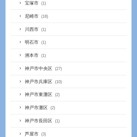
宝塚市
(1)
尼崎市
(18)
川西市
(1)
明石市
(1)
洲本市
(1)
神戸市中央区
(27)
神戸市兵庫区
(10)
神戸市東灘区
(2)
神戸市灘区
(2)
神戸市長田区
(1)
芦屋市
(3)