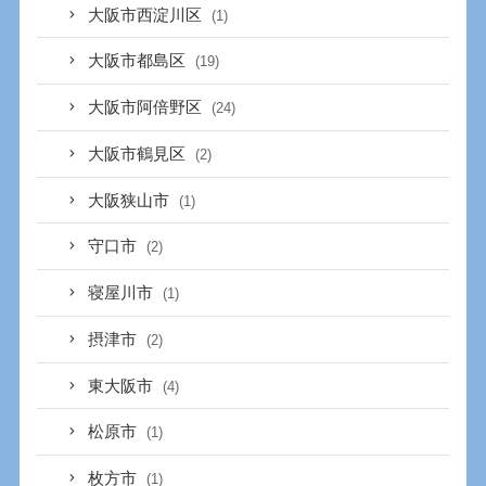
大阪市西淀川区
(1)
大阪市都島区
(19)
大阪市阿倍野区
(24)
大阪市鶴見区
(2)
大阪狭山市
(1)
守口市
(2)
寝屋川市
(1)
摂津市
(2)
東大阪市
(4)
松原市
(1)
枚方市
(1)