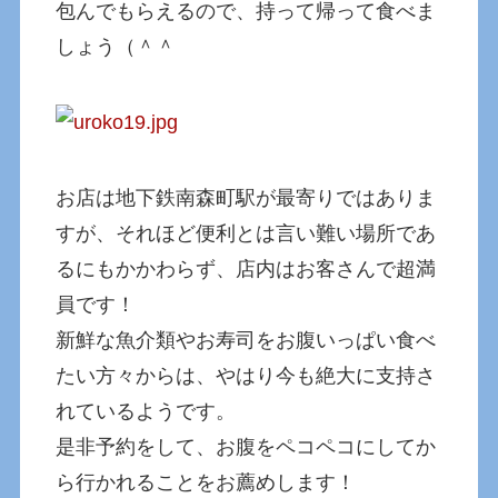
包んでもらえるので、持って帰って食べま
しょう（＾＾
お店は地下鉄南森町駅が最寄りではありま
すが、それほど便利とは言い難い場所であ
るにもかかわらず、店内はお客さんで超満
員です！
新鮮な魚介類やお寿司をお腹いっぱい食べ
たい方々からは、やはり今も絶大に支持さ
れているようです。
是非予約をして、お腹をペコペコにしてか
ら行かれることをお薦めします！