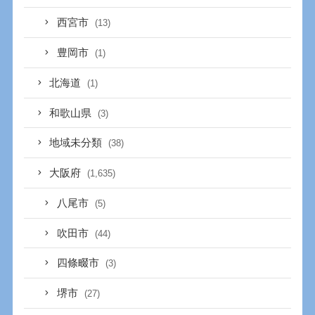
西宮市
(13)
豊岡市
(1)
北海道
(1)
和歌山県
(3)
地域未分類
(38)
大阪府
(1,635)
八尾市
(5)
吹田市
(44)
四條畷市
(3)
堺市
(27)