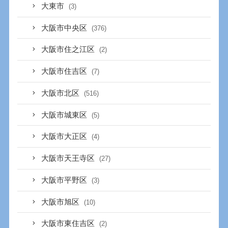
大東市
(3)
大阪市中央区
(376)
大阪市住之江区
(2)
大阪市住吉区
(7)
大阪市北区
(516)
大阪市城東区
(5)
大阪市大正区
(4)
大阪市天王寺区
(27)
大阪市平野区
(3)
大阪市旭区
(10)
大阪市東住吉区
(2)