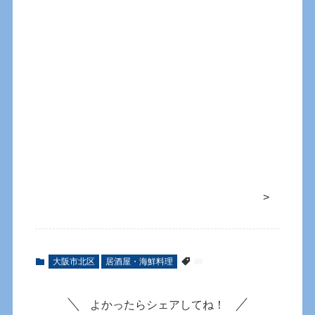
>
大阪市北区
居酒屋・海鮮料理
よかったらシェアしてね！