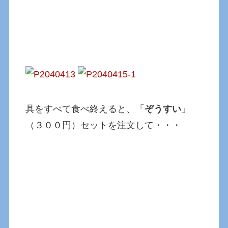
具をすべて食べ終えると、「
ぞうすい
」
（３００円）セットを注文して・・・