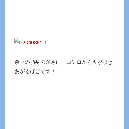
余りの脂身の多さに、コンロから火が噴き
あがるほどです！