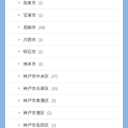
加東市
(1)
宝塚市
(1)
尼崎市
(18)
川西市
(1)
明石市
(1)
洲本市
(1)
神戸市中央区
(27)
神戸市兵庫区
(10)
神戸市東灘区
(2)
神戸市灘区
(2)
神戸市長田区
(1)