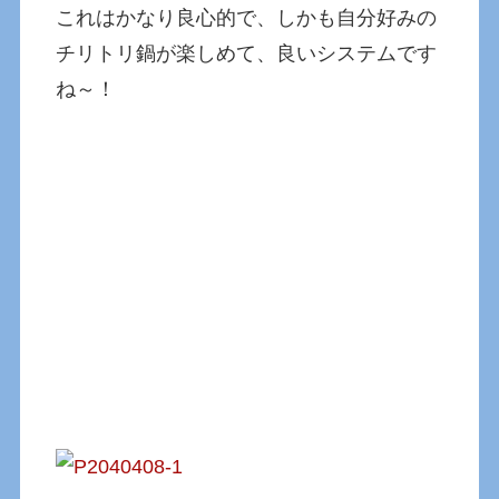
これはかなり良心的で、しかも自分好みの
チリトリ鍋が楽しめて、良いシステムです
ね～！