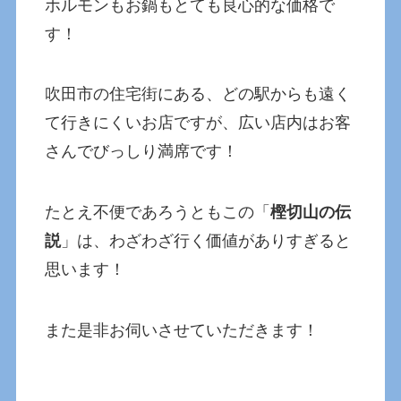
ホルモンもお鍋もとても良心的な価格で
す！
吹田市の住宅街にある、どの駅からも遠く
て行きにくいお店ですが、広い店内はお客
さんでびっしり満席です！
たとえ不便であろうともこの「
樫切山の伝
説
」は、わざわざ行く価値がありすぎると
思います！
また是非お伺いさせていただきます！