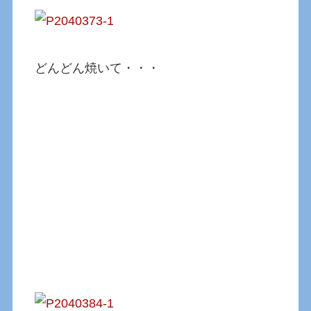
どんどん焼いて・・・