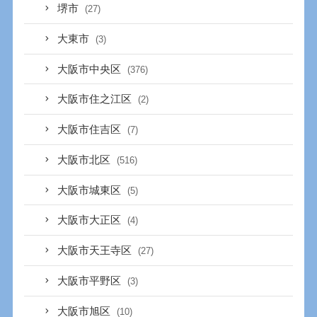
堺市
(27)
大東市
(3)
大阪市中央区
(376)
大阪市住之江区
(2)
大阪市住吉区
(7)
大阪市北区
(516)
大阪市城東区
(5)
大阪市大正区
(4)
大阪市天王寺区
(27)
大阪市平野区
(3)
大阪市旭区
(10)