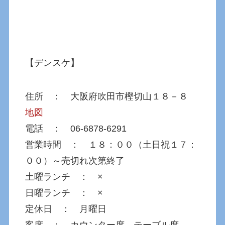
【デンスケ】
住所 ： 大阪府吹田市樫切山１８－８
地図
電話 ： 06-6878-6291
営業時間 ： １８：００（土日祝１７：
００）～売切れ次第終了
土曜ランチ ： ×
日曜ランチ ： ×
定休日 ： 月曜日