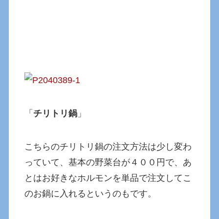
「
チリトリ鍋
」
こちらのチリトリ鍋の注文方法は少し変わ
っていて、基本の野菜台が４００円で、あ
とはお好きなホルモンを単品で注文してこ
のお鍋に入れるというのもです。