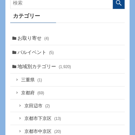
カテゴリー
お取り寄せ
(4)
バルイベント
(5)
地域別カテゴリー
(1,920)
三重県
(1)
京都府
(69)
京田辺市
(2)
京都市下京区
(13)
京都市中京区
(20)