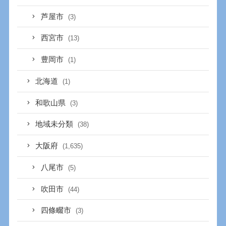
芦屋市
(3)
西宮市
(13)
豊岡市
(1)
北海道
(1)
和歌山県
(3)
地域未分類
(38)
大阪府
(1,635)
八尾市
(5)
吹田市
(44)
四條畷市
(3)