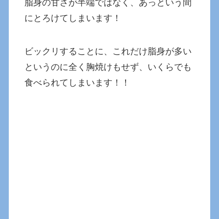
脂身の甘さが半端ではなく、あっという間
にとろけてしまいます！
ビックリすることに、これだけ脂身が多い
というのに全く胸焼けもせず、いくらでも
食べられてしまいます！！