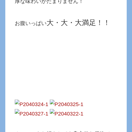
厚な味わいがたまりません！
大・大・大満足！！
お腹いっぱい