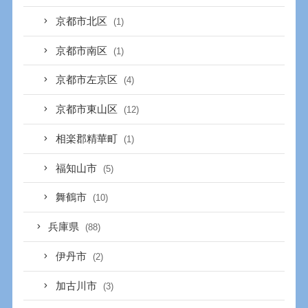
京都市北区
(1)
京都市南区
(1)
京都市左京区
(4)
京都市東山区
(12)
相楽郡精華町
(1)
福知山市
(5)
舞鶴市
(10)
兵庫県
(88)
伊丹市
(2)
加古川市
(3)