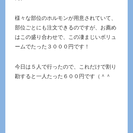
様々な部位のホルモンが用意されていて、
部位ごとにも注文できるのですが、お薦め
はこの盛り合わせで、この凄まじいボリュ
ームでたった３０００円です！
今日は５人で行ったので、これだけで割り
勘すると一人たった６００円です（＾＾