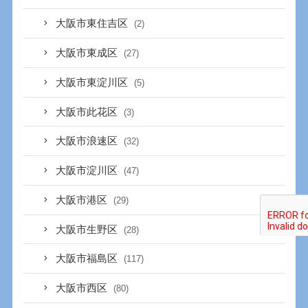
大阪市東住吉区
(2)
大阪市東成区
(27)
大阪市東淀川区
(5)
大阪市此花区
(3)
大阪市浪速区
(32)
大阪市淀川区
(47)
大阪市港区
(29)
大阪市生野区
(28)
大阪市福島区
(117)
大阪市西区
(80)