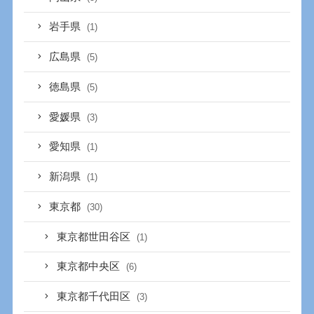
岩手県
(1)
広島県
(5)
徳島県
(5)
愛媛県
(3)
愛知県
(1)
新潟県
(1)
東京都
(30)
東京都世田谷区
(1)
東京都中央区
(6)
東京都千代田区
(3)