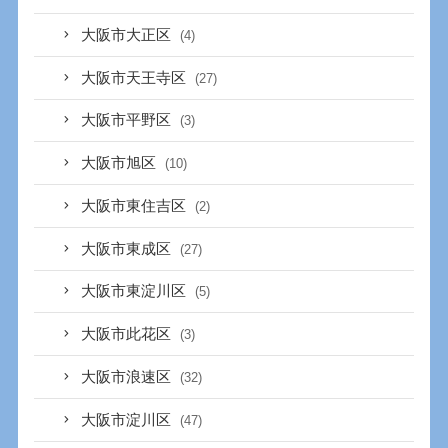
大阪市大正区
(4)
大阪市天王寺区
(27)
大阪市平野区
(3)
大阪市旭区
(10)
大阪市東住吉区
(2)
大阪市東成区
(27)
大阪市東淀川区
(5)
大阪市此花区
(3)
大阪市浪速区
(32)
大阪市淀川区
(47)