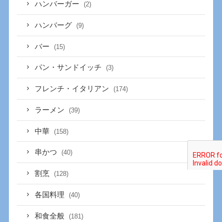
ハンバーガー
(2)
ハンバーグ
(9)
バー
(15)
パン・サンドイッチ
(3)
フレンチ・イタリアン
(174)
ラーメン
(39)
中華
(158)
串かつ
(40)
割烹
(128)
各国料理
(40)
和食全般
(181)