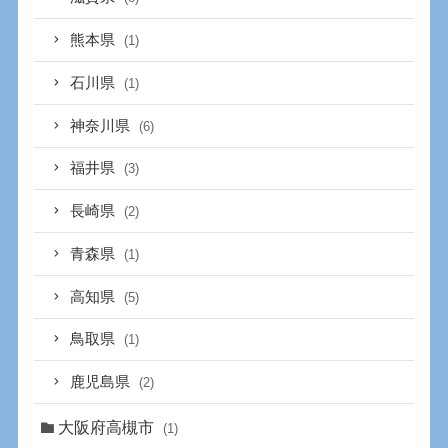
熊本県
(1)
石川県
(1)
神奈川県
(6)
福井県
(3)
長崎県
(2)
青森県
(1)
高知県
(5)
鳥取県
(1)
鹿児島県
(2)
大阪府高槻市
(1)