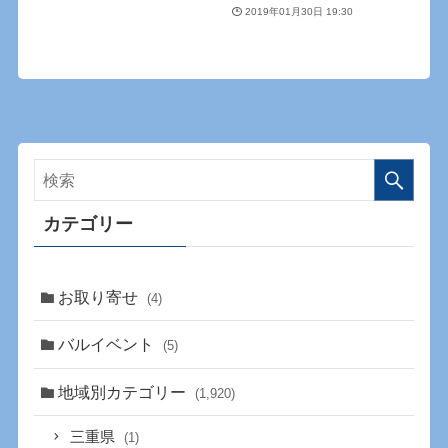
2019年01月30日 19:30
カテゴリー
お取り寄せ
(4)
バルイベント
(5)
地域別カテゴリー
(1,920)
三重県
(1)