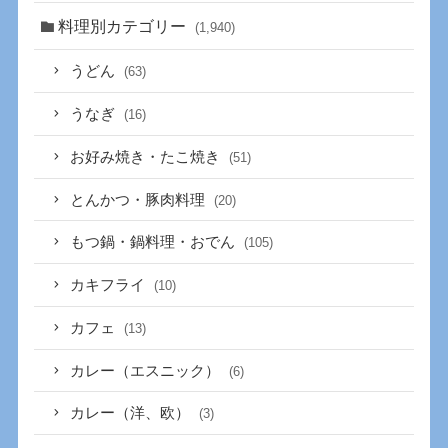
料理別カテゴリー
(1,940)
うどん
(63)
うなぎ
(16)
お好み焼き・たこ焼き
(51)
とんかつ・豚肉料理
(20)
もつ鍋・鍋料理・おでん
(105)
カキフライ
(10)
カフェ
(13)
カレー（エスニック）
(6)
カレー（洋、欧）
(3)