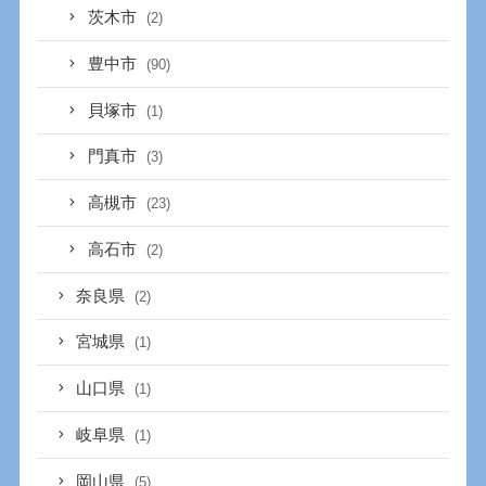
茨木市
(2)
豊中市
(90)
貝塚市
(1)
門真市
(3)
高槻市
(23)
高石市
(2)
奈良県
(2)
宮城県
(1)
山口県
(1)
岐阜県
(1)
岡山県
(5)