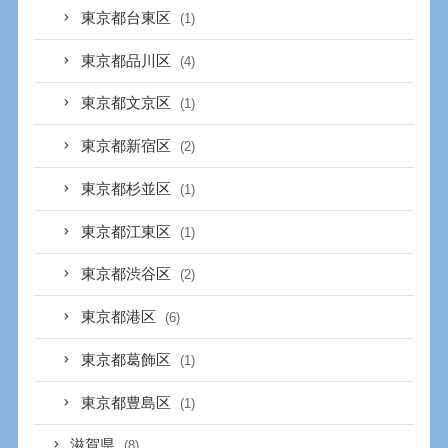
東京都台東区
(1)
東京都品川区
(4)
東京都文京区
(1)
東京都新宿区
(2)
東京都杉並区
(1)
東京都江東区
(1)
東京都渋谷区
(2)
東京都港区
(6)
東京都葛飾区
(1)
東京都豊島区
(1)
滋賀県
(8)