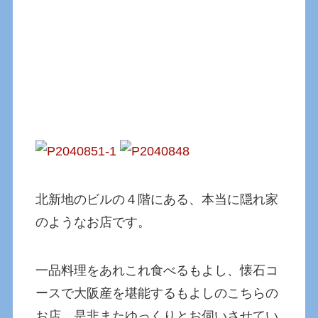
北新地のビルの４階にある、本当に隠れ家
のようなお店です。
一品料理をあれこれ食べるもよし、懐石コ
ースで大阪産を堪能するもよしのこちらの
お店、是非またゆっくりとお伺いさせてい