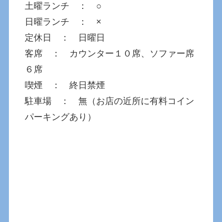
土曜ランチ ： ○
日曜ランチ ： ×
定休日 ： 日曜日
客席 ： カウンター１０席、ソファー席
６席
喫煙 ： 終日禁煙
駐車場 ： 無（お店の近所に有料コイン
パーキングあり）