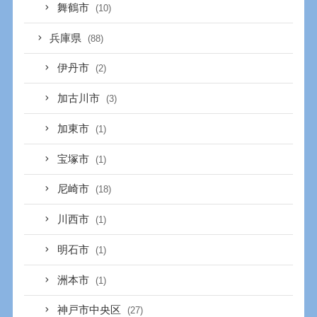
舞鶴市
(10)
兵庫県
(88)
伊丹市
(2)
加古川市
(3)
加東市
(1)
宝塚市
(1)
尼崎市
(18)
川西市
(1)
明石市
(1)
洲本市
(1)
神戸市中央区
(27)