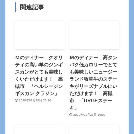
関連記事
Ｍのディナー クオリ
Ｍのディナー 高タン
ティの高い羊のジンギ
パク低カロリーでとて
スカンがとても美味し
も美味しいニュージー
くいただけます！ 高
ランド牧草牛のステー
槻市 「ヘルシージン
キがリーズナブルにい
ギスカン クラジン」
ただけます！ 高槻
市 「URGEステー
2020年01月28日 20:30
キ」
2020年01月28日 19:00