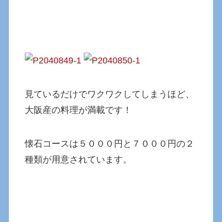
見ているだけでワクワクしてしまうほど、
大阪産の料理が満載です！
懐石コースは５０００円と７０００円の２
種類が用意されています。