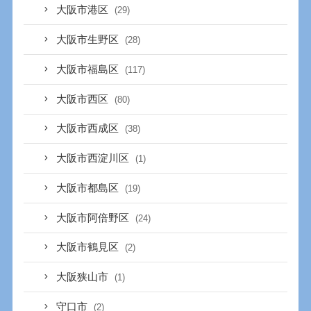
大阪市港区
(29)
大阪市生野区
(28)
大阪市福島区
(117)
大阪市西区
(80)
大阪市西成区
(38)
大阪市西淀川区
(1)
大阪市都島区
(19)
大阪市阿倍野区
(24)
大阪市鶴見区
(2)
大阪狭山市
(1)
守口市
(2)