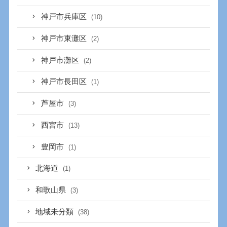
神戸市兵庫区
(10)
神戸市東灘区
(2)
神戸市灘区
(2)
神戸市長田区
(1)
芦屋市
(3)
西宮市
(13)
豊岡市
(1)
北海道
(1)
和歌山県
(3)
地域未分類
(38)