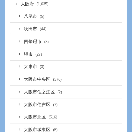
大阪府
(1,635)
八尾市
(5)
吹田市
(44)
四條畷市
(3)
堺市
(27)
大東市
(3)
大阪市中央区
(376)
大阪市住之江区
(2)
大阪市住吉区
(7)
大阪市北区
(516)
大阪市城東区
(5)