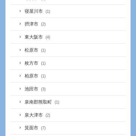
寝屋川市
(1)
摂津市
(2)
東大阪市
(4)
松原市
(1)
枚方市
(1)
柏原市
(1)
池田市
(3)
泉南郡熊取町
(1)
泉大津市
(2)
箕面市
(7)