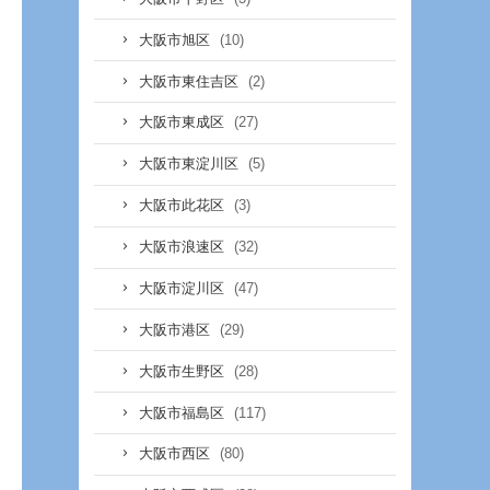
(10)
大阪市旭区
(2)
大阪市東住吉区
(27)
大阪市東成区
(5)
大阪市東淀川区
(3)
大阪市此花区
(32)
大阪市浪速区
(47)
大阪市淀川区
(29)
大阪市港区
(28)
大阪市生野区
(117)
大阪市福島区
(80)
大阪市西区