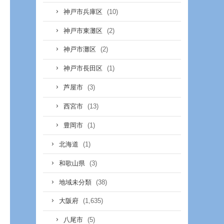
(10)
神戸市兵庫区
(2)
神戸市東灘区
(2)
神戸市灘区
(1)
神戸市長田区
(3)
芦屋市
(13)
西宮市
(1)
豊岡市
(1)
北海道
(3)
和歌山県
(38)
地域未分類
(1,635)
大阪府
(5)
八尾市