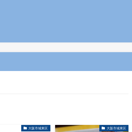
大阪市城東区
大阪市城東区