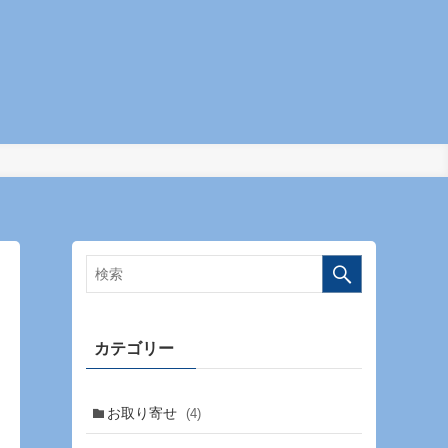
カテゴリー
お取り寄せ
(4)