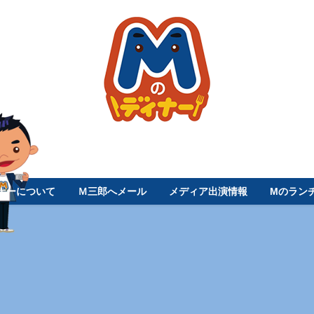
ナーについて
Ｍ三郎へメール
メディア出演情報
Mのラン