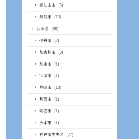
(5)
福知山市
(10)
舞鶴市
(88)
兵庫県
(2)
伊丹市
(3)
加古川市
(1)
加東市
(1)
宝塚市
(18)
尼崎市
(1)
川西市
(1)
明石市
(1)
洲本市
(27)
神戸市中央区