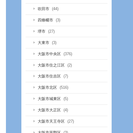
(44)
吹田市
(3)
四條畷市
(27)
堺市
(3)
大東市
(376)
大阪市中央区
(2)
大阪市住之江区
(7)
大阪市住吉区
(516)
大阪市北区
(5)
大阪市城東区
(4)
大阪市大正区
(27)
大阪市天王寺区
(3)
大阪市平野区