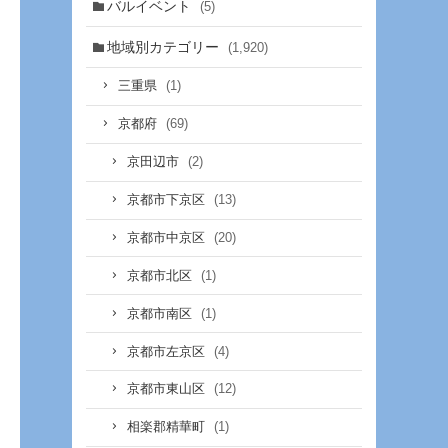
バルイベント
(5)
地域別カテゴリー
(1,920)
(1)
三重県
(69)
京都府
(2)
京田辺市
(13)
京都市下京区
(20)
京都市中京区
(1)
京都市北区
(1)
京都市南区
(4)
京都市左京区
(12)
京都市東山区
(1)
相楽郡精華町