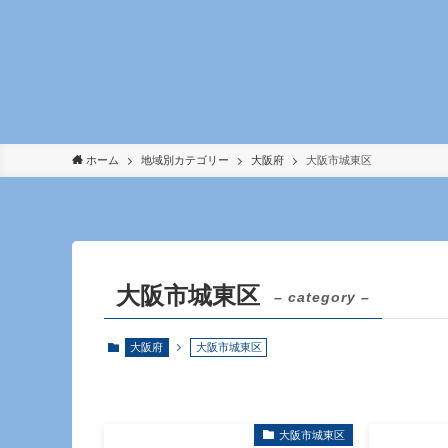
ホーム
地域別カテゴリー
大阪府
大阪市城東区
大阪市城東区
– category –
大阪府
大阪市城東区
大阪市城東区