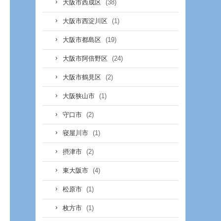
(38)
大阪市西成区
(1)
大阪市西淀川区
(19)
大阪市都島区
(24)
大阪市阿倍野区
(2)
大阪市鶴見区
(1)
大阪狭山市
(2)
守口市
(1)
寝屋川市
(2)
摂津市
(4)
東大阪市
(1)
松原市
(1)
枚方市