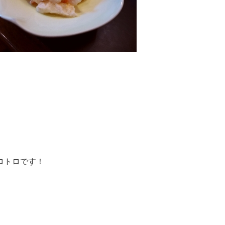
ロトロです！