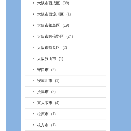
(38)
大阪市西成区
(1)
大阪市西淀川区
(19)
大阪市都島区
(24)
大阪市阿倍野区
(2)
大阪市鶴見区
(1)
大阪狭山市
(2)
守口市
(1)
寝屋川市
(2)
摂津市
(4)
東大阪市
(1)
松原市
(1)
枚方市