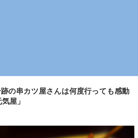
跡の串カツ屋さんは何度行っても感動
元気屋」