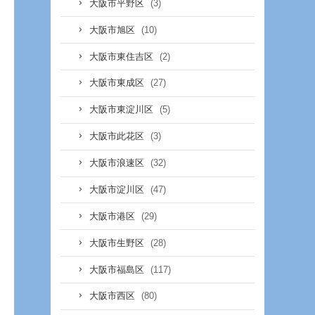
(3)
大阪市平野区
(10)
大阪市旭区
(2)
大阪市東住吉区
(27)
大阪市東成区
(5)
大阪市東淀川区
(3)
大阪市此花区
(32)
大阪市浪速区
(47)
大阪市淀川区
(29)
大阪市港区
(28)
大阪市生野区
(117)
大阪市福島区
(80)
大阪市西区