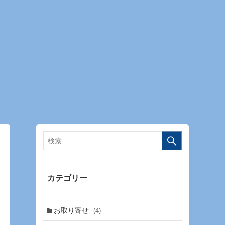
カテゴリー
お取り寄せ
(4)