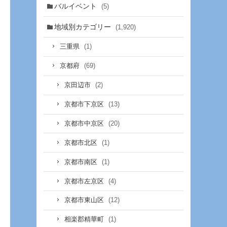
バルイベント
(5)
地域別カテゴリー
(1,920)
(1)
三重県
(69)
京都府
(2)
京田辺市
(13)
京都市下京区
(20)
京都市中京区
(1)
京都市北区
(1)
京都市南区
(4)
京都市左京区
(12)
京都市東山区
(1)
相楽郡精華町