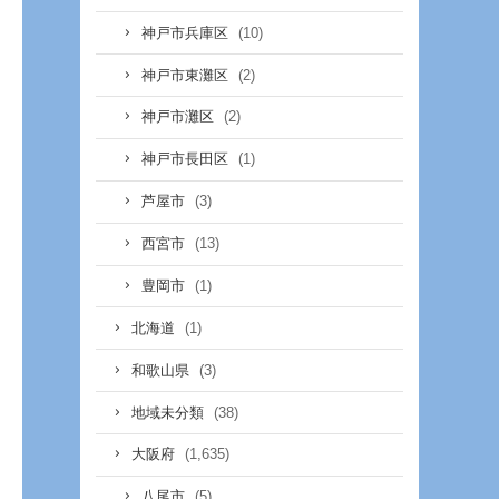
(10)
神戸市兵庫区
(2)
神戸市東灘区
(2)
神戸市灘区
(1)
神戸市長田区
(3)
芦屋市
(13)
西宮市
(1)
豊岡市
(1)
北海道
(3)
和歌山県
(38)
地域未分類
(1,635)
大阪府
(5)
八尾市