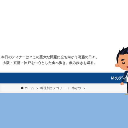
本日のディナーは？この重大な問題に立ち向かう葛藤の日々。
大阪・京都・神戸を中心とした食べ歩き、飲み歩きを綴る。
Ｍのディ
ホーム
料理別カテゴリー
串かつ