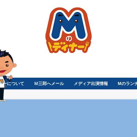
ナーについて
Ｍ三郎へメール
メディア出演情報
Mのラン