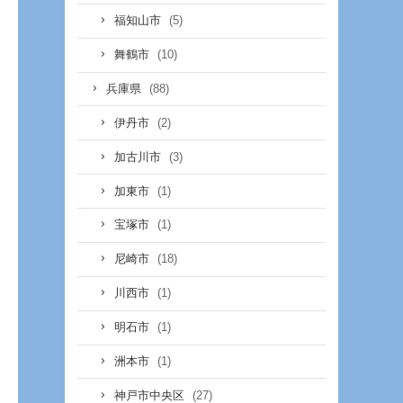
(5)
福知山市
(10)
舞鶴市
(88)
兵庫県
(2)
伊丹市
(3)
加古川市
(1)
加東市
(1)
宝塚市
(18)
尼崎市
(1)
川西市
(1)
明石市
(1)
洲本市
(27)
神戸市中央区