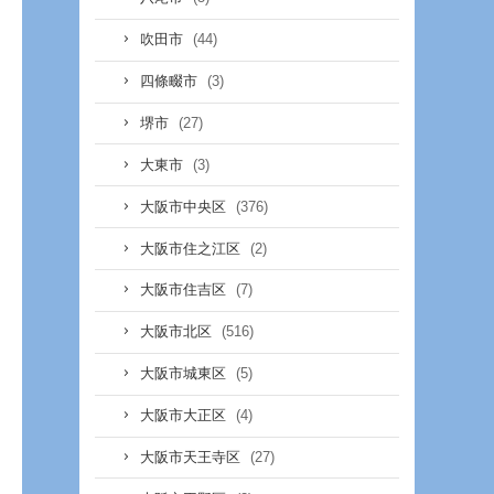
(44)
吹田市
(3)
四條畷市
(27)
堺市
(3)
大東市
(376)
大阪市中央区
(2)
大阪市住之江区
(7)
大阪市住吉区
(516)
大阪市北区
(5)
大阪市城東区
(4)
大阪市大正区
(27)
大阪市天王寺区