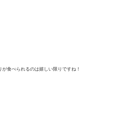
りが食べられるのは嬉しい限りですね！