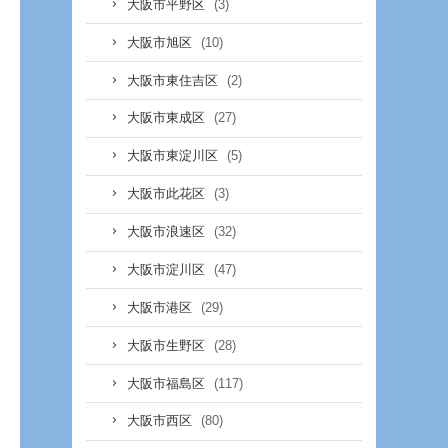
(3)
大阪市平野区
(10)
大阪市旭区
(2)
大阪市東住吉区
(27)
大阪市東成区
(5)
大阪市東淀川区
(3)
大阪市此花区
(32)
大阪市浪速区
(47)
大阪市淀川区
(29)
大阪市港区
(28)
大阪市生野区
(117)
大阪市福島区
(80)
大阪市西区