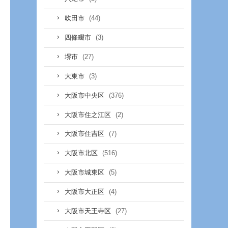
(44)
吹田市
(3)
四條畷市
(27)
堺市
(3)
大東市
(376)
大阪市中央区
(2)
大阪市住之江区
(7)
大阪市住吉区
(516)
大阪市北区
(5)
大阪市城東区
(4)
大阪市大正区
(27)
大阪市天王寺区