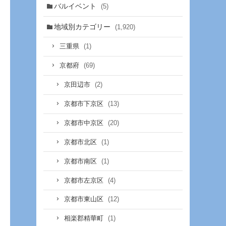
バルイベント
(5)
地域別カテゴリー
(1,920)
(1)
三重県
(69)
京都府
(2)
京田辺市
(13)
京都市下京区
(20)
京都市中京区
(1)
京都市北区
(1)
京都市南区
(4)
京都市左京区
(12)
京都市東山区
(1)
相楽郡精華町