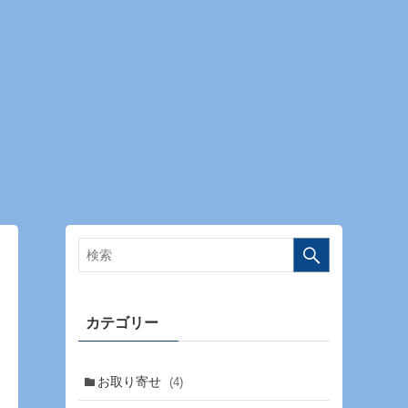
カテゴリー
お取り寄せ
(4)