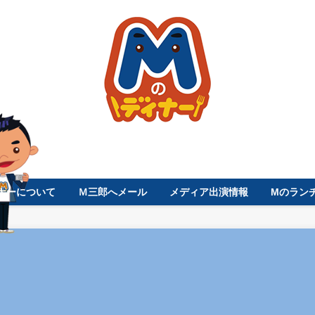
ナーについて
Ｍ三郎へメール
メディア出演情報
Mのラン