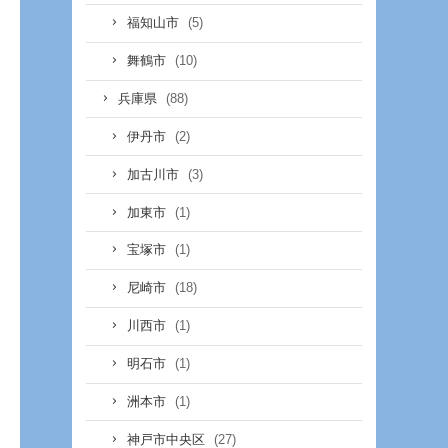
(5)
福知山市
(10)
舞鶴市
(88)
兵庫県
(2)
伊丹市
(3)
加古川市
(1)
加東市
(1)
宝塚市
(18)
尼崎市
(1)
川西市
(1)
明石市
(1)
洲本市
(27)
神戸市中央区