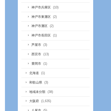
(10)
神戸市兵庫区
(2)
神戸市東灘区
(2)
神戸市灘区
(1)
神戸市長田区
(3)
芦屋市
(13)
西宮市
(1)
豊岡市
(1)
北海道
(3)
和歌山県
(38)
地域未分類
(1,635)
大阪府
(5)
八尾市