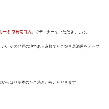
おーる 京橋南口店
」でディナーをいただきました。
」が、その発祥の地である京橋でたこ焼き居酒屋をオープ
はやっぱり基本のたこ焼きからいただきます！