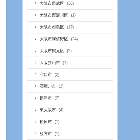
(38)
大阪市西成区
(1)
大阪市西淀川区
(19)
大阪市都島区
(24)
大阪市阿倍野区
(2)
大阪市鶴見区
(1)
大阪狭山市
(2)
守口市
(1)
寝屋川市
(2)
摂津市
(4)
東大阪市
(1)
松原市
(1)
枚方市