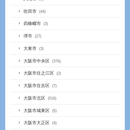
吹田市
(44)
四條畷市
(3)
堺市
(27)
大東市
(3)
大阪市中央区
(376)
大阪市住之江区
(2)
大阪市住吉区
(7)
大阪市北区
(516)
大阪市城東区
(5)
大阪市大正区
(4)