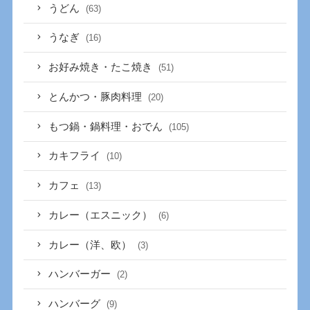
うどん
(63)
うなぎ
(16)
お好み焼き・たこ焼き
(51)
とんかつ・豚肉料理
(20)
もつ鍋・鍋料理・おでん
(105)
カキフライ
(10)
カフェ
(13)
カレー（エスニック）
(6)
カレー（洋、欧）
(3)
ハンバーガー
(2)
ハンバーグ
(9)