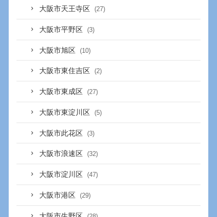
大阪市天王寺区
(27)
大阪市平野区
(3)
大阪市旭区
(10)
大阪市東住吉区
(2)
大阪市東成区
(27)
大阪市東淀川区
(5)
大阪市此花区
(3)
大阪市浪速区
(32)
大阪市淀川区
(47)
大阪市港区
(29)
大阪市生野区
(28)