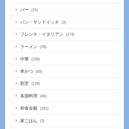
バー
(15)
パン・サンドイッチ
(3)
フレンチ・イタリアン
(174)
ラーメン
(39)
中華
(158)
串かつ
(40)
割烹
(128)
各国料理
(40)
和食全般
(181)
家ごはん
(3)