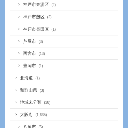
神戸市東灘区
(2)
神戸市灘区
(2)
神戸市長田区
(1)
芦屋市
(3)
西宮市
(13)
豊岡市
(1)
北海道
(1)
和歌山県
(3)
地域未分類
(38)
大阪府
(1,635)
八尾市
(5)