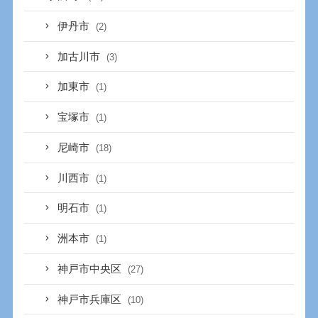
伊丹市
(2)
加古川市
(3)
加東市
(1)
宝塚市
(1)
尼崎市
(18)
川西市
(1)
明石市
(1)
洲本市
(1)
神戸市中央区
(27)
神戸市兵庫区
(10)