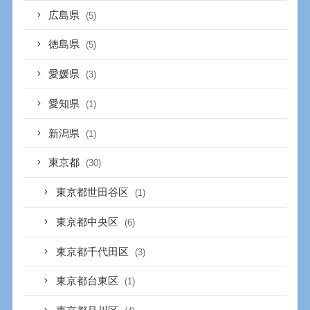
広島県
(5)
徳島県
(5)
愛媛県
(3)
愛知県
(1)
新潟県
(1)
東京都
(30)
東京都世田谷区
(1)
東京都中央区
(6)
東京都千代田区
(3)
東京都台東区
(1)