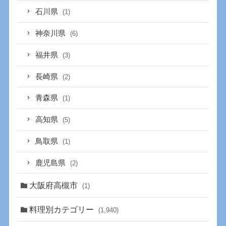
石川県
(1)
神奈川県
(6)
福井県
(3)
長崎県
(2)
青森県
(1)
高知県
(5)
鳥取県
(1)
鹿児島県
(2)
大阪府高槻市
(1)
料理別カテゴリー
(1,940)