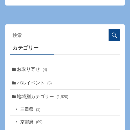
カテゴリー
お取り寄せ
(4)
バルイベント
(5)
地域別カテゴリー
(1,920)
三重県
(1)
京都府
(69)