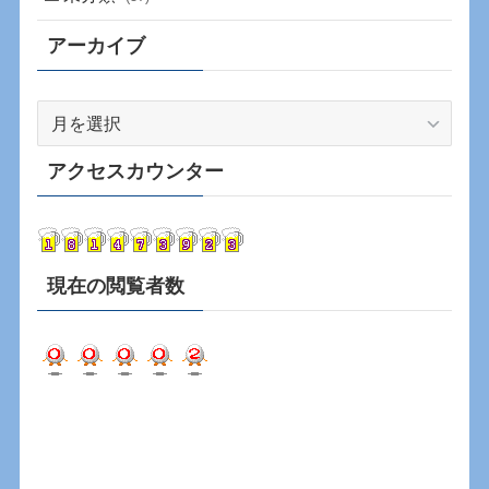
アーカイブ
ア
ー
カ
アクセスカウンター
イ
ブ
現在の閲覧者数