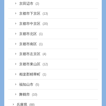
京田辺市
(2)
京都市下京区
(13)
京都市中京区
(20)
京都市北区
(1)
京都市南区
(1)
京都市左京区
(4)
京都市東山区
(12)
相楽郡精華町
(1)
福知山市
(5)
舞鶴市
(10)
兵庫県
(88)