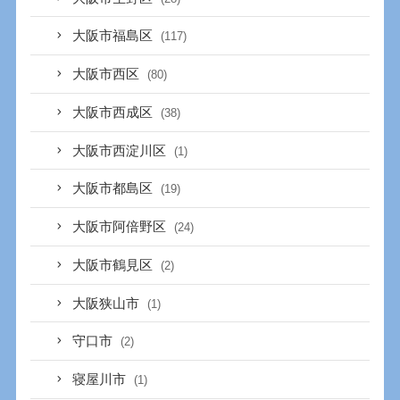
大阪市福島区
(117)
大阪市西区
(80)
大阪市西成区
(38)
大阪市西淀川区
(1)
大阪市都島区
(19)
大阪市阿倍野区
(24)
大阪市鶴見区
(2)
大阪狭山市
(1)
守口市
(2)
寝屋川市
(1)