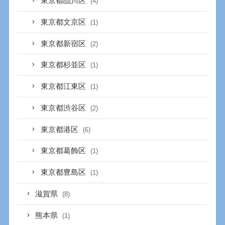
東京都品川区
(4)
東京都文京区
(1)
東京都新宿区
(2)
東京都杉並区
(1)
東京都江東区
(1)
東京都渋谷区
(2)
東京都港区
(6)
東京都葛飾区
(1)
東京都豊島区
(1)
滋賀県
(8)
熊本県
(1)