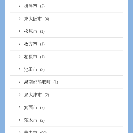
摂津市
(2)
東大阪市
(4)
松原市
(1)
枚方市
(1)
柏原市
(1)
池田市
(3)
泉南郡熊取町
(1)
泉大津市
(2)
箕面市
(7)
茨木市
(2)
豊中市
(90)