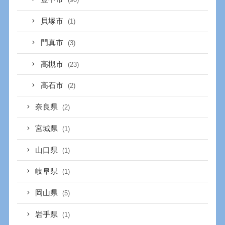
貝塚市
(1)
門真市
(3)
高槻市
(23)
高石市
(2)
奈良県
(2)
宮城県
(1)
山口県
(1)
岐阜県
(1)
岡山県
(5)
岩手県
(1)