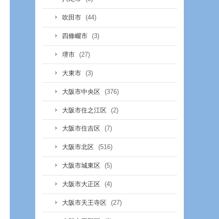
(44)
吹田市
(3)
四條畷市
(27)
堺市
(3)
大東市
(376)
大阪市中央区
(2)
大阪市住之江区
(7)
大阪市住吉区
(516)
大阪市北区
(5)
大阪市城東区
(4)
大阪市大正区
(27)
大阪市天王寺区