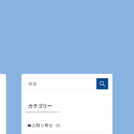
カテゴリー
お取り寄せ
(4)