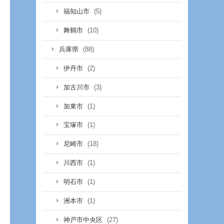
(5)
福知山市
(10)
舞鶴市
(88)
兵庫県
(2)
伊丹市
(3)
加古川市
(1)
加東市
(1)
宝塚市
(18)
尼崎市
(1)
川西市
(1)
明石市
(1)
洲本市
(27)
神戸市中央区