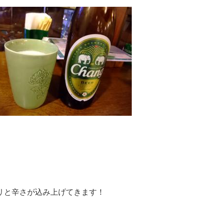
リと辛さが込み上げてきます！