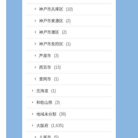
(10)
神戸市兵庫区
(2)
神戸市東灘区
(2)
神戸市灘区
(1)
神戸市長田区
(3)
芦屋市
(13)
西宮市
(1)
豊岡市
(1)
北海道
(3)
和歌山県
(38)
地域未分類
(1,635)
大阪府
(5)
八尾市