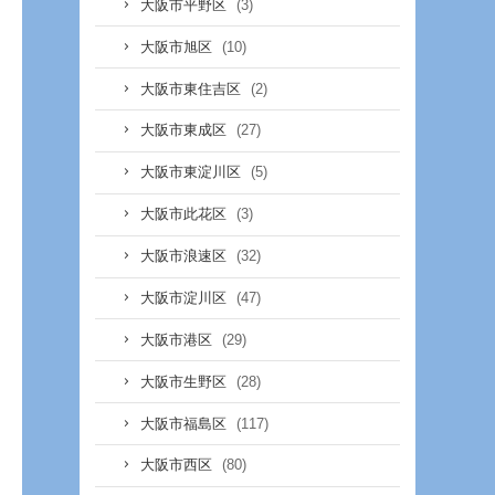
(3)
大阪市平野区
(10)
大阪市旭区
(2)
大阪市東住吉区
(27)
大阪市東成区
(5)
大阪市東淀川区
(3)
大阪市此花区
(32)
大阪市浪速区
(47)
大阪市淀川区
(29)
大阪市港区
(28)
大阪市生野区
(117)
大阪市福島区
(80)
大阪市西区