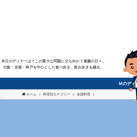
本日のディナーは？この重大な問題に立ち向かう葛藤の日々。
大阪・京都・神戸を中心とした食べ歩き、飲み歩きを綴る。
Ｍのディ
ホーム
料理別カテゴリー
各国料理