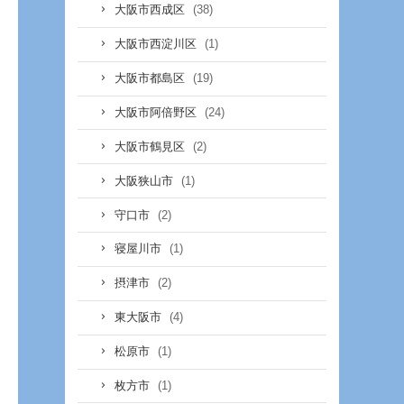
(38)
大阪市西成区
(1)
大阪市西淀川区
(19)
大阪市都島区
(24)
大阪市阿倍野区
(2)
大阪市鶴見区
(1)
大阪狭山市
(2)
守口市
(1)
寝屋川市
(2)
摂津市
(4)
東大阪市
(1)
松原市
(1)
枚方市