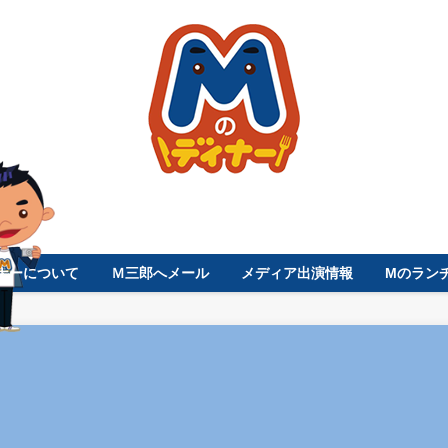
ナーについて
Ｍ三郎へメール
メディア出演情報
Mのラン