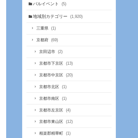
バルイベント
(5)
地域別カテゴリー
(1,920)
(1)
三重県
(69)
京都府
(2)
京田辺市
(13)
京都市下京区
(20)
京都市中京区
(1)
京都市北区
(1)
京都市南区
(4)
京都市左京区
(12)
京都市東山区
(1)
相楽郡精華町