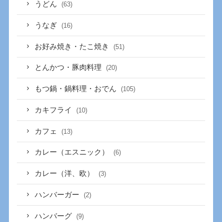
うどん
(63)
うなぎ
(16)
お好み焼き・たこ焼き
(51)
とんかつ・豚肉料理
(20)
もつ鍋・鍋料理・おでん
(105)
カキフライ
(10)
カフェ
(13)
カレー（エスニック）
(6)
カレー（洋、欧）
(3)
ハンバーガー
(2)
ハンバーグ
(9)