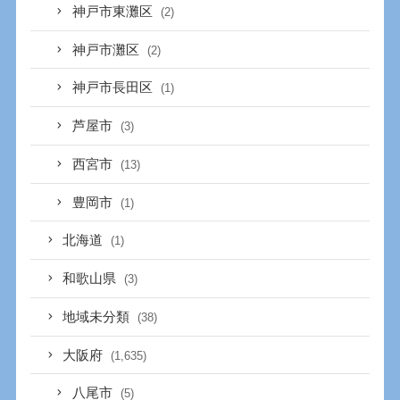
神戸市東灘区
(2)
神戸市灘区
(2)
神戸市長田区
(1)
芦屋市
(3)
西宮市
(13)
豊岡市
(1)
北海道
(1)
和歌山県
(3)
地域未分類
(38)
大阪府
(1,635)
八尾市
(5)