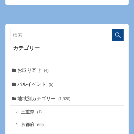
カテゴリー
お取り寄せ
(4)
バルイベント
(5)
地域別カテゴリー
(1,920)
三重県
(1)
京都府
(69)