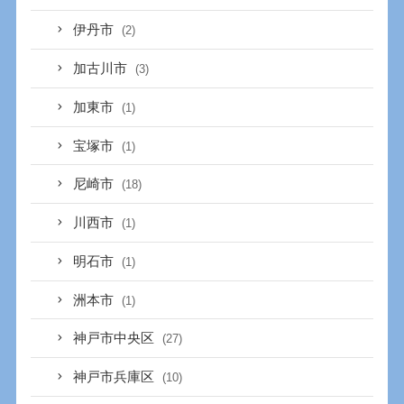
伊丹市
(2)
加古川市
(3)
加東市
(1)
宝塚市
(1)
尼崎市
(18)
川西市
(1)
明石市
(1)
洲本市
(1)
神戸市中央区
(27)
神戸市兵庫区
(10)