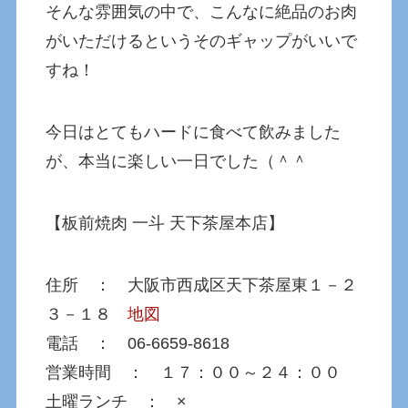
そんな雰囲気の中で、こんなに絶品のお肉
がいただけるというそのギャップがいいで
すね！
今日はとてもハードに食べて飲みました
が、本当に楽しい一日でした（＾＾
【板前焼肉 一斗 天下茶屋本店】
住所 ： 大阪市西成区天下茶屋東１－２
３－１８
地図
電話 ： 06-6659-8618
営業時間 ： １７：００～２４：００
土曜ランチ ： ×