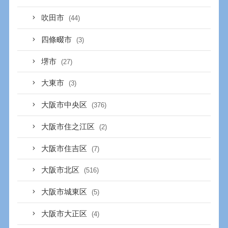
吹田市
(44)
四條畷市
(3)
堺市
(27)
大東市
(3)
大阪市中央区
(376)
大阪市住之江区
(2)
大阪市住吉区
(7)
大阪市北区
(516)
大阪市城東区
(5)
大阪市大正区
(4)