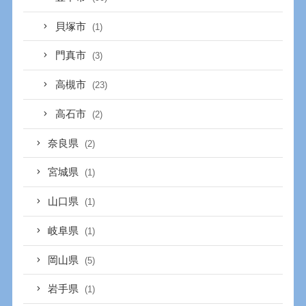
貝塚市
(1)
門真市
(3)
高槻市
(23)
高石市
(2)
奈良県
(2)
宮城県
(1)
山口県
(1)
岐阜県
(1)
岡山県
(5)
岩手県
(1)