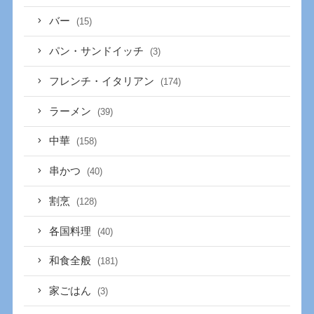
バー
(15)
パン・サンドイッチ
(3)
フレンチ・イタリアン
(174)
ラーメン
(39)
中華
(158)
串かつ
(40)
割烹
(128)
各国料理
(40)
和食全般
(181)
家ごはん
(3)