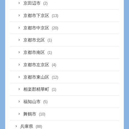
京田辺市
(2)
京都市下京区
(13)
京都市中京区
(20)
京都市北区
(1)
京都市南区
(1)
京都市左京区
(4)
京都市東山区
(12)
相楽郡精華町
(1)
福知山市
(5)
舞鶴市
(10)
兵庫県
(88)