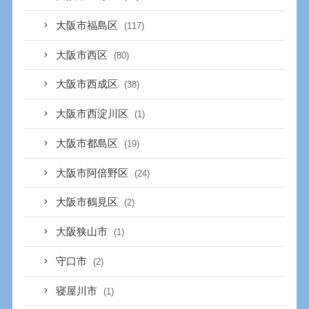
大阪市福島区
(117)
大阪市西区
(80)
大阪市西成区
(38)
大阪市西淀川区
(1)
大阪市都島区
(19)
大阪市阿倍野区
(24)
大阪市鶴見区
(2)
大阪狭山市
(1)
守口市
(2)
寝屋川市
(1)