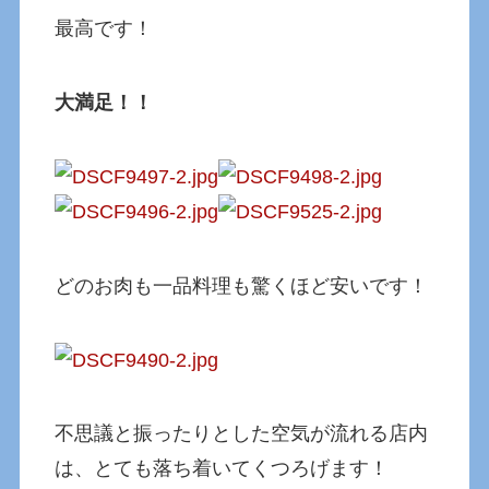
最高です！
大満足！！
どのお肉も一品料理も驚くほど安いです！
不思議と振ったりとした空気が流れる店内
は、とても落ち着いてくつろげます！