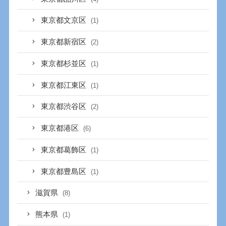
東京都文京区
(1)
東京都新宿区
(2)
東京都杉並区
(1)
東京都江東区
(1)
東京都渋谷区
(2)
東京都港区
(6)
東京都葛飾区
(1)
東京都豊島区
(1)
滋賀県
(8)
熊本県
(1)