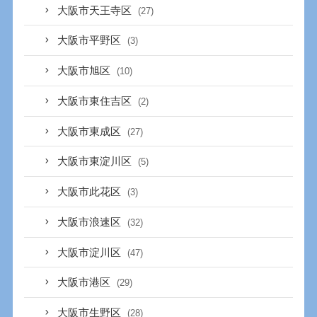
大阪市天王寺区
(27)
大阪市平野区
(3)
大阪市旭区
(10)
大阪市東住吉区
(2)
大阪市東成区
(27)
大阪市東淀川区
(5)
大阪市此花区
(3)
大阪市浪速区
(32)
大阪市淀川区
(47)
大阪市港区
(29)
大阪市生野区
(28)