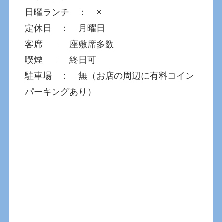
日曜ランチ ： ×
定休日 ： 月曜日
客席 ： 座敷席多数
喫煙 ： 終日可
駐車場 ： 無（お店の周辺に有料コイン
パーキングあり）