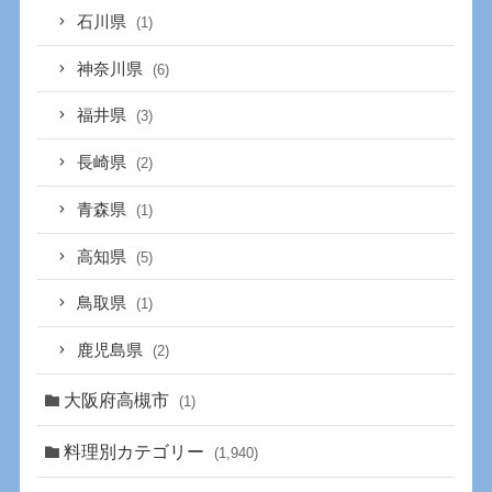
石川県
(1)
神奈川県
(6)
福井県
(3)
長崎県
(2)
青森県
(1)
高知県
(5)
鳥取県
(1)
鹿児島県
(2)
大阪府高槻市
(1)
料理別カテゴリー
(1,940)