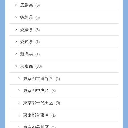
広島県
(5)
徳島県
(5)
愛媛県
(3)
愛知県
(1)
新潟県
(1)
東京都
(30)
東京都世田谷区
(1)
東京都中央区
(6)
東京都千代田区
(3)
東京都台東区
(1)
東京都品川区
(4)