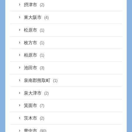
摂津市
(2)
東大阪市
(4)
松原市
(1)
枚方市
(1)
柏原市
(1)
池田市
(3)
泉南郡熊取町
(1)
泉大津市
(2)
箕面市
(7)
茨木市
(2)
豊中市
(90)