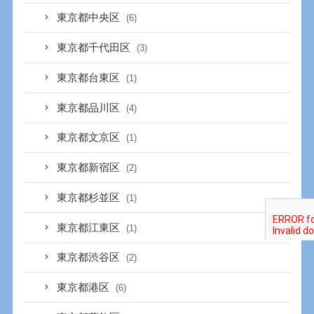
東京都中央区
(6)
東京都千代田区
(3)
東京都台東区
(1)
東京都品川区
(4)
東京都文京区
(1)
東京都新宿区
(2)
東京都杉並区
(1)
東京都江東区
(1)
東京都渋谷区
(2)
東京都港区
(6)