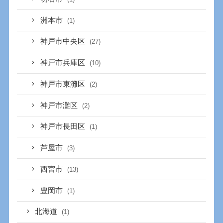
洲本市
(1)
神戸市中央区
(27)
神戸市兵庫区
(10)
神戸市東灘区
(2)
神戸市灘区
(2)
神戸市長田区
(1)
芦屋市
(3)
西宮市
(13)
豊岡市
(1)
北海道
(1)