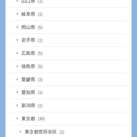
山口県
(1)
岐阜県
(1)
岡山県
(5)
岩手県
(1)
広島県
(5)
徳島県
(5)
愛媛県
(3)
愛知県
(1)
新潟県
(1)
東京都
(30)
東京都世田谷区
(1)