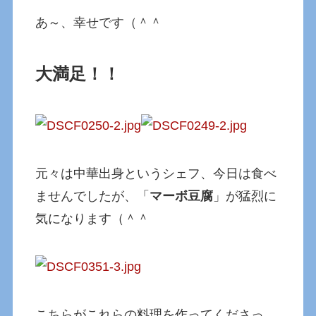
あ～、幸せです（＾＾
大満足！！
元々は中華出身というシェフ、今日は食べ
ませんでしたが、「
マーボ豆腐
」が猛烈に
気になります（＾＾
こちらがこれらの料理を作ってくださっ