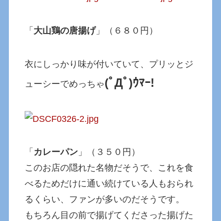
「
大山鶏の唐揚げ
」（６８０円）
衣にしっかり味が付いていて、プリッとジ
(ﾟДﾟ)ｳﾏｰ!
ューシーでめっちゃ
「
カレーパン
」（３５０円）
このお店の隠れた名物だそうで、これを食
べるためだけに通い続けている人もおられ
るくらい、ファンが多いのだそうです。
もちろん目の前で揚げてくださった揚げた