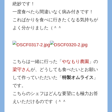
絶妙です！
一度食べたら間違いなく病み付きです！
こればかりを食べに行きたくなる気持ちが
よく分かりました（＾＾
こちらは一緒に行った「
やなもり農園
」の
梁守さん
が、どうしても食べたいとお願い
して作っていただいた「
特製オムライス
」
です。
こちらのシェフはどんな要望にも極力お答
えいただけるのです（＾＾