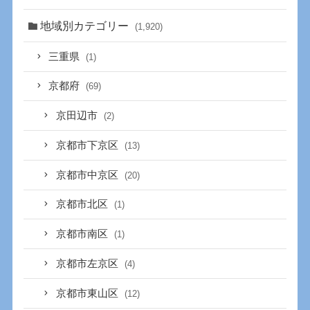
地域別カテゴリー
(1,920)
三重県
(1)
京都府
(69)
京田辺市
(2)
京都市下京区
(13)
京都市中京区
(20)
京都市北区
(1)
京都市南区
(1)
京都市左京区
(4)
京都市東山区
(12)