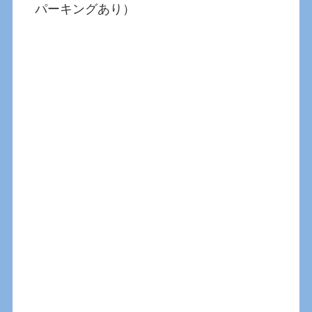
パーキングあり）