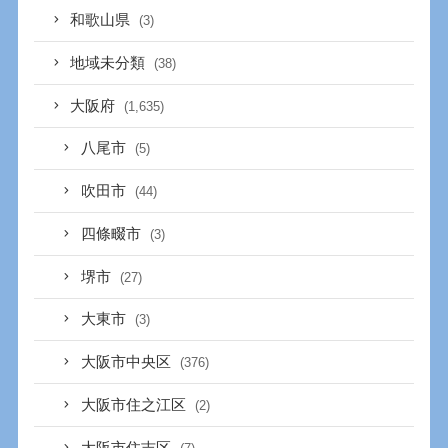
和歌山県
(3)
地域未分類
(38)
大阪府
(1,635)
八尾市
(5)
吹田市
(44)
四條畷市
(3)
堺市
(27)
大東市
(3)
大阪市中央区
(376)
大阪市住之江区
(2)
大阪市住吉区