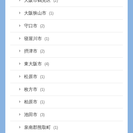
大阪市鶴見区
(2)
大阪狭山市
(1)
守口市
(2)
寝屋川市
(1)
摂津市
(2)
東大阪市
(4)
松原市
(1)
枚方市
(1)
柏原市
(1)
池田市
(3)
泉南郡熊取町
(1)