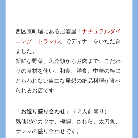
西区京町堀にある居酒屋「
ナチュラルダイ
ニング トラマル
」でディナーをいただき
ました。
新鮮な野菜、魚介類からお肉まで、こだわ
りの食材を使い、和食、洋食、中華の枠に
とらわれない自由な発想の絶品料理が食べ
られるお店です。
「
お造り盛り合わせ
」（２人前盛り）
気仙沼のカツオ、梅鯛、さわら、太刀魚、
サンマの盛り合わせです。