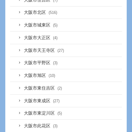
(7)
大阪市北区
(516)
大阪市城東区
(5)
大阪市大正区
(4)
大阪市天王寺区
(27)
大阪市平野区
(3)
大阪市旭区
(10)
大阪市東住吉区
(2)
大阪市東成区
(27)
大阪市東淀川区
(5)
大阪市此花区
(3)