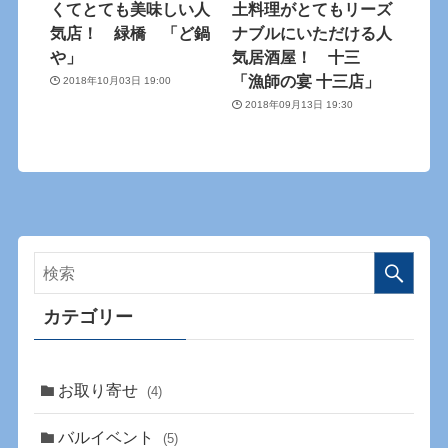
くてとても美味しい人
土料理がとてもリーズ
気店！ 緑橋 「ど鍋
ナブルにいただける人
や」
気居酒屋！ 十三
「漁師の宴 十三店」
2018年10月03日 19:00
2018年09月13日 19:30
カテゴリー
お取り寄せ
(4)
バルイベント
(5)