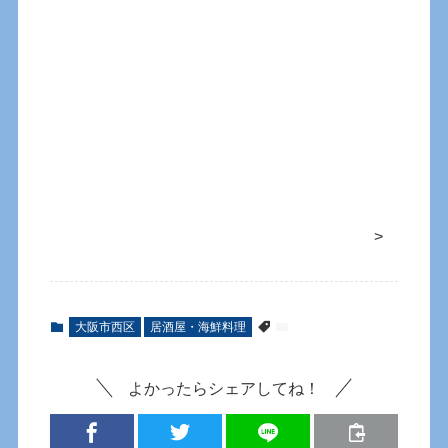
>
大阪市西区
居酒屋・海鮮料理
よかったらシェアしてね！