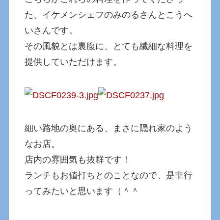
た、イケメンシェフのみのるさんとこうへ
いさんです。
その風貌とは裏腹に、とても繊細な料理を
提供していただけます。
細い路地の奥にある、まさに隠れ家のよう
なお店。
店内の雰囲気も抜群です！
ランチもお値打ちとのことなので、是非行
ってみたいと思います（＾＾