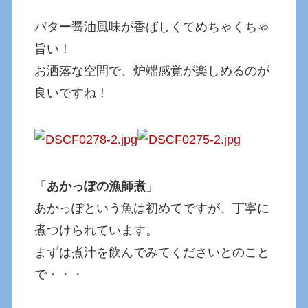
バター醤油風味が香ばしくてめちゃくちゃ
旨い！
お洒落な空間で、炉端感覚が楽しめるのが
良いですね！
「
あかっぽの漁師煮
」
あかっぽという魚は初めてですが、丁寧に
煮つけられています。
まずは煮汁を飲んでみてくださいとのこと
で・・・