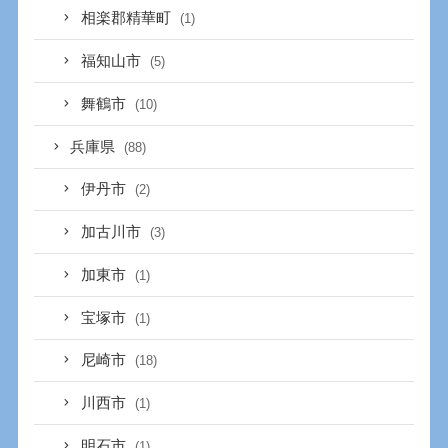
相楽郡精華町
(1)
福知山市
(5)
舞鶴市
(10)
兵庫県
(88)
伊丹市
(2)
加古川市
(3)
加東市
(1)
宝塚市
(1)
尼崎市
(18)
川西市
(1)
明石市
(1)