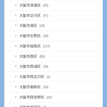
大阪市浪速区
(32)
大阪市淀川区
(47)
大阪市港区
(29)
大阪市生野区
(28)
大阪市福島区
(117)
大阪市西区
(80)
大阪市西成区
(38)
大阪市西淀川区
(1)
大阪市都島区
(19)
大阪市阿倍野区
(24)