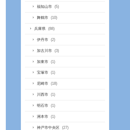
(5)
福知山市
(10)
舞鶴市
(88)
兵庫県
(2)
伊丹市
(3)
加古川市
(1)
加東市
(1)
宝塚市
(18)
尼崎市
(1)
川西市
(1)
明石市
(1)
洲本市
(27)
神戸市中央区