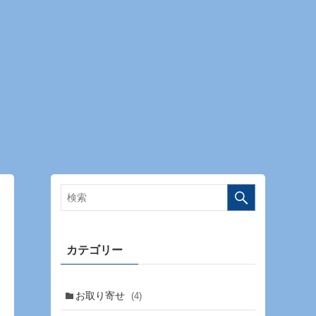
カテゴリー
お取り寄せ
(4)