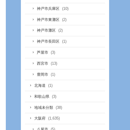
(10)
神戸市兵庫区
(2)
神戸市東灘区
(2)
神戸市灘区
(1)
神戸市長田区
(3)
芦屋市
(13)
西宮市
(1)
豊岡市
(1)
北海道
(3)
和歌山県
(38)
地域未分類
(1,635)
大阪府
(5)
八尾市