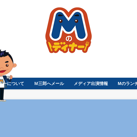
ナーについて
Ｍ三郎へメール
メディア出演情報
Mのラン