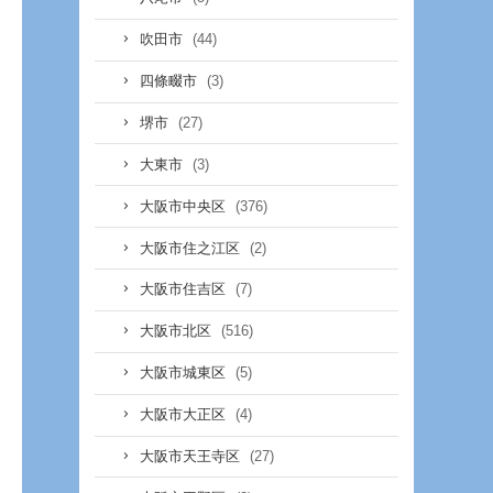
(44)
吹田市
(3)
四條畷市
(27)
堺市
(3)
大東市
(376)
大阪市中央区
(2)
大阪市住之江区
(7)
大阪市住吉区
(516)
大阪市北区
(5)
大阪市城東区
(4)
大阪市大正区
(27)
大阪市天王寺区