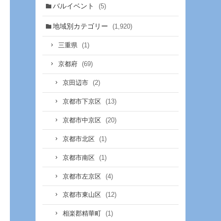
バルイベント
(5)
地域別カテゴリー
(1,920)
(1)
三重県
(69)
京都府
(2)
京田辺市
(13)
京都市下京区
(20)
京都市中京区
(1)
京都市北区
(1)
京都市南区
(4)
京都市左京区
(12)
京都市東山区
(1)
相楽郡精華町