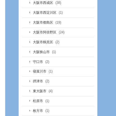
(38)
大阪市西成区
(1)
大阪市西淀川区
(19)
大阪市都島区
(24)
大阪市阿倍野区
(2)
大阪市鶴見区
(1)
大阪狭山市
(2)
守口市
(1)
寝屋川市
(2)
摂津市
(4)
東大阪市
(1)
松原市
(1)
枚方市