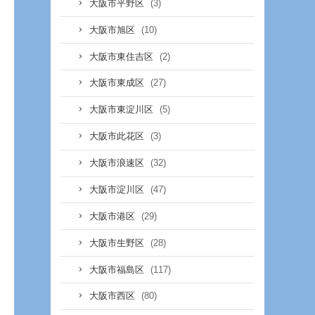
(3)
大阪市平野区
(10)
大阪市旭区
(2)
大阪市東住吉区
(27)
大阪市東成区
(5)
大阪市東淀川区
(3)
大阪市此花区
(32)
大阪市浪速区
(47)
大阪市淀川区
(29)
大阪市港区
(28)
大阪市生野区
(117)
大阪市福島区
(80)
大阪市西区